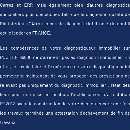
Carrez et ERP, mais également bien d'autres diagnostics
immobiliers plus spécifiques tels que le diagnostic qualité de
l'air intérieur (QAI) ou encore le diagnostic Infiltrométrie dont il
est le leader en FRANCE.
Les compétences de votre diagnostiqueur immobilier sur
POUILLE 86800 ne s'arrêtent pas au diagnostic immobilier. En
effet, le savoir-faire et l'expérience de votre diagnostiqueur lui
permettent maintenant de vous proposer des prestations ne
relevant pas uniquement du diagnostic immobilier : l'état des
lieux pour une mise en location, l'établissement d’attestation
RT2012 avant la construction de votre bien ou encore une fois
les travaux terminés une attestation d'achèvement de fin de
travaux.