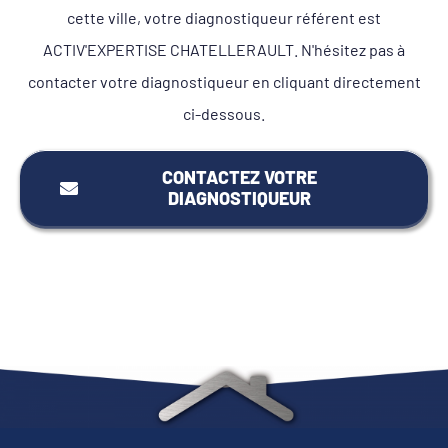
cette ville, votre diagnostiqueur référent est
ACTIV'EXPERTISE CHATELLERAULT. N'hésitez pas à
contacter votre diagnostiqueur en cliquant directement
ci-dessous.
CONTACTEZ VOTRE
DIAGNOSTIQUEUR