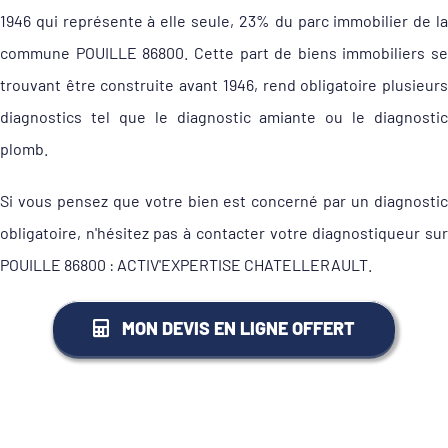
1946 qui représente à elle seule, 23% du parc immobilier de la
commune POUILLE 86800. Cette part de biens immobiliers se
trouvant être construite avant 1946, rend obligatoire plusieurs
diagnostics tel que le diagnostic amiante ou le diagnostic
plomb.
Si vous pensez que votre bien est concerné par un diagnostic
obligatoire, n'hésitez pas à contacter votre diagnostiqueur sur
POUILLE 86800 : ACTIV'EXPERTISE CHATELLERAULT.
MON DEVIS EN LIGNE OFFERT