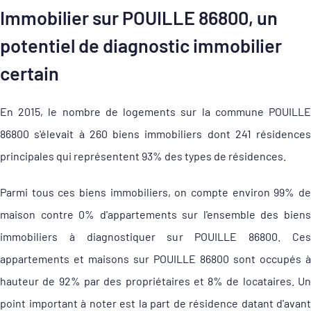
Immobilier sur POUILLE 86800, un
potentiel de diagnostic immobilier
certain
En 2015, le nombre de logements sur la commune POUILLE
86800 s'élevait à 260 biens immobiliers dont 241 résidences
principales qui représentent 93% des types de résidences.
Parmi tous ces biens immobiliers, on compte environ 99% de
maison contre 0% d'appartements sur l'ensemble des biens
immobiliers à diagnostiquer sur POUILLE 86800. Ces
appartements et maisons sur POUILLE 86800 sont occupés à
hauteur de 92% par des propriétaires et 8% de locataires. Un
point important à noter est la part de résidence datant d'avant