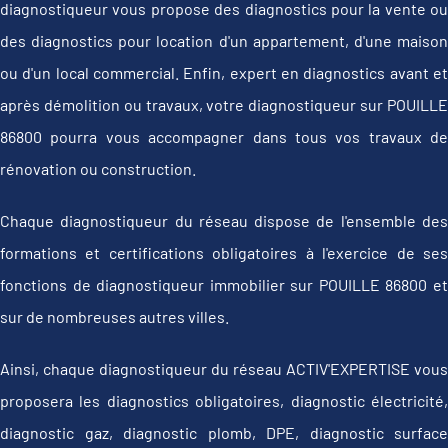
diagnostiqueur vous propose des diagnostics pour la vente ou
des diagnostics pour location d'un appartement, d'une maison
ou d'un local commercial. Enfin, expert en diagnostics avant et
après démolition ou travaux, votre diagnostiqueur sur POUILLE
86800 pourra vous accompagner dans tous vos travaux de
rénovation ou construction.
Chaque diagnostiqueur du réseau dispose de l'ensemble des
formations et certifications obligatoires à l'exercice de ses
fonctions de diagnostiqueur immobilier sur POUILLE 86800 et
sur de nombreuses autres villes.
Ainsi, chaque diagnostiqueur du réseau ACTIV'EXPERTISE vous
proposera les diagnostics obligatoires, diagnostic électricité,
diagnostic gaz, diagnostic plomb, DPE, diagnostic surface