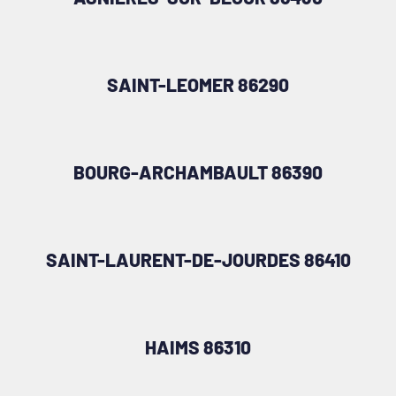
SAINT-LEOMER 86290
BOURG-ARCHAMBAULT 86390
SAINT-LAURENT-DE-JOURDES 86410
HAIMS 86310