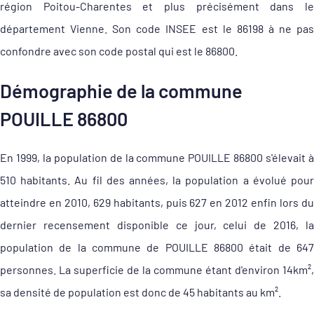
région Poitou-Charentes et plus précisément dans le
département Vienne. Son code INSEE est le 86198 à ne pas
confondre avec son code postal qui est le 86800.
Démographie de la commune
POUILLE 86800
En 1999, la population de la commune POUILLE 86800 s'élevait à
510 habitants. Au fil des années, la population a évolué pour
atteindre en 2010, 629 habitants, puis 627 en 2012 enfin lors du
dernier recensement disponible ce jour, celui de 2016, la
population de la commune de POUILLE 86800 était de 647
personnes. La superficie de la commune étant d'environ 14km²,
sa densité de population est donc de 45 habitants au km².