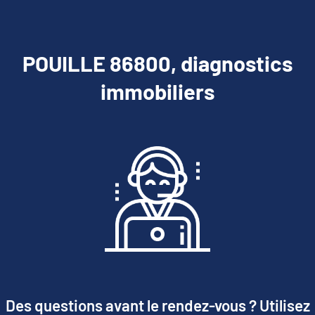
POUILLE 86800, diagnostics
immobiliers
Des questions avant le rendez-vous ? Utilisez