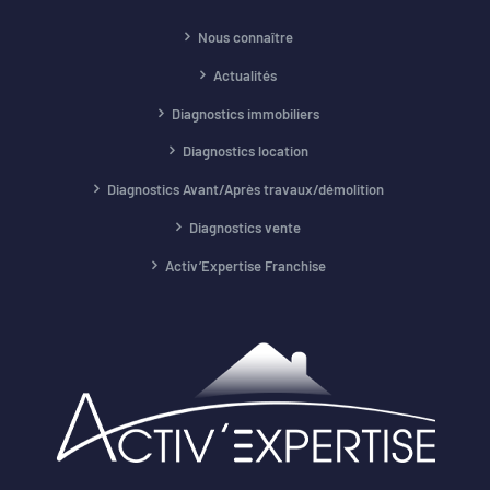
Nous connaître
Actualités
Diagnostics immobiliers
Diagnostics location
Diagnostics Avant/Après travaux/démolition
Diagnostics vente
Activ’Expertise Franchise