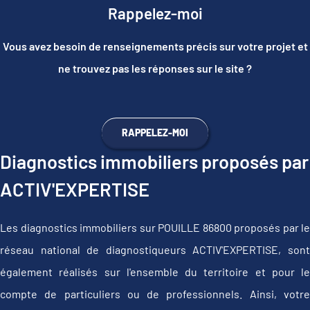
Rappelez-moi
Vous avez besoin de renseignements précis sur votre projet et
ne trouvez pas les réponses sur le site ?
RAPPELEZ-MOI
Diagnostics immobiliers proposés par
ACTIV'EXPERTISE
Les diagnostics immobiliers sur POUILLE 86800 proposés par le
réseau national de diagnostiqueurs ACTIV'EXPERTISE, sont
également réalisés sur l'ensemble du territoire et pour le
compte de particuliers ou de professionnels. Ainsi, votre