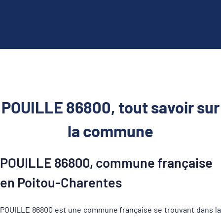
POUILLE 86800, tout savoir sur
la commune
POUILLE 86800, commune française
en Poitou-Charentes
POUILLE 86800 est une commune française se trouvant dans la