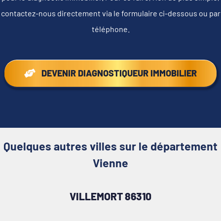
contactez-nous directement via le formulaire ci-dessous ou par
téléphone.
DEVENIR DIAGNOSTIQUEUR IMMOBILIER
Quelques autres villes sur le département
Vienne
VILLEMORT 86310