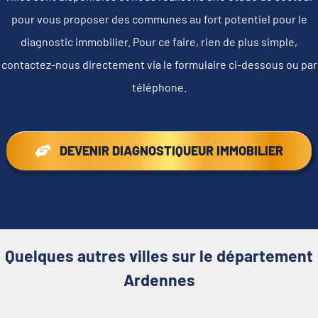
pour vous proposer des communes au fort potentiel pour le
diagnostic immobilier. Pour ce faire, rien de plus simple,
contactez-nous directement via le formulaire ci-dessous ou par
téléphone.
DEVENIR DIAGNOSTIQUEUR IMMOBILIER
Quelques autres villes sur le département
Ardennes