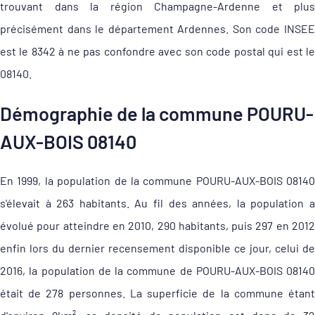
trouvant dans la région Champagne-Ardenne et plus
précisément dans le département Ardennes. Son code INSEE
est le 8342 à ne pas confondre avec son code postal qui est le
08140.
Démographie de la commune POURU-
AUX-BOIS 08140
En 1999, la population de la commune POURU-AUX-BOIS 08140
s'élevait à 263 habitants. Au fil des années, la population a
évolué pour atteindre en 2010, 290 habitants, puis 297 en 2012
enfin lors du dernier recensement disponible ce jour, celui de
2016, la population de la commune de POURU-AUX-BOIS 08140
était de 278 personnes. La superficie de la commune étant