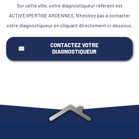
Sur cette ville, votre diagnostiqueur référent est
ACTIV'EXPERTISE ARDENNES. N'hésitez pas à contacter
votre diagnostiqueur en cliquant directement ci-dessous.
CONTACTEZ VOTRE
DIAGNOSTIQUEUR