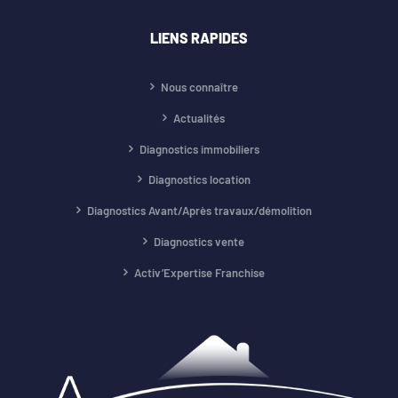
LIENS RAPIDES
Nous connaître
Actualités
Diagnostics immobiliers
Diagnostics location
Diagnostics Avant/Après travaux/démolition
Diagnostics vente
Activ’Expertise Franchise