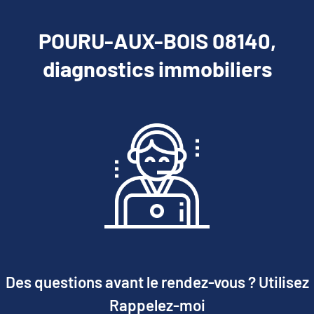
POURU-AUX-BOIS 08140,
diagnostics immobiliers
Des questions avant le rendez-vous ? Utilisez
Rappelez-moi