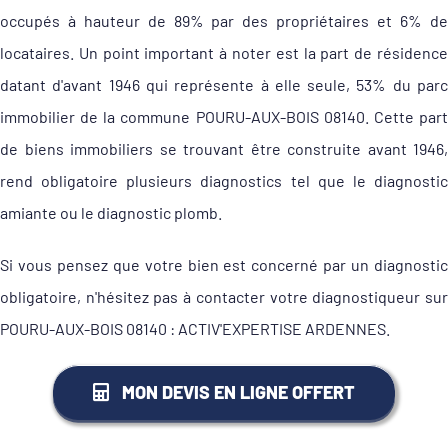
occupés à hauteur de 89% par des propriétaires et 6% de
locataires. Un point important à noter est la part de résidence
datant d'avant 1946 qui représente à elle seule, 53% du parc
immobilier de la commune POURU-AUX-BOIS 08140. Cette part
de biens immobiliers se trouvant être construite avant 1946,
rend obligatoire plusieurs diagnostics tel que le diagnostic
amiante ou le diagnostic plomb.
Si vous pensez que votre bien est concerné par un diagnostic
obligatoire, n'hésitez pas à contacter votre diagnostiqueur sur
POURU-AUX-BOIS 08140 : ACTIV'EXPERTISE ARDENNES.
MON DEVIS EN LIGNE OFFERT