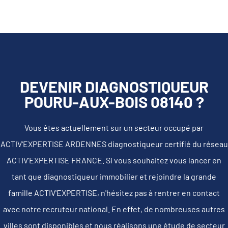
DEVENIR DIAGNOSTIQUEUR
POURU-AUX-BOIS 08140 ?
Vous êtes actuellement sur un secteur occupé par
ACTIV'EXPERTISE ARDENNES diagnostiqueur certifié du réseau
ACTIV'EXPERTISE FRANCE. Si vous souhaitez vous lancer en
tant que diagnostiqueur immobilier et rejoindre la grande
famille ACTIV'EXPERTISE, n'hésitez pas à rentrer en contact
avec notre recruteur national. En effet, de nombreuses autres
villes sont disponibles et nous réalisons une étude de secteur