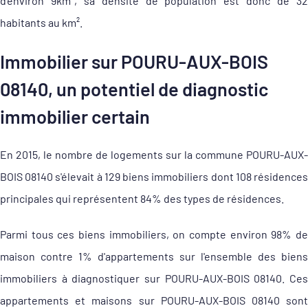
d'environ 9km², sa densité de population est donc de 32
habitants au km².
Immobilier sur POURU-AUX-BOIS
08140, un potentiel de diagnostic
immobilier certain
En 2015, le nombre de logements sur la commune POURU-AUX-
BOIS 08140 s'élevait à 129 biens immobiliers dont 108 résidences
principales qui représentent 84% des types de résidences.
Parmi tous ces biens immobiliers, on compte environ 98% de
maison contre 1% d'appartements sur l'ensemble des biens
immobiliers à diagnostiquer sur POURU-AUX-BOIS 08140. Ces
appartements et maisons sur POURU-AUX-BOIS 08140 sont