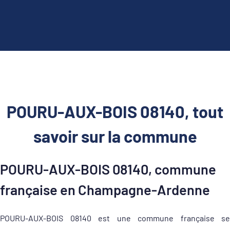
POURU-AUX-BOIS 08140, tout
savoir sur la commune
POURU-AUX-BOIS 08140, commune
française en Champagne-Ardenne
POURU-AUX-BOIS 08140 est une commune française se