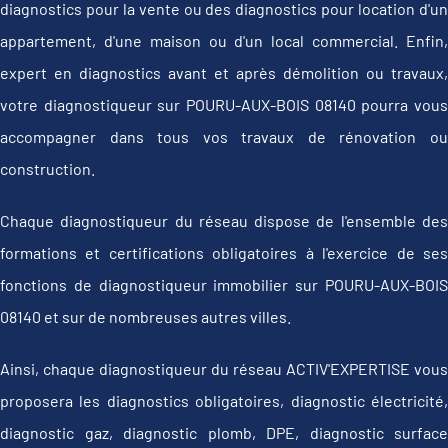
diagnostics pour la vente ou des diagnostics pour location d'un
appartement, d'une maison ou d'un local commercial. Enfin,
expert en diagnostics avant et après démolition ou travaux,
votre diagnostiqueur sur POURU-AUX-BOIS 08140 pourra vous
accompagner dans tous vos travaux de rénovation ou
construction.
Chaque diagnostiqueur du réseau dispose de l'ensemble des
formations et certifications obligatoires à l'exercice de ses
fonctions de diagnostiqueur immobilier sur POURU-AUX-BOIS
08140 et sur de nombreuses autres villes.
Ainsi, chaque diagnostiqueur du réseau ACTIV'EXPERTISE vous
proposera les diagnostics obligatoires, diagnostic électricité,
diagnostic gaz, diagnostic plomb, DPE, diagnostic surface