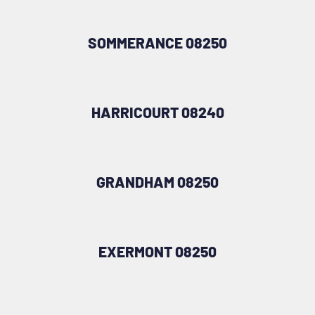
SOMMERANCE 08250
HARRICOURT 08240
GRANDHAM 08250
EXERMONT 08250