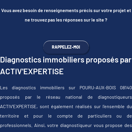
Vous avez besoin de renseignements précis sur votre projet et
ne trouvez pas les réponses sur le site ?
RAPPELEZ-MOI
Diagnostics immobiliers proposés par
ACTIV'EXPERTISE
Les diagnostics immobiliers sur POURU-AUX-BOIS 08140
proposés par le réseau national de diagnostiqueurs
ACTIV'EXPERTISE, sont également réalisés sur l'ensemble du
territoire et pour le compte de particuliers ou de
professionnels. Ainsi, votre diagnostiqueur vous propose des