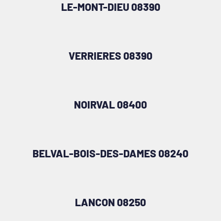
LE-MONT-DIEU 08390
VERRIERES 08390
NOIRVAL 08400
BELVAL-BOIS-DES-DAMES 08240
LANCON 08250