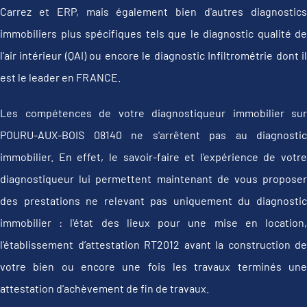
Carrez et ERP, mais également bien d'autres diagnostics
immobiliers plus spécifiques tels que le diagnostic qualité de
l'air intérieur (QAI) ou encore le diagnostic Infiltrométrie dont il
est le leader en FRANCE.
Les compétences de votre diagnostiqueur immobilier sur
POURU-AUX-BOIS 08140 ne s'arrêtent pas au diagnostic
immobilier. En effet, le savoir-faire et l'expérience de votre
diagnostiqueur lui permettent maintenant de vous proposer
des prestations ne relevant pas uniquement du diagnostic
immobilier : l'état des lieux pour une mise en location,
l'établissement d’attestation RT2012 avant la construction de
votre bien ou encore une fois les travaux terminés une
attestation d'achèvement de fin de travaux.