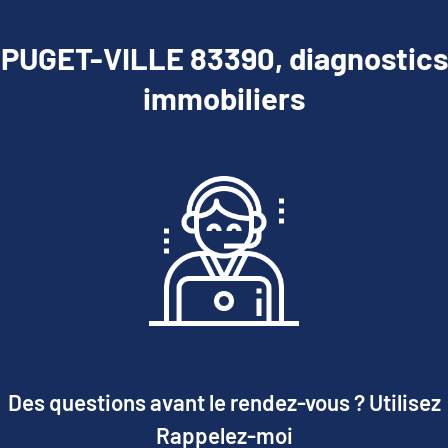
PUGET-VILLE 83390, diagnostics
immobiliers
Des questions avant le rendez-vous ? Utilisez
Rappelez-moi