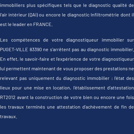
immobiliers plus spécifiques tels que le diagnostic qualité de
l'air intérieur (QAI) ou encore le diagnostic Infiltrométrie dont il
est le leader en FRANCE.
Les compétences de votre diagnostiqueur immobilier sur
PUGET-VILLE 83390 ne s'arrêtent pas au diagnostic immobilier.
En effet, le savoir-faire et l'expérience de votre diagnostiqueur
lui permettent maintenant de vous proposer des prestations ne
relevant pas uniquement du diagnostic immobilier : l'état des
lieux pour une mise en location, l'établissement d’attestation
RT2012 avant la construction de votre bien ou encore une fois
les travaux terminés une attestation d'achèvement de fin de
travaux.