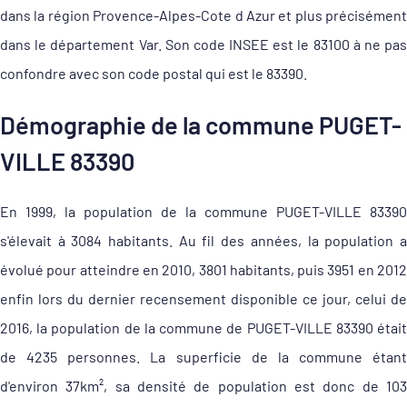
dans la région Provence-Alpes-Cote d Azur et plus précisément
dans le département Var. Son code INSEE est le 83100 à ne pas
confondre avec son code postal qui est le 83390.
Démographie de la commune PUGET-
VILLE 83390
En 1999, la population de la commune PUGET-VILLE 83390
s'élevait à 3084 habitants. Au fil des années, la population a
évolué pour atteindre en 2010, 3801 habitants, puis 3951 en 2012
enfin lors du dernier recensement disponible ce jour, celui de
2016, la population de la commune de PUGET-VILLE 83390 était
de 4235 personnes. La superficie de la commune étant
d'environ 37km², sa densité de population est donc de 103