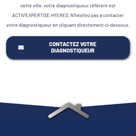
cette ville, votre diagnostiqueur référent est
ACTIV'EXPERTISE HYERES. N'hésitez pas à contacter
votre diagnostiqueur en cliquant directement ci-dessous.
CONTACTEZ VOTRE
DIAGNOSTIQUEUR