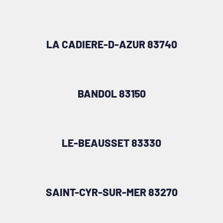
LA CADIERE-D-AZUR 83740
BANDOL 83150
LE-BEAUSSET 83330
SAINT-CYR-SUR-MER 83270