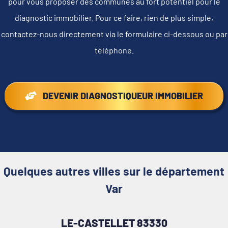
pour vous proposer des communes au fort potentiel pour le
diagnostic immobilier. Pour ce faire, rien de plus simple,
contactez-nous directement via le formulaire ci-dessous ou par
téléphone.
DEVENIR DIAGNOSTIQUEUR IMMOBILIER
Quelques autres villes sur le département
Var
LE-CASTELLET 83330