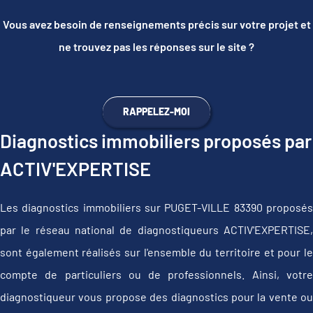
Vous avez besoin de renseignements précis sur votre projet et
ne trouvez pas les réponses sur le site ?
RAPPELEZ-MOI
Diagnostics immobiliers proposés par
ACTIV'EXPERTISE
Les diagnostics immobiliers sur PUGET-VILLE 83390 proposés
par le réseau national de diagnostiqueurs ACTIV'EXPERTISE,
sont également réalisés sur l'ensemble du territoire et pour le
compte de particuliers ou de professionnels. Ainsi, votre
diagnostiqueur vous propose des diagnostics pour la vente ou