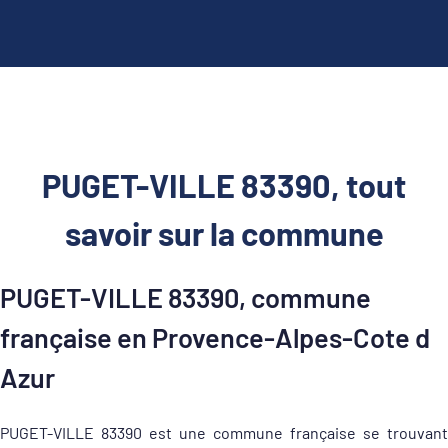
PUGET-VILLE 83390, tout
savoir sur la commune
PUGET-VILLE 83390, commune
française en Provence-Alpes-Cote d
Azur
PUGET-VILLE 83390 est une commune française se trouvant