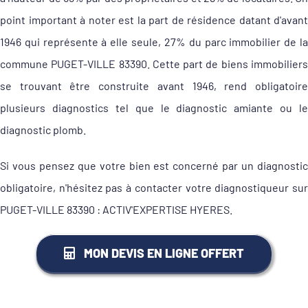
point important à noter est la part de résidence datant d'avant
1946 qui représente à elle seule, 27% du parc immobilier de la
commune PUGET-VILLE 83390. Cette part de biens immobiliers
se trouvant être construite avant 1946, rend obligatoire
plusieurs diagnostics tel que le diagnostic amiante ou le
diagnostic plomb.
Si vous pensez que votre bien est concerné par un diagnostic
obligatoire, n'hésitez pas à contacter votre diagnostiqueur sur
PUGET-VILLE 83390 : ACTIV'EXPERTISE HYERES.
MON DEVIS EN LIGNE OFFERT