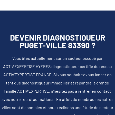
DEVENIR DIAGNOSTIQUEUR
PUGET-VILLE 83390 ?
Vous êtes actuellement sur un secteur occupé par
ACTIV'EXPERTISE HYERES diagnostiqueur certifié du réseau
ACTIV'EXPERTISE FRANCE. Si vous souhaitez vous lancer en
tant que diagnostiqueur immobilier et rejoindre la grande
famille ACTIV'EXPERTISE, n'hésitez pas à rentrer en contact
avec notre recruteur national. En effet, de nombreuses autres
villes sont disponibles et nous réalisons une étude de secteur