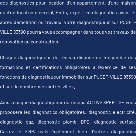
des diagnostics pour location d'un appartement, d'une maison
ou d'un local commercial. Enfin, expert en diagnostics avant et
après démolition ou travaux, votre diagnostiqueur sur PUGET-
VILLE 83390 pourra vous accompagner dans tous vos travaux de
rénovation ou construction.
Chaque diagnostiqueur du réseau dispose de l'ensemble des
formations et certifications obligatoires à l'exercice de ses
fonctions de diagnostiqueur immobilier sur PUGET-VILLE 83390
et sur de nombreuses autres villes.
Ainsi, chaque diagnostiqueur du réseau ACTIV'EXPERTISE vous
proposera les diagnostics obligatoires, diagnostic électricité,
diagnostic gaz, diagnostic plomb, DPE, diagnostic surface
Carrez et ERP, mais également bien d'autres diagnostics