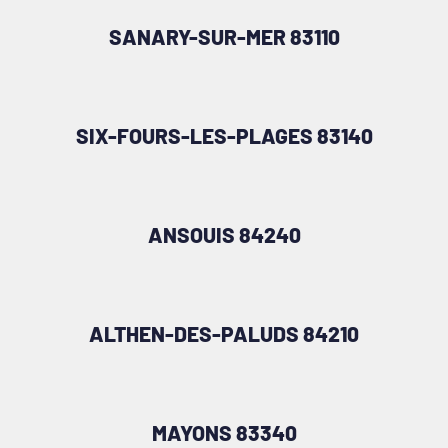
SANARY-SUR-MER 83110
SIX-FOURS-LES-PLAGES 83140
ANSOUIS 84240
ALTHEN-DES-PALUDS 84210
MAYONS 83340