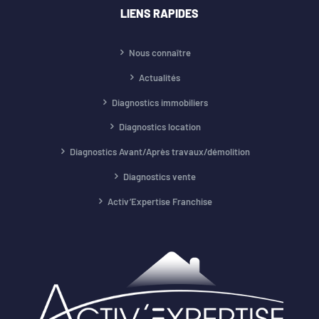
LIENS RAPIDES
Nous connaître
Actualités
Diagnostics immobiliers
Diagnostics location
Diagnostics Avant/Après travaux/démolition
Diagnostics vente
Activ’Expertise Franchise