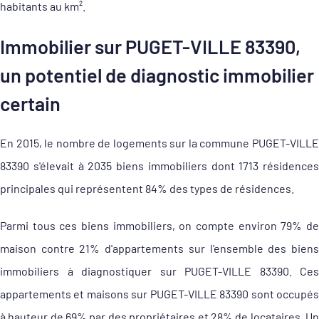
habitants au km².
Immobilier sur PUGET-VILLE 83390,
un potentiel de diagnostic immobilier
certain
En 2015, le nombre de logements sur la commune PUGET-VILLE
83390 s'élevait à 2035 biens immobiliers dont 1713 résidences
principales qui représentent 84% des types de résidences.
Parmi tous ces biens immobiliers, on compte environ 79% de
maison contre 21% d'appartements sur l'ensemble des biens
immobiliers à diagnostiquer sur PUGET-VILLE 83390. Ces
appartements et maisons sur PUGET-VILLE 83390 sont occupés
à hauteur de 69% par des propriétaires et 28% de locataires. Un