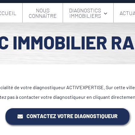
NOUS
DIAGNOSTICS
CCUEIL
ACTUA
CONNAÎTRE
IMMOBILIERS
C IMMOBILIER RA
cialité de votre diagnostiqueur ACTIV'EXPERTISE. Sur cette vil
tez pas à contacter votre diagnostiqueur en cliquant directeme
CONTACTEZ VOTRE DIAGNOSTIQUEUR