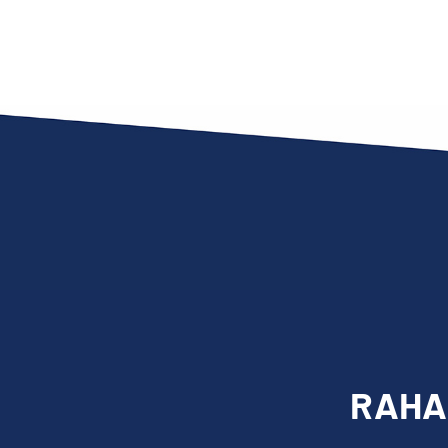
RAHAR