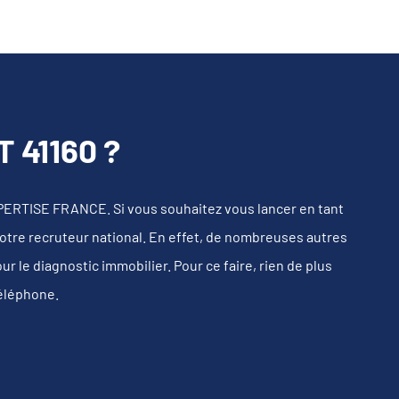
41160 ?
PERTISE FRANCE. Si vous souhaitez vous lancer en tant
notre recruteur national. En effet, de nombreuses autres
 le diagnostic immobilier. Pour ce faire, rien de plus
téléphone.