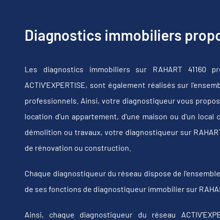
Diagnostics immobiliers pro
Les diagnostics immobiliers sur RAHART 41160 pr
ACTIV'EXPERTISE, sont également réalisés sur l'ensembl
professionnels. Ainsi, votre diagnostiqueur vous propos
location d'un appartement, d'une maison ou d'un local 
démolition ou travaux, votre diagnostiqueur sur RAHAR
de rénovation ou construction.
Chaque diagnostiqueur du réseau dispose de l'ensemble de
de ses fonctions de diagnostiqueur immobilier sur RAHAR
Ainsi, chaque diagnostiqueur du réseau ACTIV'EXPE