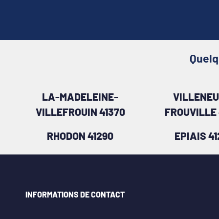
Quelq
LA-MADELEINE-
VILLENEU
VILLEFROUIN 41370
FROUVILLE 
RHODON 41290
EPIAIS 4
INFORMATIONS DE CONTACT