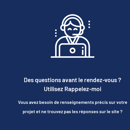
Des questions avant le rendez-vous ?
Utilisez Rappelez-moi
Vous avez besoin de renseignements précis sur votre
projet et ne trouvez pas les réponses sur le site ?