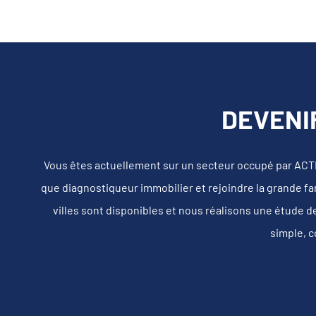
DEVENI
Vous êtes actuellement sur un secteur occupé par ACT
que diagnostiqueur immobilier et rejoindre la grande fa
villes sont disponibles et nous réalisons une étude d
simple, c