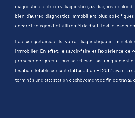
diagnostic électricité, diagnostic gaz, diagnostic plom
bien d'autres diagnostics immobiliers plus spécifiques t
encore le diagnostic Infiltrométrie dont il est le leader
Les compétences de votre diagnostiqueur immobilie
immobilier. En effet, le savoir-faire et l'expérience d
proposer des prestations ne relevant pas uniquement du d
location, l'établissement d’attestation RT2012 avant la 
terminés une attestation d'achèvement de fin de travaux