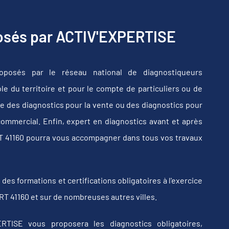
posés par ACTIV'EXPERTISE
oposés par le réseau national de diagnostiqueurs
e du territoire et pour le compte de particuliers ou de
e des diagnostics pour la vente ou des diagnostics pour
commercial. Enfin, expert en diagnostics avant et après
T 41160 pourra vous accompagner dans tous vos travaux
s formations et certifications obligatoires à l'exercice
T 41160 et sur de nombreuses autres villes.
RTISE vous proposera les diagnostics obligatoires,