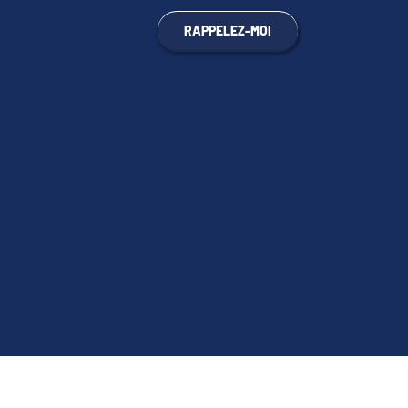
RAPPELEZ-MOI