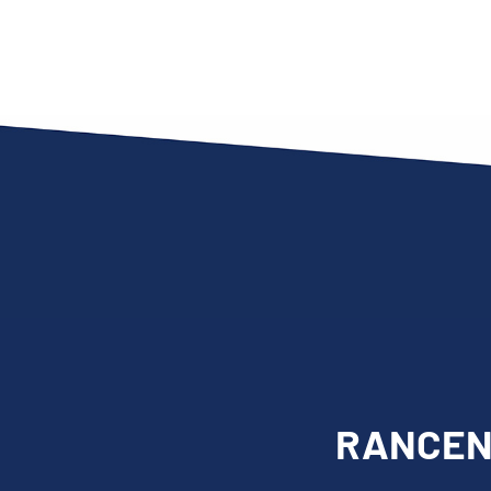
RANCENN