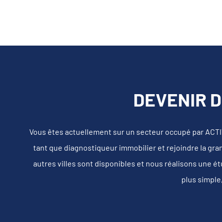
DEVENIR 
Vous êtes actuellement sur un secteur occupé par ACT
tant que diagnostiqueur immobilier et rejoindre la gra
autres villes sont disponibles et nous réalisons une é
plus simple