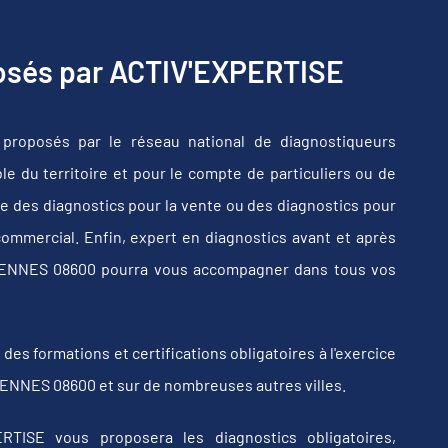
posés par ACTIV'EXPERTISE
roposés par le réseau national de diagnostiqueurs
e du territoire et pour le compte de particuliers ou de
e des diagnostics pour la vente ou des diagnostics pour
commercial. Enfin, expert en diagnostics avant et après
NCENNES 08600 pourra vous accompagner dans tous vos
s formations et certifications obligatoires à l'exercice
CENNES 08600 et sur de nombreuses autres villes.
RTISE vous proposera les diagnostics obligatoires,