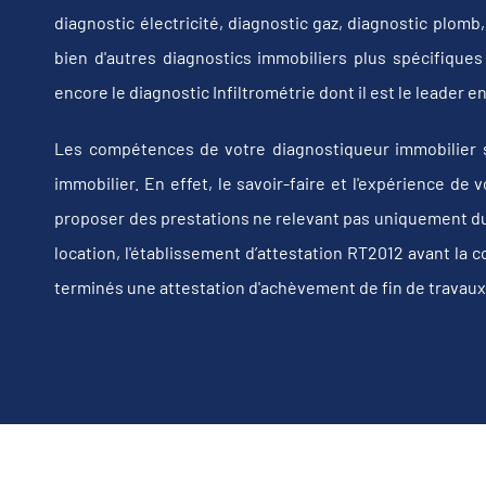
diagnostic électricité, diagnostic gaz, diagnostic plom
bien d'autres diagnostics immobiliers plus spécifiques t
encore le diagnostic Infiltrométrie dont il est le leader
Les compétences de votre diagnostiqueur immobilier 
immobilier. En effet, le savoir-faire et l'expérience d
proposer des prestations ne relevant pas uniquement du d
location, l'établissement d’attestation RT2012 avant la 
terminés une attestation d'achèvement de fin de travaux