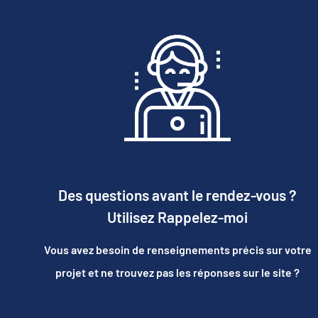
Des questions avant le rendez-vous ?
Utilisez Rappelez-moi
Vous avez besoin de renseignements précis sur votre
projet et ne trouvez pas les réponses sur le site ?