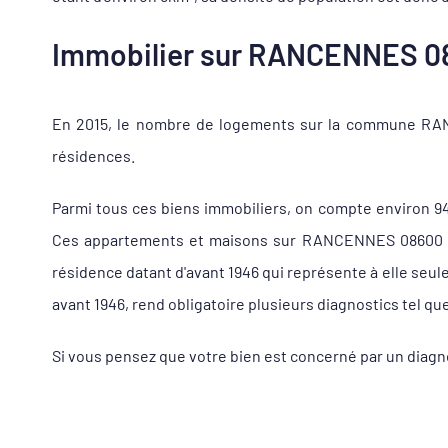
Immobilier sur RANCENNES 086
En 2015, le nombre de logements sur la commune RANC
résidences.
Parmi tous ces biens immobiliers, on compte environ 
Ces appartements et maisons sur RANCENNES 08600 sont
résidence datant d'avant 1946 qui représente à elle se
avant 1946, rend obligatoire plusieurs diagnostics tel qu
Si vous pensez que votre bien est concerné par un dia