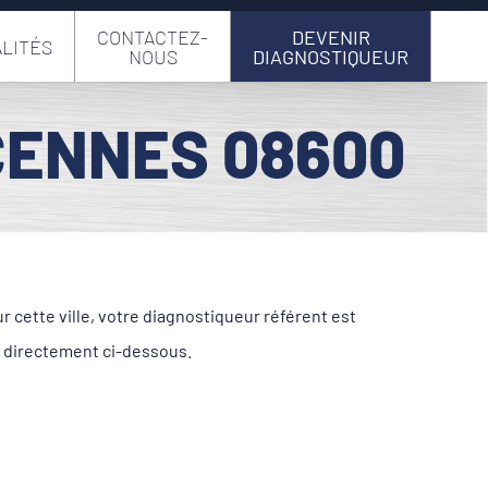
CONTACTEZ-
DEVENIR
LITÉS
NOUS
DIAGNOSTIQUEUR
CENNES 08600
cette ville, votre diagnostiqueur référent est
 directement ci-dessous.