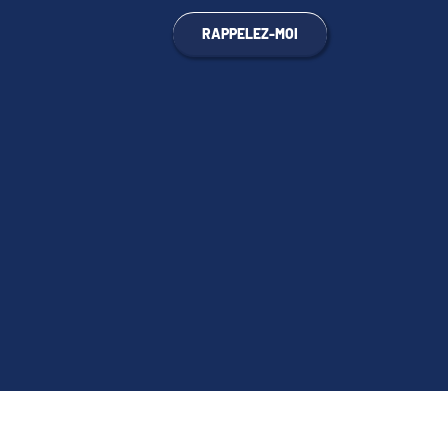
RAPPELEZ-MOI