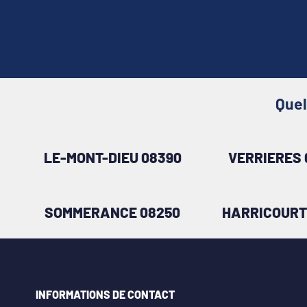
Quel
LE-MONT-DIEU 08390
VERRIERES 
SOMMERANCE 08250
HARRICOURT
INFORMATIONS DE CONTACT