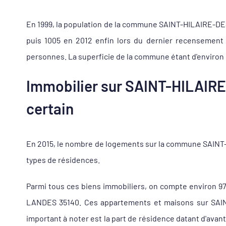
En 1999, la population de la commune SAINT-HILAIRE-DES-
puis 1005 en 2012 enfin lors du dernier recensement
personnes. La superficie de la commune étant d'environ 
Immobilier sur SAINT-HILAIRE
certain
En 2015, le nombre de logements sur la commune SAINT-
types de résidences.
Parmi tous ces biens immobiliers, on compte environ 9
LANDES 35140. Ces appartements et maisons sur SAIN
important à noter est la part de résidence datant d'av