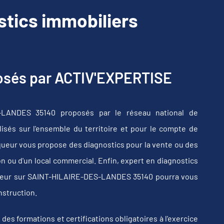
tics immobiliers
posés par ACTIV'EXPERTISE
S-LANDES 35140 proposés par le réseau national de
sés sur l'ensemble du territoire et pour le compte de
iqueur vous propose des diagnostics pour la vente ou des
n ou d'un local commercial. Enfin, expert en diagnostics
iqueur sur SAINT-HILAIRE-DES-LANDES 35140 pourra vous
nstruction.
s formations et certifications obligatoires à l'exercice