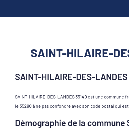
SAINT-HILAIRE-DES
SAINT-HILAIRE-DES-LANDES 3
SAINT-HILAIRE-DES-LANDES 35140 est une commune frança
le 35280 à ne pas confondre avec son code postal qui est 
Démographie de la commune