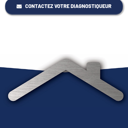
CONTACTEZ VOTRE DIAGNOSTIQUEUR