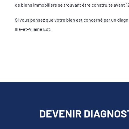
de biens immobiliers se trouvant être construite avant 19
Si vous pensez que votre bien est concerné par un diagn
Ille-et-Vilaine Est.
DEVENIR DIAGNOST