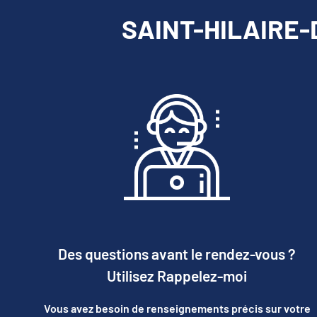
SAINT-HILAIRE-D
Des questions avant le rendez-vous ?
Utilisez Rappelez-moi
Vous avez besoin de renseignements précis sur votre