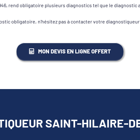
46, rend obligatoire plusieurs diagnostics tel que le diagnostic
ostic obligatoire, n'hésitez pas à contacter votre diagnostiqu
MON DEVIS EN LIGNE OFFERT
IQUEUR SAINT-HILAIRE-D