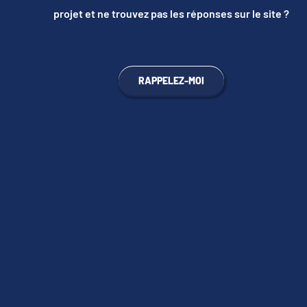
projet et ne trouvez pas les réponses sur le site ?
RAPPELEZ-MOI