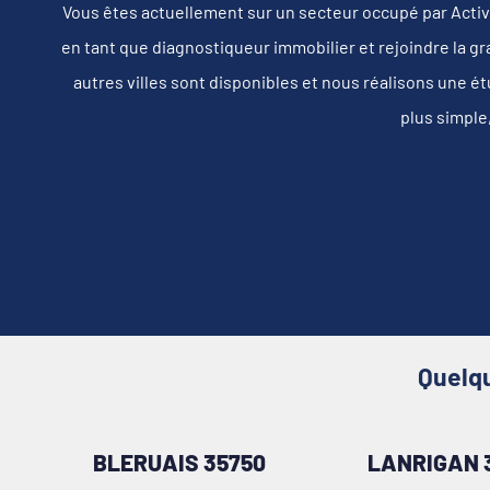
Vous êtes actuellement sur un secteur occupé par Activ
en tant que diagnostiqueur immobilier et rejoindre la g
autres villes sont disponibles et nous réalisons une é
plus simple
Quelqu
BLERUAIS 35750
LANRIGAN 