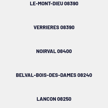
LE-MONT-DIEU 08390
VERRIERES 08390
NOIRVAL 08400
BELVAL-BOIS-DES-DAMES 08240
LANCON 08250