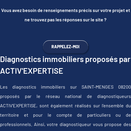
Vous avez besoin de renseignements précis sur votre projet et
ne trouvez pas les réponses sur le site ?
RAPPELEZ-MOI
Diagnostics immobiliers proposés par
ACTIV'EXPERTISE
Les diagnostics immobiliers sur SAINT-MENGES 08200
proposés par le réseau national de diagnostiqueurs
ACTIV'EXPERTISE, sont également réalisés sur l'ensemble du
territoire et pour le compte de particuliers ou de
professionnels. Ainsi, votre diagnostiqueur vous propose des