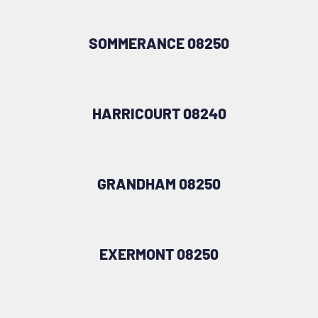
SOMMERANCE 08250
HARRICOURT 08240
GRANDHAM 08250
EXERMONT 08250