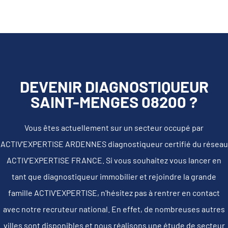
DEVENIR DIAGNOSTIQUEUR
SAINT-MENGES 08200 ?
Vous êtes actuellement sur un secteur occupé par
ACTIV'EXPERTISE ARDENNES diagnostiqueur certifié du réseau
ACTIV'EXPERTISE FRANCE. Si vous souhaitez vous lancer en
tant que diagnostiqueur immobilier et rejoindre la grande
famille ACTIV'EXPERTISE, n'hésitez pas à rentrer en contact
avec notre recruteur national. En effet, de nombreuses autres
villes sont disponibles et nous réalisons une étude de secteur