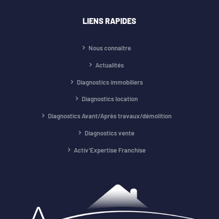
LIENS RAPIDES
Nous connaître
Actualités
Diagnostics immobiliers
Diagnostics location
Diagnostics Avant/Après travaux/démolition
Diagnostics vente
Activ’Expertise Franchise