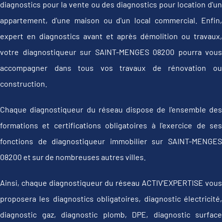
diagnostics pour la vente ou des diagnostics pour location d'un
appartement, d'une maison ou d'un local commercial. Enfin,
expert en diagnostics avant et après démolition ou travaux,
votre diagnostiqueur sur SAINT-MENGES 08200 pourra vous
accompagner dans tous vos travaux de rénovation ou
construction.
Chaque diagnostiqueur du réseau dispose de l'ensemble des
formations et certifications obligatoires à l'exercice de ses
fonctions de diagnostiqueur immobilier sur SAINT-MENGES
08200 et sur de nombreuses autres villes.
Ainsi, chaque diagnostiqueur du réseau ACTIV'EXPERTISE vous
proposera les diagnostics obligatoires, diagnostic électricité,
diagnostic gaz, diagnostic plomb, DPE, diagnostic surface