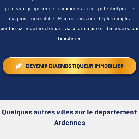
pour vous proposer des communes au fort potentiel pour le
diagnostic immobilier. Pour ce faire, rien de plus simple,
contactez-nous directement via le formulaire ci-dessous ou par
téléphone.
DEVENIR DIAGNOSTIQUEUR IMMOBILIER
Quelques autres villes sur le département
Ardennes