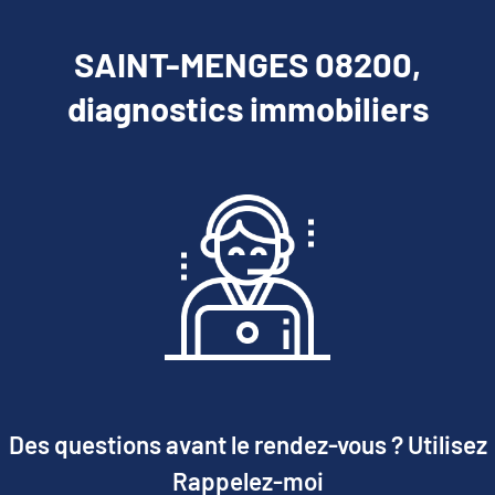
SAINT-MENGES 08200,
diagnostics immobiliers
Des questions avant le rendez-vous ? Utilisez
Rappelez-moi