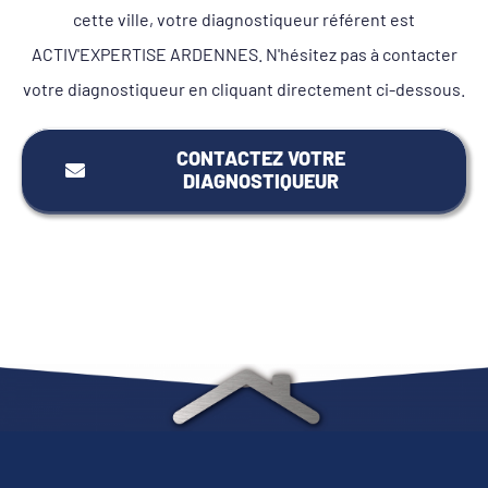
cette ville, votre diagnostiqueur référent est
ACTIV'EXPERTISE ARDENNES. N'hésitez pas à contacter
votre diagnostiqueur en cliquant directement ci-dessous.
CONTACTEZ VOTRE
DIAGNOSTIQUEUR