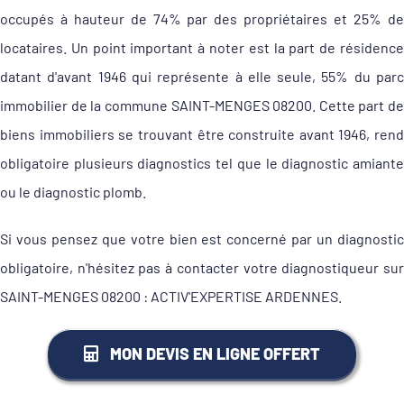
occupés à hauteur de 74% par des propriétaires et 25% de
locataires. Un point important à noter est la part de résidence
datant d'avant 1946 qui représente à elle seule, 55% du parc
immobilier de la commune SAINT-MENGES 08200. Cette part de
biens immobiliers se trouvant être construite avant 1946, rend
obligatoire plusieurs diagnostics tel que le diagnostic amiante
ou le diagnostic plomb.
Si vous pensez que votre bien est concerné par un diagnostic
obligatoire, n'hésitez pas à contacter votre diagnostiqueur sur
SAINT-MENGES 08200 : ACTIV'EXPERTISE ARDENNES.
MON DEVIS EN LIGNE OFFERT