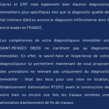
Carrez et ERP, mais également bien d'autres diagnostics
immobiliers plus spécifiques tels que le diagnostic qualité de
l'air intérieur (QAI) ou encore le diagnostic Infiltrométrie dont il
est le leader en FRANCE.
Les compétences de votre diagnostiqueur immobilier sur
SAINT-MENGES 08200 ne s'arrêtent pas au diagnostic
immobilier. En effet, le savoir-faire et l'expérience de votre
diagnostiqueur lui permettent maintenant de vous proposer
des prestations ne relevant pas uniquement du diagnostic
immobilier : l'état des lieux pour une mise en location,
l'établissement d’attestation RT2012 avant la construction de
votre bien ou encore une fois les travaux terminés une
attestation d'achèvement de fin de travaux.