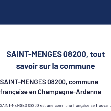
SAINT-MENGES 08200, tout
savoir sur la commune
SAINT-MENGES 08200, commune
française en Champagne-Ardenne
SAINT-MENGES 08200 est une commune française se trouvant