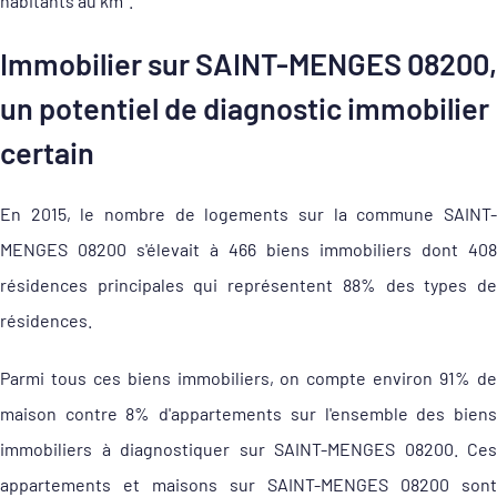
habitants au km².
Immobilier sur SAINT-MENGES 08200,
un potentiel de diagnostic immobilier
certain
En 2015, le nombre de logements sur la commune SAINT-
MENGES 08200 s'élevait à 466 biens immobiliers dont 408
résidences principales qui représentent 88% des types de
résidences.
Parmi tous ces biens immobiliers, on compte environ 91% de
maison contre 8% d'appartements sur l'ensemble des biens
immobiliers à diagnostiquer sur SAINT-MENGES 08200. Ces
appartements et maisons sur SAINT-MENGES 08200 sont