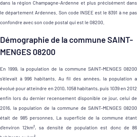
dans la région Champagne-Ardenne et plus précisément dans
le département Ardennes. Son code INSEE est le 8391 à ne pas
confondre avec son code postal qui est le 08200.
Démographie de la commune SAINT-
MENGES 08200
En 1999, la population de la commune SAINT-MENGES 08200
s'élevait à 996 habitants. Au fil des années, la population a
évolué pour atteindre en 2010, 1058 habitants, puis 1039 en 2012
enfin lors du dernier recensement disponible ce jour, celui de
2016, la population de la commune de SAINT-MENGES 08200
était de 985 personnes. La superficie de la commune étant
d'environ 12km², sa densité de population est donc de 86