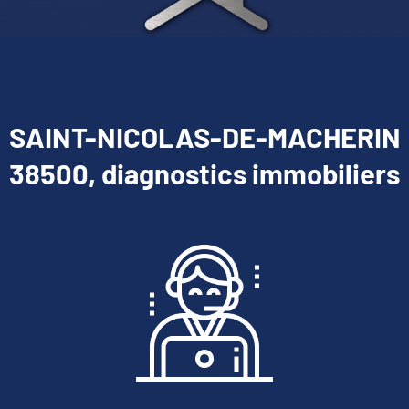
SAINT-NICOLAS-DE-MACHERIN
38500, diagnostics immobiliers