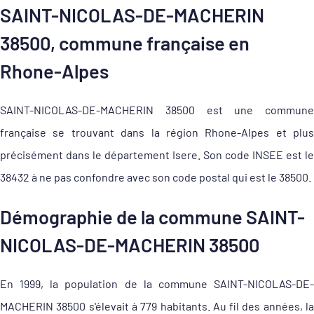
SAINT-NICOLAS-DE-MACHERIN
38500, commune française en
Rhone-Alpes
SAINT-NICOLAS-DE-MACHERIN 38500 est une commune
française se trouvant dans la région Rhone-Alpes et plus
précisément dans le département Isere. Son code INSEE est le
38432 à ne pas confondre avec son code postal qui est le 38500.
Démographie de la commune SAINT-
NICOLAS-DE-MACHERIN 38500
En 1999, la population de la commune SAINT-NICOLAS-DE-
MACHERIN 38500 s'élevait à 779 habitants. Au fil des années, la