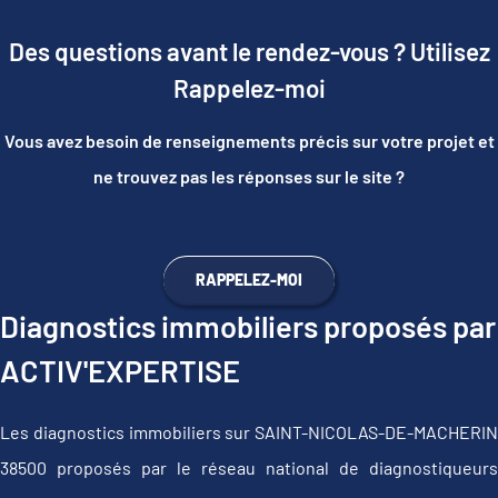
Des questions avant le rendez-vous ? Utilisez
Rappelez-moi
Vous avez besoin de renseignements précis sur votre projet et
ne trouvez pas les réponses sur le site ?
RAPPELEZ-MOI
Diagnostics immobiliers proposés par
ACTIV'EXPERTISE
Les diagnostics immobiliers sur SAINT-NICOLAS-DE-MACHERIN
38500 proposés par le réseau national de diagnostiqueurs