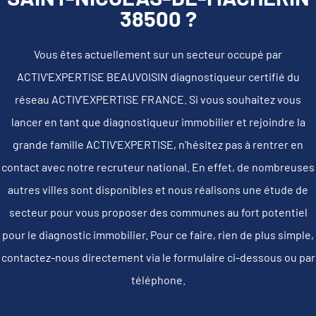
38500 ?
Vous êtes actuellement sur un secteur occupé par
ACTIV'EXPERTISE BEAUVOISIN diagnostiqueur certifié du
réseau ACTIV'EXPERTISE FRANCE. Si vous souhaitez vous
lancer en tant que diagnostiqueur immobilier et rejoindre la
grande famille ACTIV'EXPERTISE, n'hésitez pas à rentrer en
contact avec notre recruteur national. En effet, de nombreuses
autres villes sont disponibles et nous réalisons une étude de
secteur pour vous proposer des communes au fort potentiel
pour le diagnostic immobilier. Pour ce faire, rien de plus simple,
contactez-nous directement via le formulaire ci-dessous ou par
téléphone.