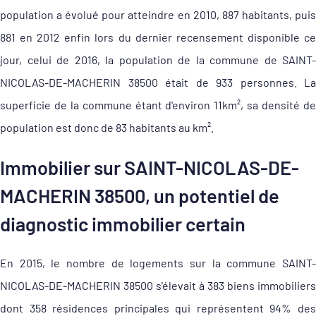
population a évolué pour atteindre en 2010, 887 habitants, puis
881 en 2012 enfin lors du dernier recensement disponible ce
jour, celui de 2016, la population de la commune de SAINT-
NICOLAS-DE-MACHERIN 38500 était de 933 personnes. La
superficie de la commune étant d'environ 11km², sa densité de
population est donc de 83 habitants au km².
Immobilier sur SAINT-NICOLAS-DE-
MACHERIN 38500, un potentiel de
diagnostic immobilier certain
En 2015, le nombre de logements sur la commune SAINT-
NICOLAS-DE-MACHERIN 38500 s'élevait à 383 biens immobiliers
dont 358 résidences principales qui représentent 94% des