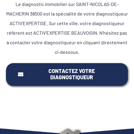
Le diagnostic immobilier sur SAINT-NICOLAS-DE-
MACHERIN 38500 est la spécialité de votre diagnostiqueur
ACTIV'EXPERTISE. Sur cette ville, votre diagnostiqueur
référent est ACTIV'EXPERTISE BEAUVOISIN. N'hésitez pas
à contacter votre diagnostiqueur en cliquant directement
ci-dessous.
CONTACTEZ VOTRE
DIAGNOSTIQUEUR