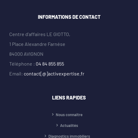
INFORMATIONS DE CONTACT
Centre d’affaires LE GIOTTO,
1 Place Alexandre Farnése
84000 AVIGNON
Téléphone :
04 84 855 855
Email:
contact[@]activexpertise.fr
LIENS RAPIDES
Nous connaître
Actualités
Diagnostics immobiliers