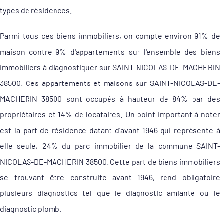
types de résidences.
Parmi tous ces biens immobiliers, on compte environ 91% de
maison contre 9% d'appartements sur l'ensemble des biens
immobiliers à diagnostiquer sur SAINT-NICOLAS-DE-MACHERIN
38500. Ces appartements et maisons sur SAINT-NICOLAS-DE-
MACHERIN 38500 sont occupés à hauteur de 84% par des
propriétaires et 14% de locataires. Un point important à noter
est la part de résidence datant d'avant 1946 qui représente à
elle seule, 24% du parc immobilier de la commune SAINT-
NICOLAS-DE-MACHERIN 38500. Cette part de biens immobiliers
se trouvant être construite avant 1946, rend obligatoire
plusieurs diagnostics tel que le diagnostic amiante ou le
diagnostic plomb.