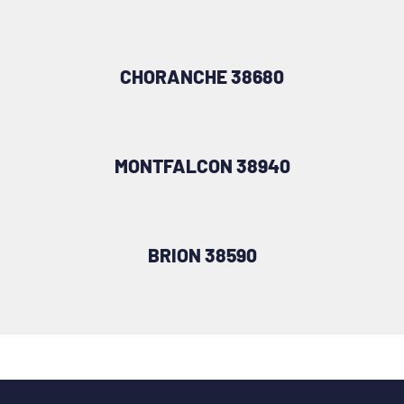
CHORANCHE 38680
MONTFALCON 38940
BRION 38590