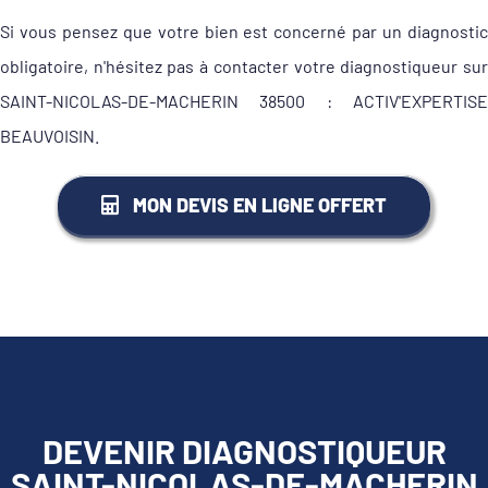
Si vous pensez que votre bien est concerné par un diagnostic
obligatoire, n'hésitez pas à contacter votre diagnostiqueur sur
SAINT-NICOLAS-DE-MACHERIN 38500 : ACTIV'EXPERTISE
BEAUVOISIN.
MON DEVIS EN LIGNE OFFERT
DEVENIR DIAGNOSTIQUEUR
SAINT-NICOLAS-DE-MACHERIN