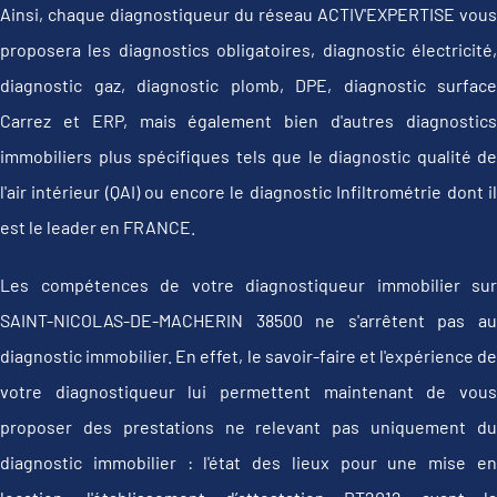
Ainsi, chaque diagnostiqueur du réseau ACTIV'EXPERTISE vous
proposera les diagnostics obligatoires, diagnostic électricité,
diagnostic gaz, diagnostic plomb, DPE, diagnostic surface
Carrez et ERP, mais également bien d'autres diagnostics
immobiliers plus spécifiques tels que le diagnostic qualité de
l'air intérieur (QAI) ou encore le diagnostic Infiltrométrie dont il
est le leader en FRANCE.
Les compétences de votre diagnostiqueur immobilier sur
SAINT-NICOLAS-DE-MACHERIN 38500 ne s'arrêtent pas au
diagnostic immobilier. En effet, le savoir-faire et l'expérience de
votre diagnostiqueur lui permettent maintenant de vous
proposer des prestations ne relevant pas uniquement du
diagnostic immobilier : l'état des lieux pour une mise en