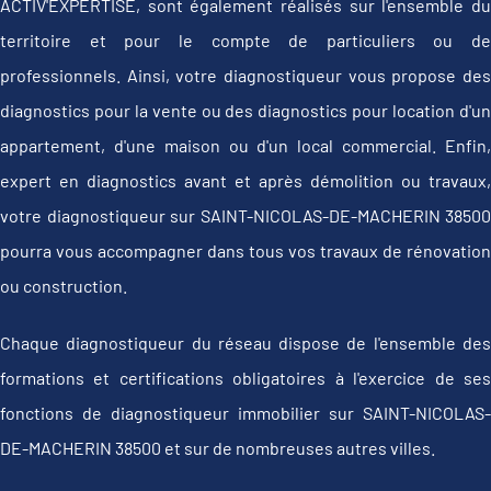
ACTIV'EXPERTISE, sont également réalisés sur l'ensemble du
territoire et pour le compte de particuliers ou de
professionnels. Ainsi, votre diagnostiqueur vous propose des
diagnostics pour la vente ou des diagnostics pour location d'un
appartement, d'une maison ou d'un local commercial. Enfin,
expert en diagnostics avant et après démolition ou travaux,
votre diagnostiqueur sur SAINT-NICOLAS-DE-MACHERIN 38500
pourra vous accompagner dans tous vos travaux de rénovation
ou construction.
Chaque diagnostiqueur du réseau dispose de l'ensemble des
formations et certifications obligatoires à l'exercice de ses
fonctions de diagnostiqueur immobilier sur SAINT-NICOLAS-
DE-MACHERIN 38500 et sur de nombreuses autres villes.