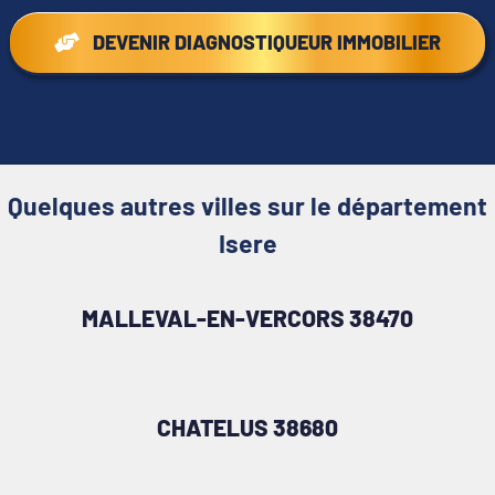
DEVENIR DIAGNOSTIQUEUR IMMOBILIER
Quelques autres villes sur le département
Isere
MALLEVAL-EN-VERCORS 38470
CHATELUS 38680