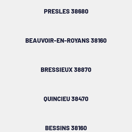
PRESLES 38680
BEAUVOIR-EN-ROYANS 38160
BRESSIEUX 38870
QUINCIEU 38470
BESSINS 38160