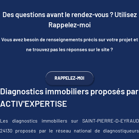
Des questions avant le rendez-vous ? Utilisez
Rappelez-moi
Vous avez besoin de renseignements précis sur votre projet et
ne trouvez pas les réponses sur le site ?
RAPPELEZ-MOI
Diagnostics immobiliers proposés par
ACTIV'EXPERTISE
Les diagnostics immobiliers sur SAINT-PIERRE-D-EYRAUD
24130 proposés par le réseau national de diagnostiqueurs