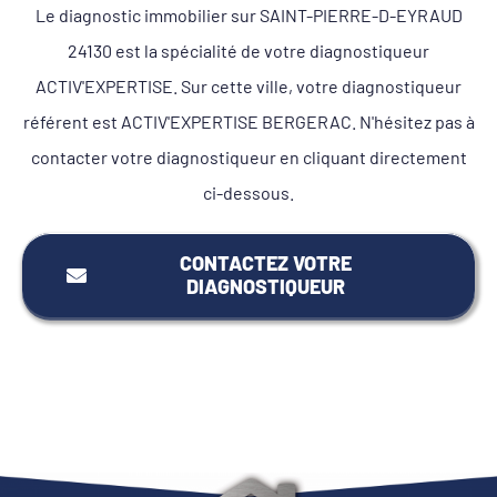
Le diagnostic immobilier sur SAINT-PIERRE-D-EYRAUD
24130 est la spécialité de votre diagnostiqueur
ACTIV'EXPERTISE. Sur cette ville, votre diagnostiqueur
référent est ACTIV'EXPERTISE BERGERAC. N'hésitez pas à
contacter votre diagnostiqueur en cliquant directement
ci-dessous.
CONTACTEZ VOTRE
DIAGNOSTIQUEUR