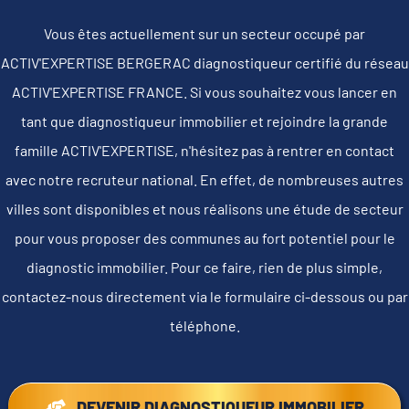
Vous êtes actuellement sur un secteur occupé par
ACTIV'EXPERTISE BERGERAC diagnostiqueur certifié du réseau
ACTIV'EXPERTISE FRANCE. Si vous souhaitez vous lancer en
tant que diagnostiqueur immobilier et rejoindre la grande
famille ACTIV'EXPERTISE, n'hésitez pas à rentrer en contact
avec notre recruteur national. En effet, de nombreuses autres
villes sont disponibles et nous réalisons une étude de secteur
pour vous proposer des communes au fort potentiel pour le
diagnostic immobilier. Pour ce faire, rien de plus simple,
contactez-nous directement via le formulaire ci-dessous ou par
téléphone.
DEVENIR DIAGNOSTIQUEUR IMMOBILIER