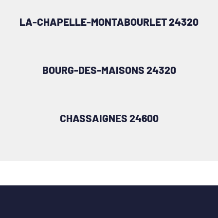
LA-CHAPELLE-MONTABOURLET 24320
BOURG-DES-MAISONS 24320
CHASSAIGNES 24600