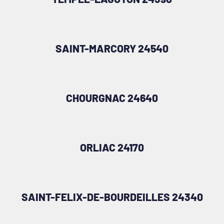
SAINT-MARCORY 24540
CHOURGNAC 24640
ORLIAC 24170
SAINT-FELIX-DE-BOURDEILLES 24340