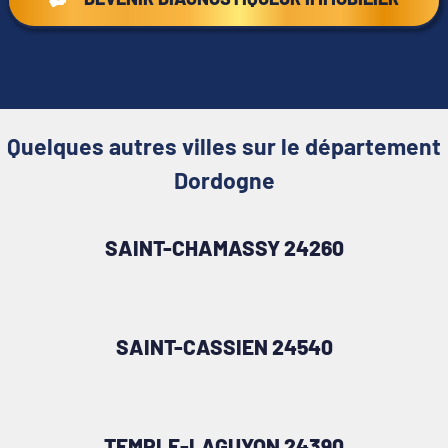
Quelques autres villes sur le département
Dordogne
SAINT-CHAMASSY 24260
SAINT-CASSIEN 24540
TEMPLE-LAGUYON 24390