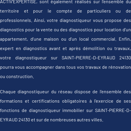
ACTIV'EXPERTISE, sont également réalisés sur l'ensemble du
territoire et pour le compte de particuliers ou de
professionnels. Ainsi, votre diagnostiqueur vous propose des
diagnostics pour la vente ou des diagnostics pour location d'un
appartement, d'une maison ou d'un local commercial. Enfin,
expert en diagnostics avant et après démolition ou travaux,
votre diagnostiqueur sur SAINT-PIERRE-D-EYRAUD 24130
pourra vous accompagner dans tous vos travaux de rénovation
ou construction.
Chaque diagnostiqueur du réseau dispose de l'ensemble des
formations et certifications obligatoires à l'exercice de ses
fonctions de diagnostiqueur immobilier sur SAINT-PIERRE-D-
EYRAUD 24130 et sur de nombreuses autres villes.