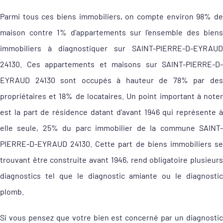
Parmi tous ces biens immobiliers, on compte environ 98% de
maison contre 1% d'appartements sur l'ensemble des biens
immobiliers à diagnostiquer sur SAINT-PIERRE-D-EYRAUD
24130. Ces appartements et maisons sur SAINT-PIERRE-D-
EYRAUD 24130 sont occupés à hauteur de 78% par des
propriétaires et 18% de locataires. Un point important à noter
est la part de résidence datant d'avant 1946 qui représente à
elle seule, 25% du parc immobilier de la commune SAINT-
PIERRE-D-EYRAUD 24130. Cette part de biens immobiliers se
trouvant être construite avant 1946, rend obligatoire plusieurs
diagnostics tel que le diagnostic amiante ou le diagnostic
plomb.
Si vous pensez que votre bien est concerné par un diagnostic