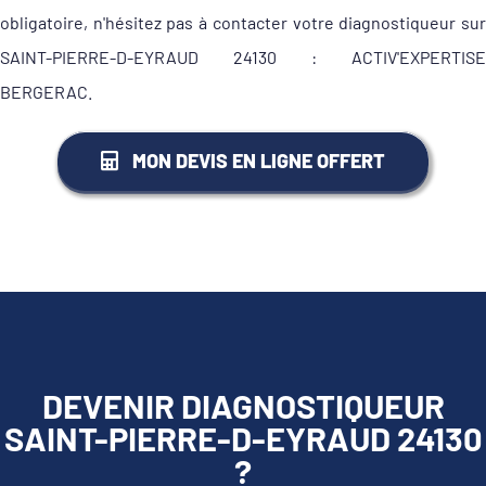
obligatoire, n'hésitez pas à contacter votre diagnostiqueur sur
SAINT-PIERRE-D-EYRAUD 24130 : ACTIV'EXPERTISE
BERGERAC.
MON DEVIS EN LIGNE OFFERT
DEVENIR DIAGNOSTIQUEUR
SAINT-PIERRE-D-EYRAUD 24130
?