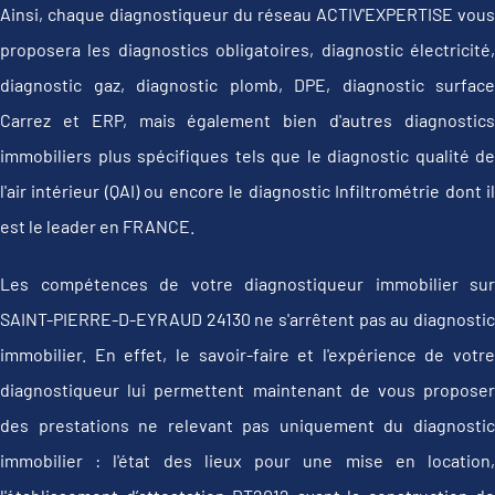
Ainsi, chaque diagnostiqueur du réseau ACTIV'EXPERTISE vous
proposera les diagnostics obligatoires, diagnostic électricité,
diagnostic gaz, diagnostic plomb, DPE, diagnostic surface
Carrez et ERP, mais également bien d'autres diagnostics
immobiliers plus spécifiques tels que le diagnostic qualité de
l'air intérieur (QAI) ou encore le diagnostic Infiltrométrie dont il
est le leader en FRANCE.
Les compétences de votre diagnostiqueur immobilier sur
SAINT-PIERRE-D-EYRAUD 24130 ne s'arrêtent pas au diagnostic
immobilier. En effet, le savoir-faire et l'expérience de votre
diagnostiqueur lui permettent maintenant de vous proposer
des prestations ne relevant pas uniquement du diagnostic
immobilier : l'état des lieux pour une mise en location,