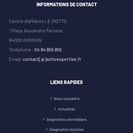
INFORMATIONS DE CONTACT
Centre d’affaires LE GIOTTO,
1 Place Alexandre Farnése
84000 AVIGNON
Téléphone :
04 84 855 855
Email:
contact[@]activexpertise.fr
LIENS RAPIDES
Nous connaître
Actualités
Diagnostics immobiliers
Diagnostics location