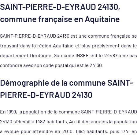
SAINT-PIERRE-D-EYRAUD 24130,
commune française en Aquitaine
SAINT-PIERRE-D-EYRAUD 24130 est une commune française se
trouvant dans la région Aquitaine et plus précisément dans le
département Dordogne. Son code INSEE est le 24487 à ne pas
confondre avec son code postal qui est le 24130.
Démographie de la commune SAINT-
PIERRE-D-EYRAUD 24130
En 1999, la population de la commune SAINT-PIERRE-D-EYRAUD
24130 s'élevait à 1482 habitants. Au fil des années, la population
a évolué pour atteindre en 2010, 1683 habitants, puis 1741 en