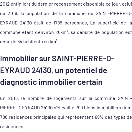
2012 enfin lors du dernier recensement disponible ce jour, celui
de 2016, la population de la commune de SAINT-PIERRE-D-
EYRAUD 24130 était de 1785 personnes. La superficie de la
commune étant d'environ 26km², sa densité de population est
donc de 64 habitants au km².
Immobilier sur SAINT-PIERRE-D-
EYRAUD 24130, un potentiel de
diagnostic immobilier certain
En 2015, le nombre de logements sur la commune SAINT-
PIERRE-D-EYRAUD 24130 s'élevait à 799 biens immobiliers dont
706 résidences principales qui représentent 88% des types de
résidences.