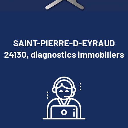
SAINT-PIERRE-D-EYRAUD
24130, diagnostics immobiliers