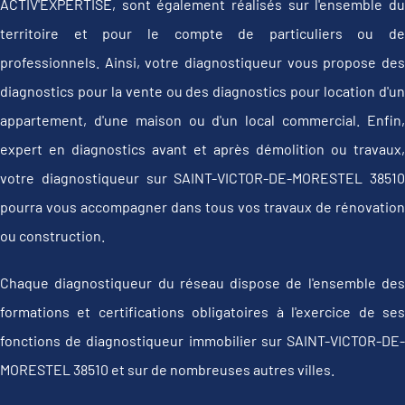
ACTIV'EXPERTISE, sont également réalisés sur l'ensemble du
territoire et pour le compte de particuliers ou de
professionnels. Ainsi, votre diagnostiqueur vous propose des
diagnostics pour la vente ou des diagnostics pour location d'un
appartement, d'une maison ou d'un local commercial. Enfin,
expert en diagnostics avant et après démolition ou travaux,
votre diagnostiqueur sur SAINT-VICTOR-DE-MORESTEL 38510
pourra vous accompagner dans tous vos travaux de rénovation
ou construction.
Chaque diagnostiqueur du réseau dispose de l'ensemble des
formations et certifications obligatoires à l'exercice de ses
fonctions de diagnostiqueur immobilier sur SAINT-VICTOR-DE-
MORESTEL 38510 et sur de nombreuses autres villes.