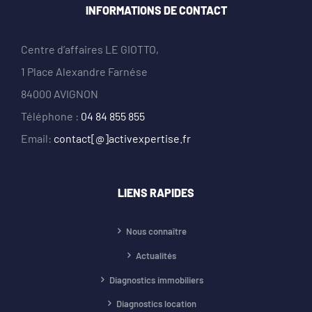
INFORMATIONS DE CONTACT
Centre d’affaires LE GIOTTO,
1 Place Alexandre Farnése
84000 AVIGNON
Téléphone :
04 84 855 855
Email:
contact[@]activexpertise.fr
LIENS RAPIDES
Nous connaître
Actualités
Diagnostics immobiliers
Diagnostics location