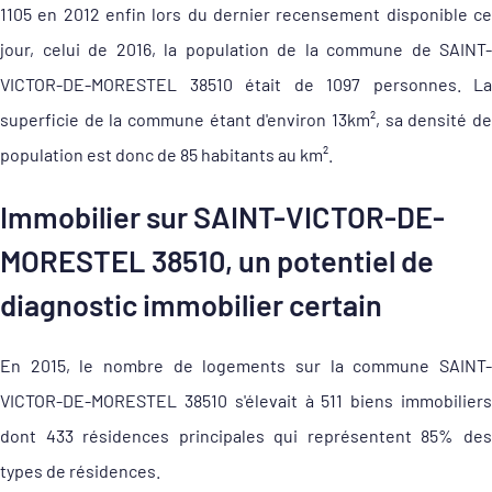
1105 en 2012 enfin lors du dernier recensement disponible ce
jour, celui de 2016, la population de la commune de SAINT-
VICTOR-DE-MORESTEL 38510 était de 1097 personnes. La
superficie de la commune étant d'environ 13km², sa densité de
population est donc de 85 habitants au km².
Immobilier sur SAINT-VICTOR-DE-
MORESTEL 38510, un potentiel de
diagnostic immobilier certain
En 2015, le nombre de logements sur la commune SAINT-
VICTOR-DE-MORESTEL 38510 s'élevait à 511 biens immobiliers
dont 433 résidences principales qui représentent 85% des
types de résidences.