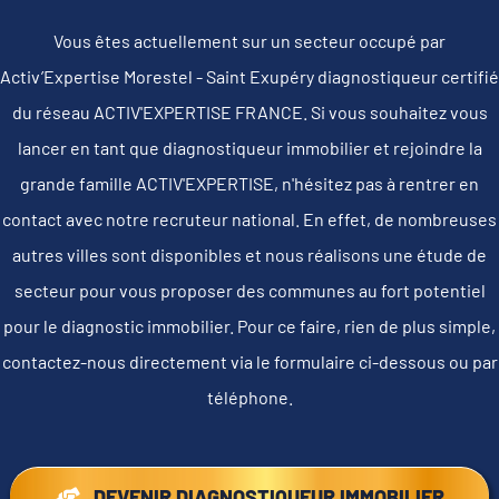
Vous êtes actuellement sur un secteur occupé par
Activ’Expertise Morestel - Saint Exupéry diagnostiqueur certifié
du réseau ACTIV'EXPERTISE FRANCE. Si vous souhaitez vous
lancer en tant que diagnostiqueur immobilier et rejoindre la
grande famille ACTIV'EXPERTISE, n'hésitez pas à rentrer en
contact avec notre recruteur national. En effet, de nombreuses
autres villes sont disponibles et nous réalisons une étude de
secteur pour vous proposer des communes au fort potentiel
pour le diagnostic immobilier. Pour ce faire, rien de plus simple,
contactez-nous directement via le formulaire ci-dessous ou par
téléphone.
DEVENIR DIAGNOSTIQUEUR IMMOBILIER