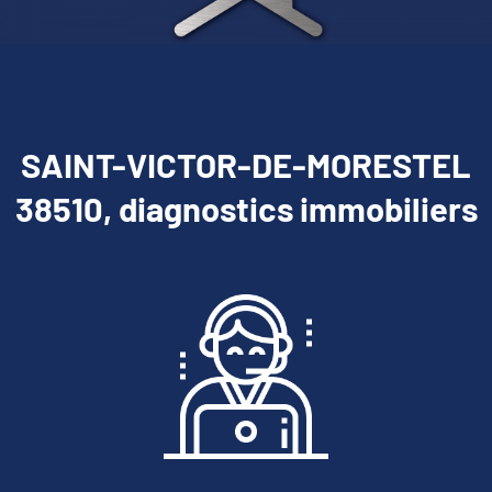
SAINT-VICTOR-DE-MORESTEL
38510, diagnostics immobiliers