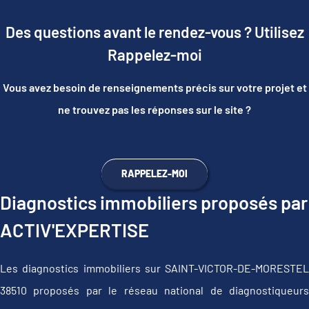
Des questions avant le rendez-vous ? Utilisez
Rappelez-moi
Vous avez besoin de renseignements précis sur votre projet et
ne trouvez pas les réponses sur le site ?
RAPPELEZ-MOI
Diagnostics immobiliers proposés par
ACTIV'EXPERTISE
Les diagnostics immobiliers sur SAINT-VICTOR-DE-MORESTEL
38510 proposés par le réseau national de diagnostiqueurs