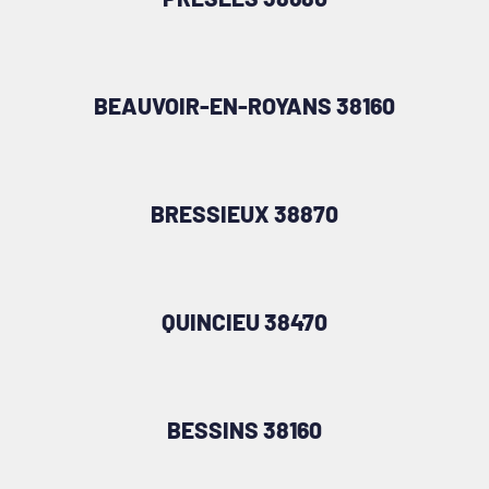
BEAUVOIR-EN-ROYANS 38160
BRESSIEUX 38870
QUINCIEU 38470
BESSINS 38160