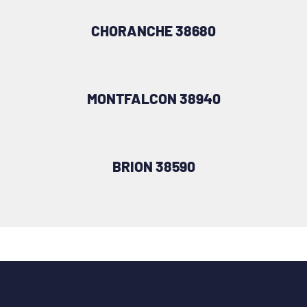
CHORANCHE 38680
MONTFALCON 38940
BRION 38590