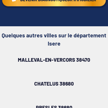
Quelques autres villes sur le département
Isere
MALLEVAL-EN-VERCORS 38470
CHATELUS 38680
PRESLES 38680