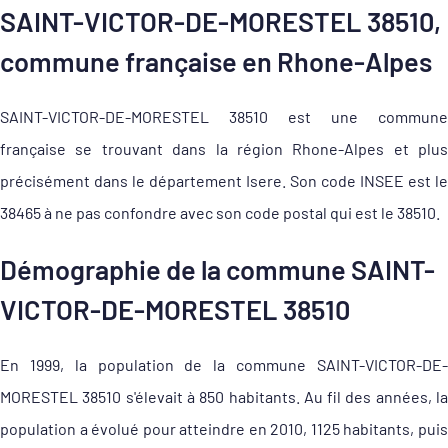
SAINT-VICTOR-DE-MORESTEL 38510,
commune française en Rhone-Alpes
SAINT-VICTOR-DE-MORESTEL 38510 est une commune
française se trouvant dans la région Rhone-Alpes et plus
précisément dans le département Isere. Son code INSEE est le
38465 à ne pas confondre avec son code postal qui est le 38510.
Démographie de la commune SAINT-
VICTOR-DE-MORESTEL 38510
En 1999, la population de la commune SAINT-VICTOR-DE-
MORESTEL 38510 s'élevait à 850 habitants. Au fil des années, la
population a évolué pour atteindre en 2010, 1125 habitants, puis