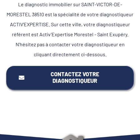
Le diagnostic immobilier sur SAINT-VICTOR-DE-
MORESTEL 38510 est la spécialité de votre diagnostiqueur
ACTIV'EXPERTISE. Sur cette ville, votre diagnostiqueur
référent est Activ’Expertise Morestel - Saint Exupéry.
N'hésitez pas à contacter votre diagnostiqueur en
cliquant directement ci-dessous.
CONTACTEZ VOTRE
DIAGNOSTIQUEUR