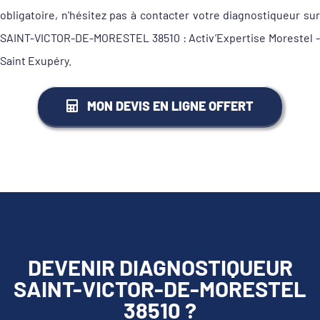
obligatoire, n'hésitez pas à contacter votre diagnostiqueur sur
SAINT-VICTOR-DE-MORESTEL 38510 : Activ’Expertise Morestel -
Saint Exupéry.
MON DEVIS EN LIGNE OFFERT
DEVENIR DIAGNOSTIQUEUR
SAINT-VICTOR-DE-MORESTEL
38510 ?