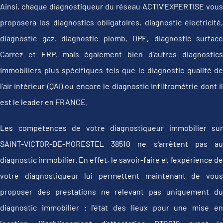
Ainsi, chaque diagnostiqueur du réseau ACTIV'EXPERTISE vous
proposera les diagnostics obligatoires, diagnostic électricité,
diagnostic gaz, diagnostic plomb, DPE, diagnostic surface
Carrez et ERP, mais également bien d'autres diagnostics
immobiliers plus spécifiques tels que le diagnostic qualité de
l'air intérieur (QAI) ou encore le diagnostic Infiltrométrie dont il
est le leader en FRANCE.
Les compétences de votre diagnostiqueur immobilier sur
SAINT-VICTOR-DE-MORESTEL 38510 ne s'arrêtent pas au
diagnostic immobilier. En effet, le savoir-faire et l'expérience de
votre diagnostiqueur lui permettent maintenant de vous
proposer des prestations ne relevant pas uniquement du
diagnostic immobilier : l'état des lieux pour une mise en