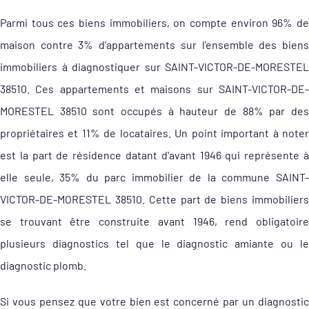
Parmi tous ces biens immobiliers, on compte environ 96% de
maison contre 3% d'appartements sur l'ensemble des biens
immobiliers à diagnostiquer sur SAINT-VICTOR-DE-MORESTEL
38510. Ces appartements et maisons sur SAINT-VICTOR-DE-
MORESTEL 38510 sont occupés à hauteur de 88% par des
propriétaires et 11% de locataires. Un point important à noter
est la part de résidence datant d'avant 1946 qui représente à
elle seule, 35% du parc immobilier de la commune SAINT-
VICTOR-DE-MORESTEL 38510. Cette part de biens immobiliers
se trouvant être construite avant 1946, rend obligatoire
plusieurs diagnostics tel que le diagnostic amiante ou le
diagnostic plomb.
Si vous pensez que votre bien est concerné par un diagnostic