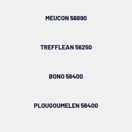
MEUCON 56890
TREFFLEAN 56250
BONO 56400
PLOUGOUMELEN 56400