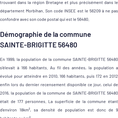
trouvant dans la région Bretagne et plus précisément dans le
département Morbihan. Son code INSEE est le 56209 à ne pas
confondre avec son code postal qui est le 56480.
Démographie de la commune
SAINTE-BRIGITTE 56480
En 1999, la population de la commune SAINTE-BRIGITTE 56480
s'élevait à 166 habitants. Au fil des années, la population a
évolué pour atteindre en 2010, 166 habitants, puis 172 en 2012
enfin lors du dernier recensement disponible ce jour, celui de
2016, la population de la commune de SAINTE-BRIGITTE 56480
était de 177 personnes. La superficie de la commune étant
d'environ 18km², sa densité de population est donc de 9