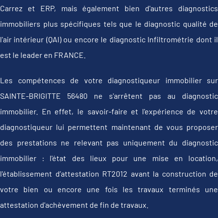
Carrez et ERP, mais également bien d'autres diagnostics
immobiliers plus spécifiques tels que le diagnostic qualité de
l'air intérieur (QAI) ou encore le diagnostic Infiltrométrie dont il
est le leader en FRANCE.
Les compétences de votre diagnostiqueur immobilier sur
SAINTE-BRIGITTE 56480 ne s'arrêtent pas au diagnostic
immobilier. En effet, le savoir-faire et l'expérience de votre
diagnostiqueur lui permettent maintenant de vous proposer
des prestations ne relevant pas uniquement du diagnostic
immobilier : l'état des lieux pour une mise en location,
l'établissement d’attestation RT2012 avant la construction de
votre bien ou encore une fois les travaux terminés une
attestation d'achèvement de fin de travaux.