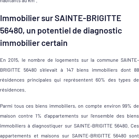
habitants au km².
Immobilier sur SAINTE-BRIGITTE
56480, un potentiel de diagnostic
immobilier certain
En 2015, le nombre de logements sur la commune SAINTE-
BRIGITTE 56480 s'élevait à 147 biens immobiliers dont 88
résidences principales qui représentent 60% des types de
résidences.
Parmi tous ces biens immobiliers, on compte environ 99% de
maison contre 1% d'appartements sur l'ensemble des biens
immobiliers à diagnostiquer sur SAINTE-BRIGITTE 56480. Ces
appartements et maisons sur SAINTE-BRIGITTE 56480 sont