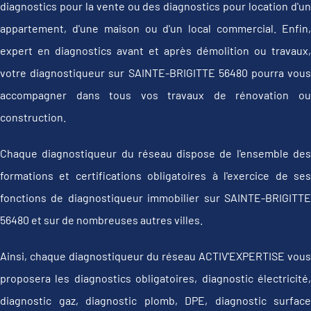
diagnostics pour la vente ou des diagnostics pour location d'un
appartement, d'une maison ou d'un local commercial. Enfin,
expert en diagnostics avant et après démolition ou travaux,
votre diagnostiqueur sur SAINTE-BRIGITTE 56480 pourra vous
accompagner dans tous vos travaux de rénovation ou
construction.
Chaque diagnostiqueur du réseau dispose de l'ensemble des
formations et certifications obligatoires à l'exercice de ses
fonctions de diagnostiqueur immobilier sur SAINTE-BRIGITTE
56480 et sur de nombreuses autres villes.
Ainsi, chaque diagnostiqueur du réseau ACTIV'EXPERTISE vous
proposera les diagnostics obligatoires, diagnostic électricité,
diagnostic gaz, diagnostic plomb, DPE, diagnostic surface