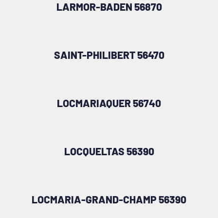
LARMOR-BADEN 56870
SAINT-PHILIBERT 56470
LOCMARIAQUER 56740
LOCQUELTAS 56390
LOCMARIA-GRAND-CHAMP 56390