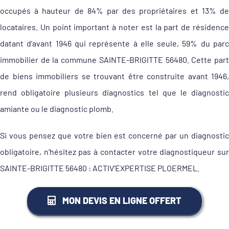
occupés à hauteur de 84% par des propriétaires et 13% de
locataires. Un point important à noter est la part de résidence
datant d'avant 1946 qui représente à elle seule, 59% du parc
immobilier de la commune SAINTE-BRIGITTE 56480. Cette part
de biens immobiliers se trouvant être construite avant 1946,
rend obligatoire plusieurs diagnostics tel que le diagnostic
amiante ou le diagnostic plomb.
Si vous pensez que votre bien est concerné par un diagnostic
obligatoire, n'hésitez pas à contacter votre diagnostiqueur sur
SAINTE-BRIGITTE 56480 : ACTIV'EXPERTISE PLOERMEL.
MON DEVIS EN LIGNE OFFERT