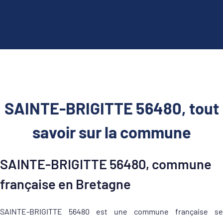
SAINTE-BRIGITTE 56480, tout
savoir sur la commune
SAINTE-BRIGITTE 56480, commune
française en Bretagne
SAINTE-BRIGITTE 56480 est une commune française se