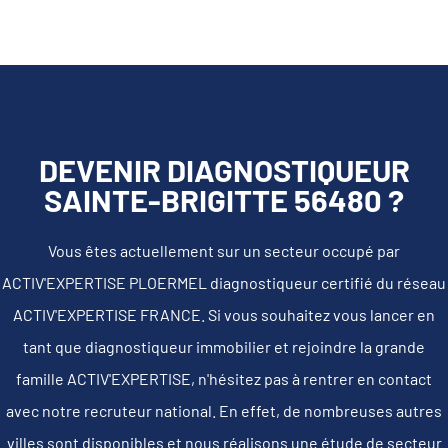
DEVENIR DIAGNOSTIQUEUR
SAINTE-BRIGITTE 56480 ?
Vous êtes actuellement sur un secteur occupé par
ACTIV'EXPERTISE PLOERMEL diagnostiqueur certifié du réseau
ACTIV'EXPERTISE FRANCE. Si vous souhaitez vous lancer en
tant que diagnostiqueur immobilier et rejoindre la grande
famille ACTIV'EXPERTISE, n'hésitez pas à rentrer en contact
avec notre recruteur national. En effet, de nombreuses autres
villes sont disponibles et nous réalisons une étude de secteur