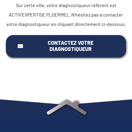
Sur cette ville, votre diagnostiqueur référent est
ACTIV'EXPERTISE PLOERMEL. N'hésitez pas à contacter
votre diagnostiqueur en cliquant directement ci-dessous.
CONTACTEZ VOTRE
DIAGNOSTIQUEUR