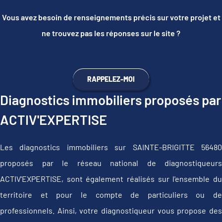
Vous avez besoin de renseignements précis sur votre projet et
ne trouvez pas les réponses sur le site ?
RAPPELEZ-MOI
Diagnostics immobiliers proposés par
ACTIV'EXPERTISE
Les diagnostics immobiliers sur SAINTE-BRIGITTE 56480
proposés par le réseau national de diagnostiqueurs
ACTIV'EXPERTISE, sont également réalisés sur l'ensemble du
territoire et pour le compte de particuliers ou de
professionnels. Ainsi, votre diagnostiqueur vous propose des