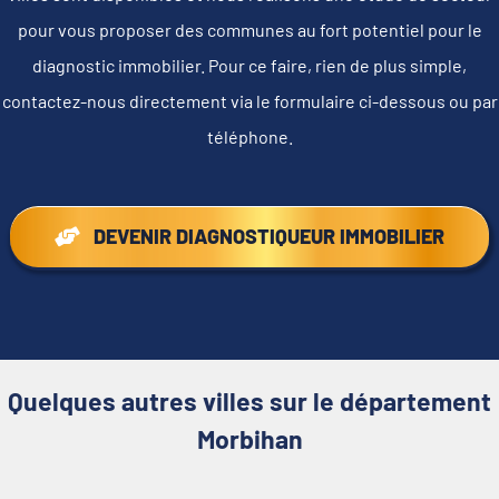
pour vous proposer des communes au fort potentiel pour le
diagnostic immobilier. Pour ce faire, rien de plus simple,
contactez-nous directement via le formulaire ci-dessous ou par
téléphone.
DEVENIR DIAGNOSTIQUEUR IMMOBILIER
Quelques autres villes sur le département
Morbihan