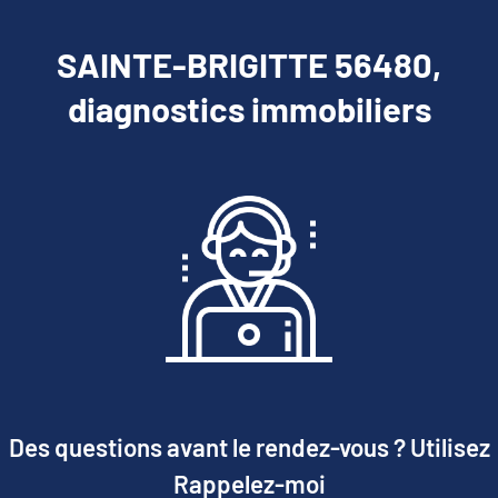
SAINTE-BRIGITTE 56480,
diagnostics immobiliers
Des questions avant le rendez-vous ? Utilisez
Rappelez-moi