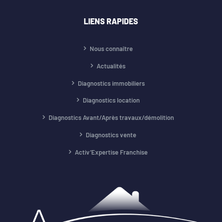
LIENS RAPIDES
Nous connaître
Actualités
Diagnostics immobiliers
Diagnostics location
Diagnostics Avant/Après travaux/démolition
Diagnostics vente
Activ’Expertise Franchise