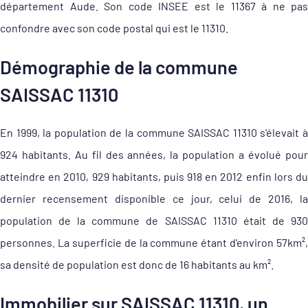
département Aude. Son code INSEE est le 11367 à ne pas
confondre avec son code postal qui est le 11310.
Démographie de la commune
SAISSAC 11310
En 1999, la population de la commune SAISSAC 11310 s'élevait à
924 habitants. Au fil des années, la population a évolué pour
atteindre en 2010, 929 habitants, puis 918 en 2012 enfin lors du
dernier recensement disponible ce jour, celui de 2016, la
population de la commune de SAISSAC 11310 était de 930
personnes. La superficie de la commune étant d'environ 57km²,
sa densité de population est donc de 16 habitants au km².
Immobilier sur SAISSAC 11310, un