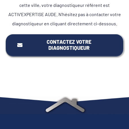
cette ville, votre diagnostiqueur référent est
ACTIV'EXPERTISE AUDE. N'hésitez pas à contacter votre
diagnostiqueur en cliquant directement ci-dessous.
CONTACTEZ VOTRE
DIAGNOSTIQUEUR