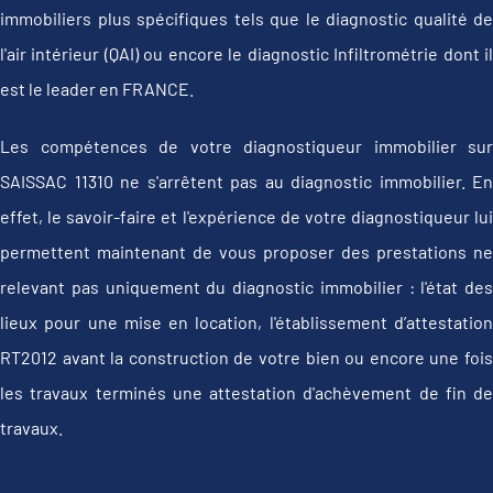
immobiliers plus spécifiques tels que le diagnostic qualité de
l'air intérieur (QAI) ou encore le diagnostic Infiltrométrie dont il
est le leader en FRANCE.
Les compétences de votre diagnostiqueur immobilier sur
SAISSAC 11310 ne s'arrêtent pas au diagnostic immobilier. En
effet, le savoir-faire et l'expérience de votre diagnostiqueur lui
permettent maintenant de vous proposer des prestations ne
relevant pas uniquement du diagnostic immobilier : l'état des
lieux pour une mise en location, l'établissement d’attestation
RT2012 avant la construction de votre bien ou encore une fois
les travaux terminés une attestation d'achèvement de fin de
travaux.