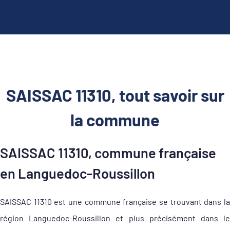
SAISSAC 11310, tout savoir sur
la commune
SAISSAC 11310, commune française
en Languedoc-Roussillon
SAISSAC 11310 est une commune française se trouvant dans la
région Languedoc-Roussillon et plus précisément dans le