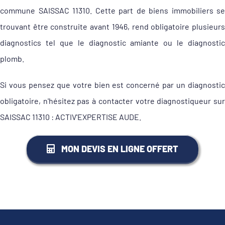
commune SAISSAC 11310. Cette part de biens immobiliers se
trouvant être construite avant 1946, rend obligatoire plusieurs
diagnostics tel que le diagnostic amiante ou le diagnostic
plomb.
Si vous pensez que votre bien est concerné par un diagnostic
obligatoire, n'hésitez pas à contacter votre diagnostiqueur sur
SAISSAC 11310 : ACTIV'EXPERTISE AUDE.
MON DEVIS EN LIGNE OFFERT