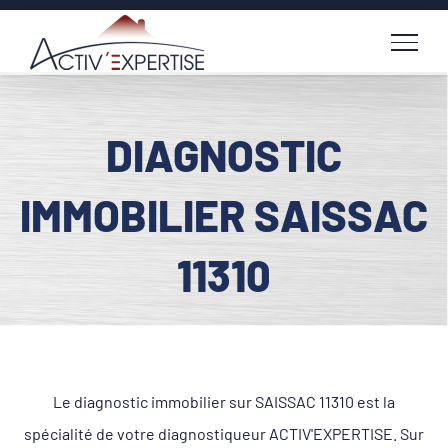
Passer
au
contenu
DIAGNOSTIC
IMMOBILIER SAISSAC
11310
Le diagnostic immobilier sur SAISSAC 11310 est la
spécialité de votre diagnostiqueur ACTIV'EXPERTISE. Sur