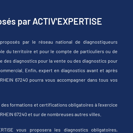
posés par ACTIV'EXPERTISE
proposés par le réseau national de diagnostiqueurs
e du territoire et pour le compte de particuliers ou de
e des diagnostics pour la vente ou des diagnostics pour
commercial. Enfin, expert en diagnostics avant et après
IRRHEIN 67240 pourra vous accompagner dans tous vos
s formations et certifications obligatoires à l'exercice
RRHEIN 67240 et sur de nombreuses autres villes.
RTISE vous proposera les diagnostics obligatoires,