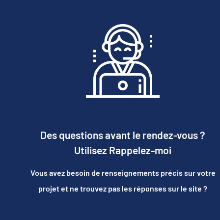
Des questions avant le rendez-vous ?
Utilisez Rappelez-moi
Vous avez besoin de renseignements précis sur votre
projet et ne trouvez pas les réponses sur le site ?