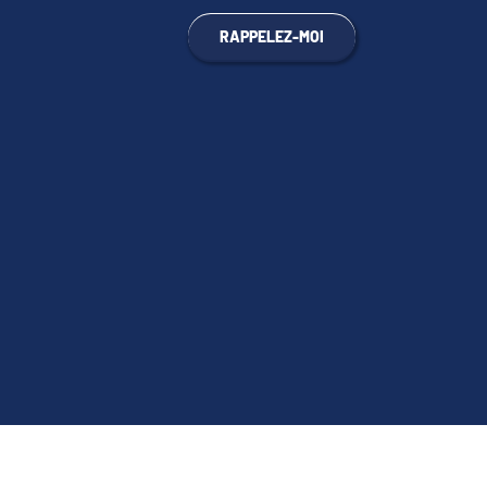
RAPPELEZ-MOI