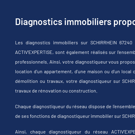
Diagnostics immobiliers pro
Les diagnostics immobiliers sur SCHIRRHEIN 67240 
ACTIV'EXPERTISE, sont également réalisés sur l'ensembl
professionnels. Ainsi, votre diagnostiqueur vous propos
location d'un appartement, d'une maison ou d'un local 
démolition ou travaux, votre diagnostiqueur sur SCH
travaux de rénovation ou construction.
Chaque diagnostiqueur du réseau dispose de l'ensemble de
de ses fonctions de diagnostiqueur immobilier sur SCHI
Ainsi, chaque diagnostiqueur du réseau ACTIV'EXPE