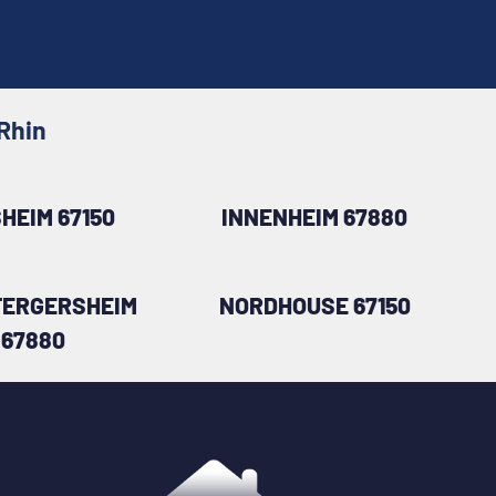
Rhin
HEIM 67150
INNENHEIM 67880
ERGERSHEIM
NORDHOUSE 67150
67880