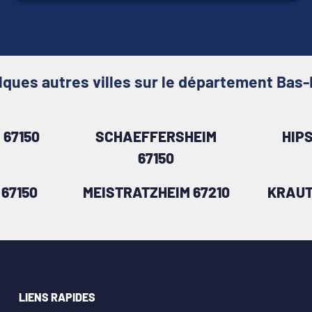
lques autres villes sur le département Bas-
 67150
SCHAEFFERSHEIM
HIPS
67150
 67150
MEISTRATZHEIM 67210
KRAUT
LIENS RAPIDES