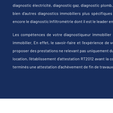
diagnostic électricité, diagnostic gaz, diagnostic plom
bien d'autres diagnostics immobiliers plus spécifiques t
encore le diagnostic Infiltrométrie dont il est le leader
Les compétences de votre diagnostiqueur immobilier 
immobilier. En effet, le savoir-faire et l'expérience d
proposer des prestations ne relevant pas uniquement du d
location, l'établissement d’attestation RT2012 avant la 
terminés une attestation d'achèvement de fin de travaux