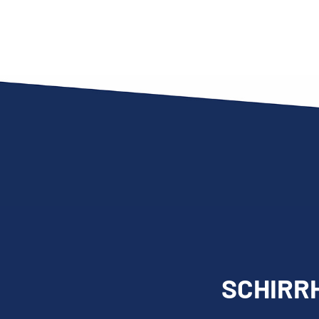
SCHIRRH