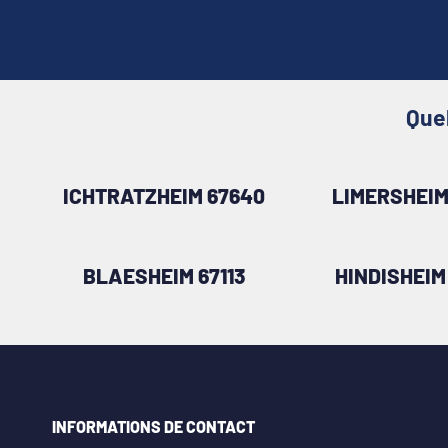
Que
ICHTRATZHEIM 67640
LIMERSHEIM
BLAESHEIM 67113
HINDISHEIM
INFORMATIONS DE CONTACT