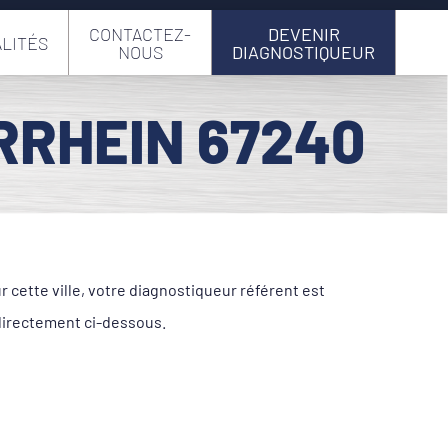
CONTACTEZ-
DEVENIR
LITÉS
NOUS
DIAGNOSTIQUEUR
RRHEIN 67240
cette ville, votre diagnostiqueur référent est
directement ci-dessous.