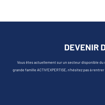
DEVENIR 
Vous êtes actuellement sur un secteur disponible du
grande famille ACTIV'EXPERTISE, n'hésitez pas à rentrer 