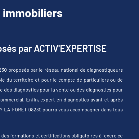
 immobiliers
posés par ACTIV'EXPERTISE
30 proposés par le réseau national de diagnostiqueurs
e du territoire et pour le compte de particuliers ou de
e des diagnostics pour la vente ou des diagnostics pour
commercial. Enfin, expert en diagnostics avant et après
GNY-LA-FORET 08230 pourra vous accompagner dans tous
s formations et certifications obligatoires à l'exercice