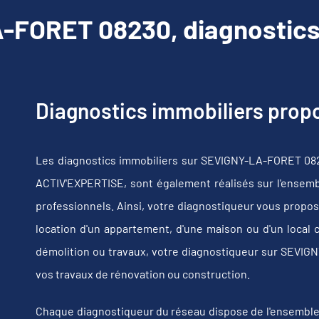
FORET 08230, diagnostics
Diagnostics immobiliers pro
Les diagnostics immobiliers sur SEVIGNY-LA-FORET 082
ACTIV'EXPERTISE, sont également réalisés sur l'ensembl
professionnels. Ainsi, votre diagnostiqueur vous propos
location d'un appartement, d'une maison ou d'un local 
démolition ou travaux, votre diagnostiqueur sur SEVI
vos travaux de rénovation ou construction.
Chaque diagnostiqueur du réseau dispose de l'ensemble de