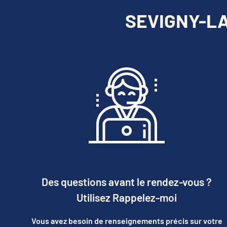
SEVIGNY-LA-
Des questions avant le rendez-vous ?
Utilisez Rappelez-moi
Vous avez besoin de renseignements précis sur votre