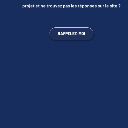
projet et ne trouvez pas les réponses sur le site ?
RAPPELEZ-MOI