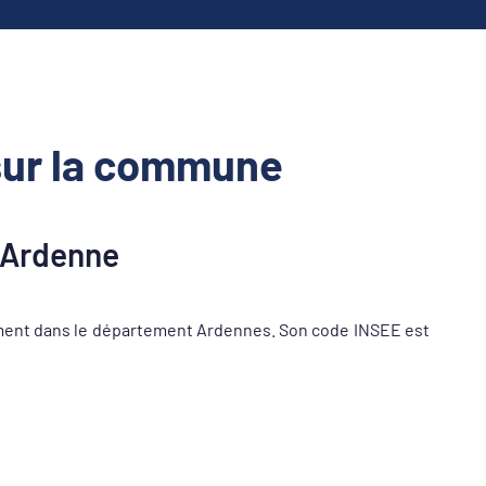
sur la commune
-Ardenne
ent dans le département Ardennes. Son code INSEE est