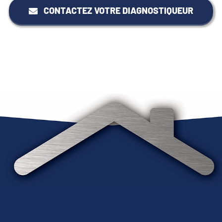
CONTACTEZ VOTRE DIAGNOSTIQUEUR