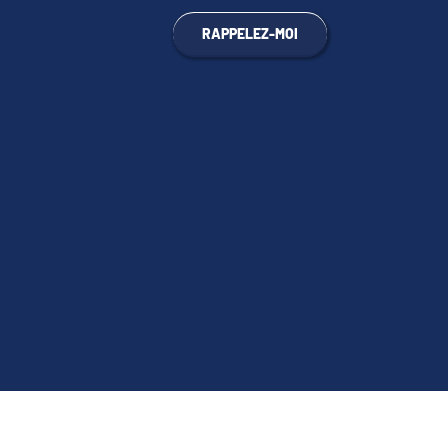
RAPPELEZ-MOI