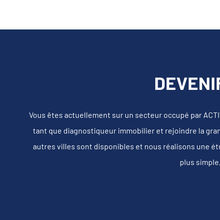
DEVENI
Vous êtes actuellement sur un secteur occupé par ACT
tant que diagnostiqueur immobilier et rejoindre la gra
autres villes sont disponibles et nous réalisons une é
plus simple