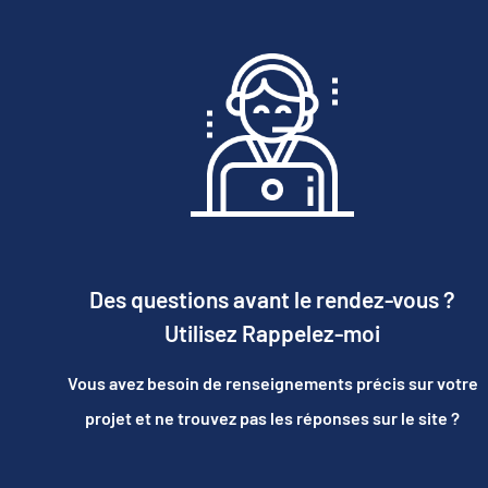
Des questions avant le rendez-vous ?
Utilisez Rappelez-moi
Vous avez besoin de renseignements précis sur votre
projet et ne trouvez pas les réponses sur le site ?