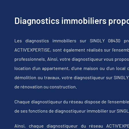
Diagnostics immobiliers pro
Les diagnostics immobiliers sur SINGLY 08430 pr
ACTIV'EXPERTISE, sont également réalisés sur l'ensembl
professionnels. Ainsi, votre diagnostiqueur vous propos
location d'un appartement, d'une maison ou d'un local 
démolition ou travaux, votre diagnostiqueur sur SINGL
de rénovation ou construction.
Chaque diagnostiqueur du réseau dispose de l'ensemble de
de ses fonctions de diagnostiqueur immobilier sur SINGL
Ainsi, chaque diagnostiqueur du réseau ACTIV'EXPE