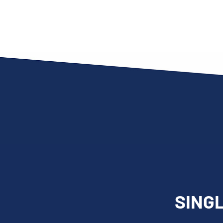
SINGL