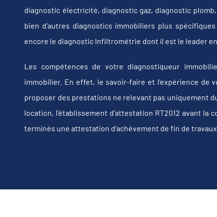
diagnostic électricité, diagnostic gaz, diagnostic plom
bien d'autres diagnostics immobiliers plus spécifiques t
encore le diagnostic Infiltrométrie dont il est le leader
Les compétences de votre diagnostiqueur immobilie
immobilier. En effet, le savoir-faire et l'expérience d
proposer des prestations ne relevant pas uniquement du d
location, l'établissement d’attestation RT2012 avant la 
terminés une attestation d'achèvement de fin de travaux