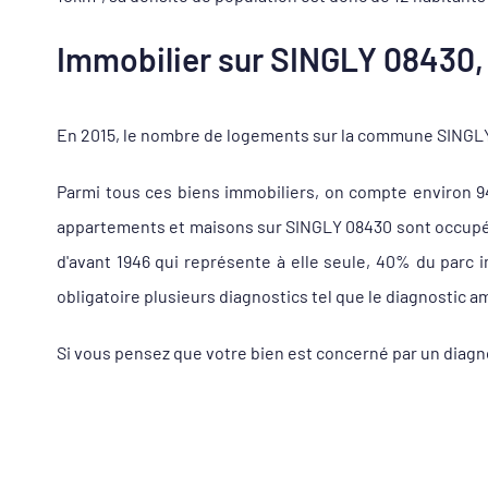
Immobilier sur SINGLY 08430, 
En 2015, le nombre de logements sur la commune SINGLY 
Parmi tous ces biens immobiliers, on compte environ 
appartements et maisons sur SINGLY 08430 sont occupés à
d'avant 1946 qui représente à elle seule, 40% du parc
obligatoire plusieurs diagnostics tel que le diagnostic a
Si vous pensez que votre bien est concerné par un diag