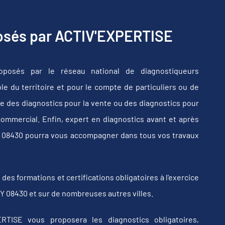
posés par ACTIV'EXPERTISE
oposés par le réseau national de diagnostiqueurs
e du territoire et pour le compte de particuliers ou de
e des diagnostics pour la vente ou des diagnostics pour
commercial. Enfin, expert en diagnostics avant et après
Y 08430 pourra vous accompagner dans tous vos travaux
s formations et certifications obligatoires à l'exercice
Y 08430 et sur de nombreuses autres villes.
RTISE vous proposera les diagnostics obligatoires,