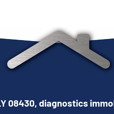
Y 08430, diagnostics immob