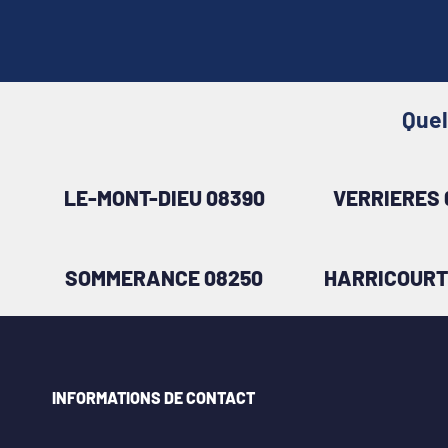
Quel
LE-MONT-DIEU 08390
VERRIERES 
SOMMERANCE 08250
HARRICOURT
INFORMATIONS DE CONTACT