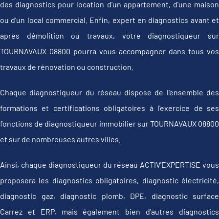
des diagnostics pour location d'un appartement, d'une maison
ou d'un local commercial. Enfin, expert en diagnostics avant et
après démolition ou travaux, votre diagnostiqueur sur
TOURNAVAUX 08800 pourra vous accompagner dans tous vos
travaux de rénovation ou construction.
Chaque diagnostiqueur du réseau dispose de l'ensemble des
formations et certifications obligatoires à l'exercice de ses
fonctions de diagnostiqueur immobilier sur TOURNAVAUX 08800
et sur de nombreuses autres villes.
Ainsi, chaque diagnostiqueur du réseau ACTIV'EXPERTISE vous
proposera les diagnostics obligatoires, diagnostic électricité,
diagnostic gaz, diagnostic plomb, DPE, diagnostic surface
Carrez et ERP, mais également bien d'autres diagnostics