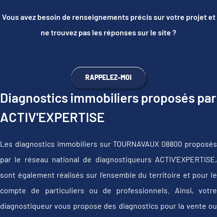
Vous avez besoin de renseignements précis sur votre projet et
ne trouvez pas les réponses sur le site ?
RAPPELEZ-MOI
Diagnostics immobiliers proposés par
ACTIV'EXPERTISE
Les diagnostics immobiliers sur TOURNAVAUX 08800 proposés
par le réseau national de diagnostiqueurs ACTIV'EXPERTISE,
sont également réalisés sur l'ensemble du territoire et pour le
compte de particuliers ou de professionnels. Ainsi, votre
diagnostiqueur vous propose des diagnostics pour la vente ou