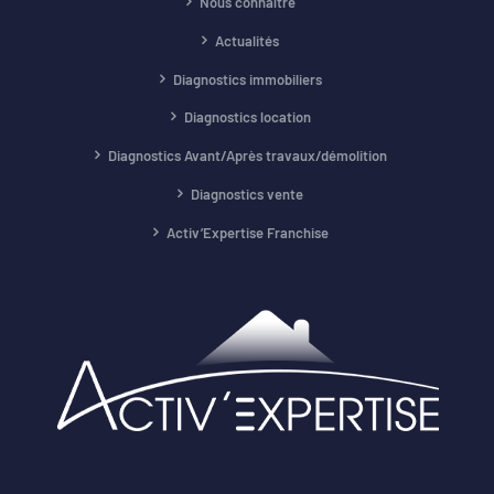
Nous connaître
Actualités
Diagnostics immobiliers
Diagnostics location
Diagnostics Avant/Après travaux/démolition
Diagnostics vente
Activ’Expertise Franchise