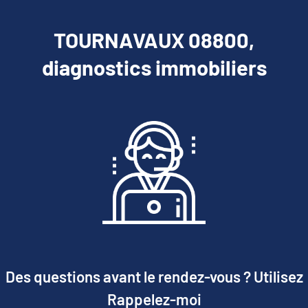
TOURNAVAUX 08800,
diagnostics immobiliers
Des questions avant le rendez-vous ? Utilisez
Rappelez-moi