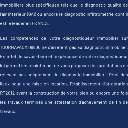
immobiliers plus spécifiques tels que le diagnostic qualité de
l'air intérieur (QAI) ou encore le diagnostic Infiltrométrie dont il
est le leader en FRANCE.
Les compétences de votre diagnostiqueur immobilier sur
TOURNAVAUX 08800 ne s'arrêtent pas au diagnostic immobilier.
En effet, le savoir-faire et l'expérience de votre diagnostiqueur
lui permettent maintenant de vous proposer des prestations ne
relevant pas uniquement du diagnostic immobilier : l'état des
lieux pour une mise en location, l'établissement d’attestation
RT2012 avant la construction de votre bien ou encore une fois
les travaux terminés une attestation d'achèvement de fin de
travaux.