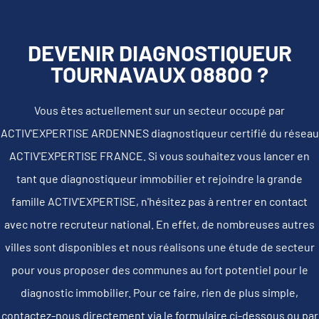
DEVENIR DIAGNOSTIQUEUR
TOURNAVAUX 08800 ?
Vous êtes actuellement sur un secteur occupé par
ACTIV'EXPERTISE ARDENNES diagnostiqueur certifié du réseau
ACTIV'EXPERTISE FRANCE. Si vous souhaitez vous lancer en
tant que diagnostiqueur immobilier et rejoindre la grande
famille ACTIV'EXPERTISE, n'hésitez pas à rentrer en contact
avec notre recruteur national. En effet, de nombreuses autres
villes sont disponibles et nous réalisons une étude de secteur
pour vous proposer des communes au fort potentiel pour le
diagnostic immobilier. Pour ce faire, rien de plus simple,
contactez-nous directement via le formulaire ci-dessous ou par