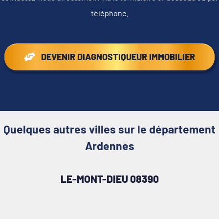
téléphone.
DEVENIR DIAGNOSTIQUEUR IMMOBILIER
Quelques autres villes sur le département
Ardennes
LE-MONT-DIEU 08390