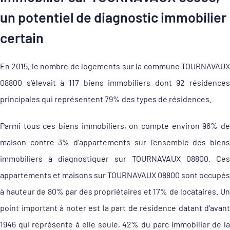
un potentiel de diagnostic immobilier
certain
En 2015, le nombre de logements sur la commune TOURNAVAUX
08800 s'élevait à 117 biens immobiliers dont 92 résidences
principales qui représentent 79% des types de résidences.
Parmi tous ces biens immobiliers, on compte environ 96% de
maison contre 3% d'appartements sur l'ensemble des biens
immobiliers à diagnostiquer sur TOURNAVAUX 08800. Ces
appartements et maisons sur TOURNAVAUX 08800 sont occupés
à hauteur de 80% par des propriétaires et 17% de locataires. Un
point important à noter est la part de résidence datant d'avant
1946 qui représente à elle seule, 42% du parc immobilier de la