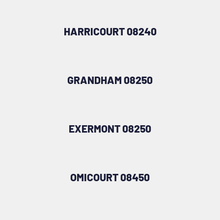
HARRICOURT 08240
GRANDHAM 08250
EXERMONT 08250
OMICOURT 08450