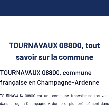
TOURNAVAUX 08800, tout
savoir sur la commune
TOURNAVAUX 08800, commune
française en Champagne-Ardenne
TOURNAVAUX 08800 est une commune française se trouvant
dans la région Champagne-Ardenne et plus précisément dans