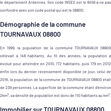
le département Ardennes. Son code INSEE est le 8456 à ne pas
confondre avec son code postal qui est le 08800.
Démographie de la commune
TOURNAVAUX 08800
En 1999, la population de la commune TOURNAVAUX 08800
s'élevait à 148 habitants. Au fil des années, la population a
évolué pour atteindre en 2010, 172 habitants, puis 179 en 2012
enfin lors du dernier recensement disponible ce jour, celui de
2016, la population de la commune de TOURNAVAUX 08800 était
de 239 personnes. La superficie de la commune étant d'environ
2km², sa densité de population est donc de 110 habitants au km².
Immobilier sur TOURNAVAUX 08800,