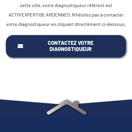
cette ville, votre diagnostiqueur référent est
ACTIV'EXPERTISE ARDENNES. N'hésitez pas à contacter
votre diagnostiqueur en cliquant directement ci-dessous.
CONTACTEZ VOTRE
DIAGNOSTIQUEUR