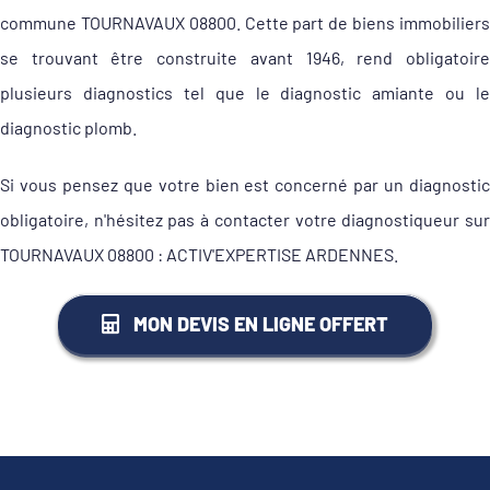
commune TOURNAVAUX 08800. Cette part de biens immobiliers
se trouvant être construite avant 1946, rend obligatoire
plusieurs diagnostics tel que le diagnostic amiante ou le
diagnostic plomb.
Si vous pensez que votre bien est concerné par un diagnostic
obligatoire, n'hésitez pas à contacter votre diagnostiqueur sur
TOURNAVAUX 08800 : ACTIV'EXPERTISE ARDENNES.
MON DEVIS EN LIGNE OFFERT