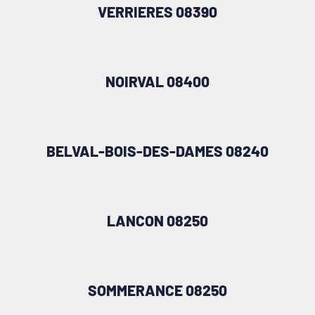
VERRIERES 08390
NOIRVAL 08400
BELVAL-BOIS-DES-DAMES 08240
LANCON 08250
SOMMERANCE 08250