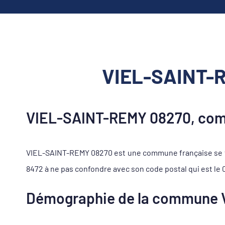
VIEL-SAINT-R
VIEL-SAINT-REMY 08270, com
VIEL-SAINT-REMY 08270 est une commune française se t
8472 à ne pas confondre avec son code postal qui est le 
Démographie de la commune