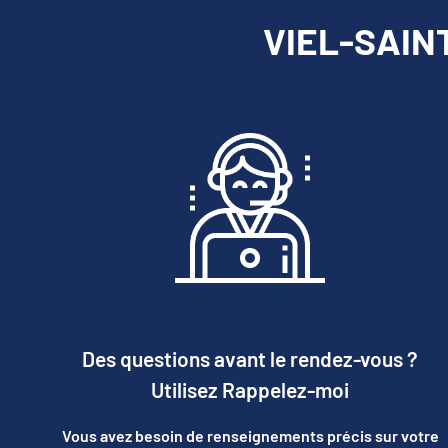
VIEL-SAINT
Des questions avant le rendez-vous ?
Utilisez Rappelez-moi
Vous avez besoin de renseignements précis sur votre