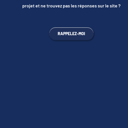
projet et ne trouvez pas les réponses sur le site ?
RAPPELEZ-MOI