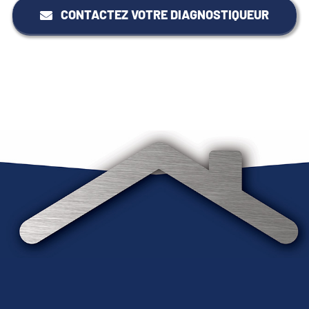
CONTACTEZ VOTRE DIAGNOSTIQUEUR