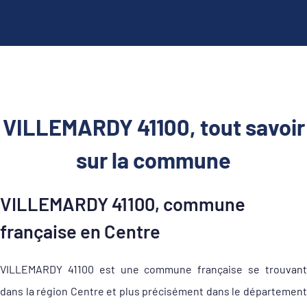
VILLEMARDY 41100, tout savoir
sur la commune
VILLEMARDY 41100, commune
française en Centre
VILLEMARDY 41100 est une commune française se trouvant
dans la région Centre et plus précisément dans le département