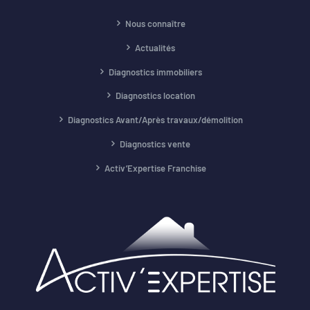
Nous connaître
Actualités
Diagnostics immobiliers
Diagnostics location
Diagnostics Avant/Après travaux/démolition
Diagnostics vente
Activ’Expertise Franchise