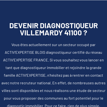
DEVENIR DIAGNOSTIQUEUR
VILLEMARDY 41100 ?
Vous êtes actuellement sur un secteur occupé par
ACTIV'EXPERTISE BLOIS diagnostiqueur certifié du réseau
ACTIV'EXPERTISE FRANCE. Si vous souhaitez vous lancer en
tant que diagnostiqueur immobilier et rejoindre la grande
famille ACTIV'EXPERTISE, n'hésitez pas à rentrer en contact
avec notre recruteur national. En effet, de nombreuses autres
villes sont disponibles et nous réalisons une étude de secteur
pour vous proposer des communes au fort potentiel pour le
diagnostic immobilier. Pour ce faire, rien de plus simple,