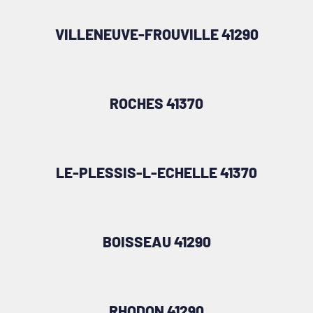
VILLENEUVE-FROUVILLE 41290
ROCHES 41370
LE-PLESSIS-L-ECHELLE 41370
BOISSEAU 41290
RHODON 41290