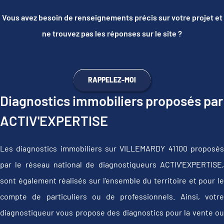
Vous avez besoin de renseignements précis sur votre projet et
ne trouvez pas les réponses sur le site ?
RAPPELEZ-MOI
Diagnostics immobiliers proposés par
ACTIV'EXPERTISE
Les diagnostics immobiliers sur VILLEMARDY 41100 proposés
par le réseau national de diagnostiqueurs ACTIV'EXPERTISE,
sont également réalisés sur l'ensemble du territoire et pour le
compte de particuliers ou de professionnels. Ainsi, votre
diagnostiqueur vous propose des diagnostics pour la vente ou