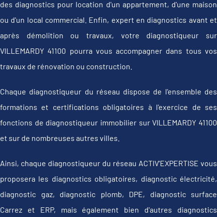
des diagnostics pour location d'un appartement, d'une maison
ou d'un local commercial. Enfin, expert en diagnostics avant et
après démolition ou travaux, votre diagnostiqueur sur
VILLEMARDY 41100 pourra vous accompagner dans tous vos
travaux de rénovation ou construction.
Chaque diagnostiqueur du réseau dispose de l'ensemble des
formations et certifications obligatoires à l'exercice de ses
fonctions de diagnostiqueur immobilier sur VILLEMARDY 41100
et sur de nombreuses autres villes.
Ainsi, chaque diagnostiqueur du réseau ACTIV'EXPERTISE vous
proposera les diagnostics obligatoires, diagnostic électricité,
diagnostic gaz, diagnostic plomb, DPE, diagnostic surface
Carrez et ERP, mais également bien d'autres diagnostics