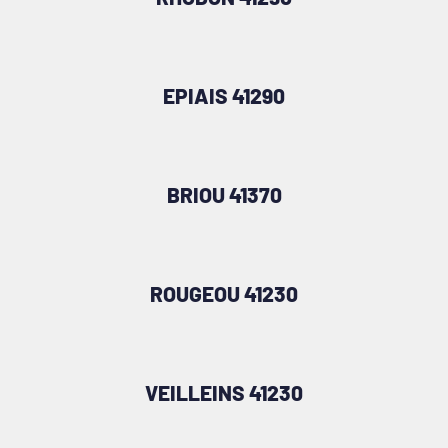
EPIAIS 41290
BRIOU 41370
ROUGEOU 41230
VEILLEINS 41230