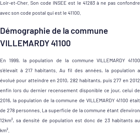
Loir-et-Cher. Son code INSEE est le 41283 à ne pas confondre
avec son code postal qui est le 41100.
Démographie de la commune
VILLEMARDY 41100
En 1999, la population de la commune VILLEMARDY 41100
s'élevait à 217 habitants. Au fil des années, la population a
évolué pour atteindre en 2010, 282 habitants, puis 277 en 2012
enfin lors du dernier recensement disponible ce jour, celui de
2016, la population de la commune de VILLEMARDY 41100 était
de 278 personnes. La superficie de la commune étant d'environ
12km², sa densité de population est donc de 23 habitants au
km².