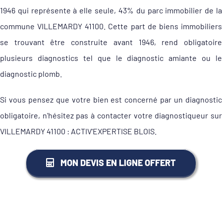
1946 qui représente à elle seule, 43% du parc immobilier de la
commune VILLEMARDY 41100. Cette part de biens immobiliers
se trouvant être construite avant 1946, rend obligatoire
plusieurs diagnostics tel que le diagnostic amiante ou le
diagnostic plomb.
Si vous pensez que votre bien est concerné par un diagnostic
obligatoire, n'hésitez pas à contacter votre diagnostiqueur sur
VILLEMARDY 41100 : ACTIV'EXPERTISE BLOIS.
MON DEVIS EN LIGNE OFFERT