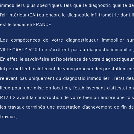
immobiliers plus spécifiques tels que le diagnostic qualité de
l'air intérieur (QAI) ou encore le diagnostic Infiltrométrie dont il
est le leader en FRANCE.
Les compétences de votre diagnostiqueur immobilier sur
VILLEMARDY 41100 ne s'arrêtent pas au diagnostic immobilier.
En effet, le savoir-faire et l'expérience de votre diagnostiqueur
lui permettent maintenant de vous proposer des prestations ne
relevant pas uniquement du diagnostic immobilier : l'état des
lieux pour une mise en location, l'établissement d’attestation
RT2012 avant la construction de votre bien ou encore une fois
les travaux terminés une attestation d'achèvement de fin de
travaux.