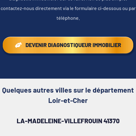
contactez-nous directement via le formulaire ci-dessous ou par
téléphone.
DEVENIR DIAGNOSTIQUEUR IMMOBILIER
Quelques autres villes sur le département
Loir-et-Cher
LA-MADELEINE-VILLEFROUIN 41370