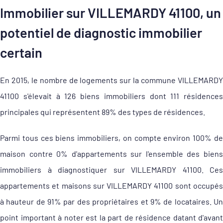
Immobilier sur VILLEMARDY 41100, un
potentiel de diagnostic immobilier
certain
En 2015, le nombre de logements sur la commune VILLEMARDY
41100 s'élevait à 126 biens immobiliers dont 111 résidences
principales qui représentent 89% des types de résidences.
Parmi tous ces biens immobiliers, on compte environ 100% de
maison contre 0% d'appartements sur l'ensemble des biens
immobiliers à diagnostiquer sur VILLEMARDY 41100. Ces
appartements et maisons sur VILLEMARDY 41100 sont occupés
à hauteur de 91% par des propriétaires et 9% de locataires. Un
point important à noter est la part de résidence datant d'avant