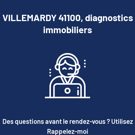
VILLEMARDY 41100, diagnostics
immobiliers
Des questions avant le rendez-vous ? Utilisez
Rappelez-moi