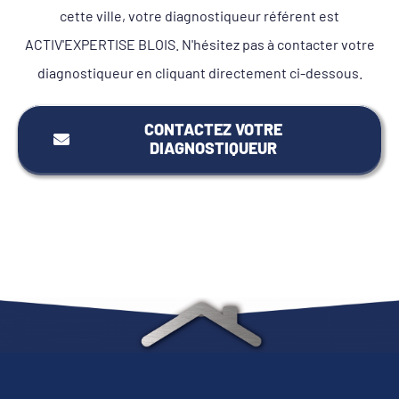
cette ville, votre diagnostiqueur référent est
ACTIV'EXPERTISE BLOIS. N'hésitez pas à contacter votre
diagnostiqueur en cliquant directement ci-dessous.
CONTACTEZ VOTRE
DIAGNOSTIQUEUR