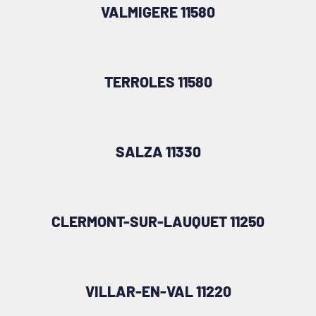
VALMIGERE 11580
TERROLES 11580
SALZA 11330
CLERMONT-SUR-LAUQUET 11250
VILLAR-EN-VAL 11220