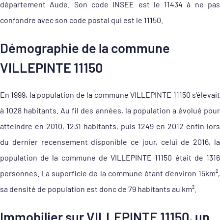
département Aude. Son code INSEE est le 11434 à ne pas
confondre avec son code postal qui est le 11150.
Démographie de la commune
VILLEPINTE 11150
En 1999, la population de la commune VILLEPINTE 11150 s'élevait
à 1028 habitants. Au fil des années, la population a évolué pour
atteindre en 2010, 1231 habitants, puis 1249 en 2012 enfin lors
du dernier recensement disponible ce jour, celui de 2016, la
population de la commune de VILLEPINTE 11150 était de 1316
personnes. La superficie de la commune étant d'environ 15km²,
sa densité de population est donc de 79 habitants au km².
Immobilier sur VILLEPINTE 11150, un