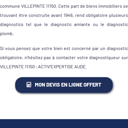
commune VILLEPINTE 11150. Cette part de biens immobiliers se
trouvant être construite avant 1946, rend obligatoire plusieurs
diagnostics tel que le diagnostic amiante ou le diagnostic
plomb.
Si vous pensez que votre bien est concerné par un diagnostic
obligatoire, n'hésitez pas à contacter votre diagnostiqueur sur
VILLEPINTE 11150 : ACTIV'EXPERTISE AUDE.
MON DEVIS EN LIGNE OFFERT