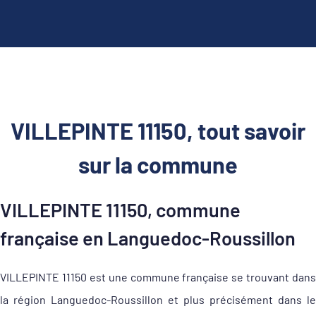
VILLEPINTE 11150, tout savoir
sur la commune
VILLEPINTE 11150, commune
française en Languedoc-Roussillon
VILLEPINTE 11150 est une commune française se trouvant dans
la région Languedoc-Roussillon et plus précisément dans le