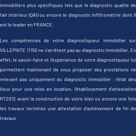
immobiliers plus spécifiques tels que le diagnostic qualité de
l'air intérieur (QAI) ou encore le diagnostic Infiltrométrie dont il
est le leader en FRANCE.
Les compétences de votre diagnostiqueur immobilier sur
VILLEPINTE 11150 ne s'arrêtent pas au diagnostic immobilier. En
effet, le savoir-faire et l'expérience de votre diagnostiqueur lui
permettent maintenant de vous proposer des prestations ne
relevant pas uniquement du diagnostic immobilier : l'état des
lieux pour une mise en location, l'établissement d’attestation
RT2012 avant la construction de votre bien ou encore une fois
les travaux terminés une attestation d'achèvement de fin de
travaux.