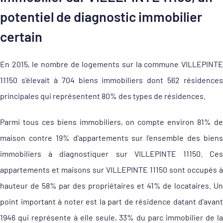
potentiel de diagnostic immobilier
certain
En 2015, le nombre de logements sur la commune VILLEPINTE
11150 s'élevait à 704 biens immobiliers dont 562 résidences
principales qui représentent 80% des types de résidences.
Parmi tous ces biens immobiliers, on compte environ 81% de
maison contre 19% d'appartements sur l'ensemble des biens
immobiliers à diagnostiquer sur VILLEPINTE 11150. Ces
appartements et maisons sur VILLEPINTE 11150 sont occupés à
hauteur de 58% par des propriétaires et 41% de locataires. Un
point important à noter est la part de résidence datant d'avant
1946 qui représente à elle seule, 33% du parc immobilier de la