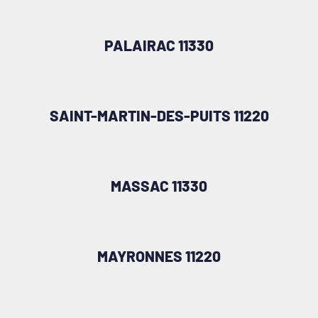
PALAIRAC 11330
SAINT-MARTIN-DES-PUITS 11220
MASSAC 11330
MAYRONNES 11220