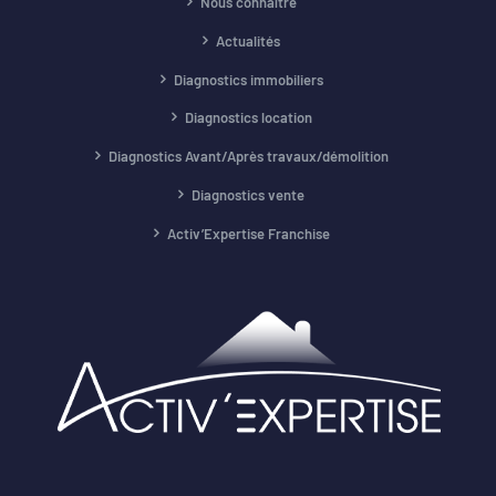
Nous connaître
Actualités
Diagnostics immobiliers
Diagnostics location
Diagnostics Avant/Après travaux/démolition
Diagnostics vente
Activ’Expertise Franchise