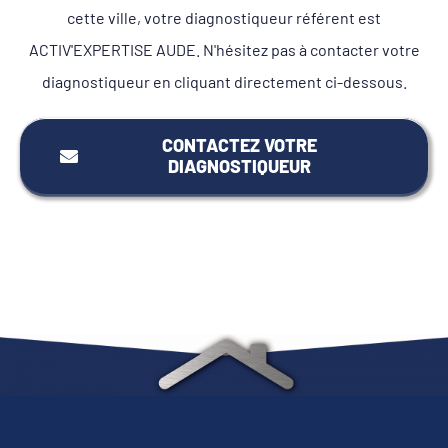
cette ville, votre diagnostiqueur référent est
ACTIV'EXPERTISE AUDE. N'hésitez pas à contacter votre
diagnostiqueur en cliquant directement ci-dessous.
CONTACTEZ VOTRE
DIAGNOSTIQUEUR