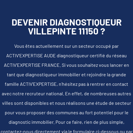
DEVENIR DIAGNOSTIQUEUR
VILLEPINTE 11150 ?
Vous êtes actuellement sur un secteur occupé par
ACTIV'EXPERTISE AUDE diagnostiqueur certifié du réseau
ACTIV'EXPERTISE FRANCE. Si vous souhaitez vous lancer en
tant que diagnostiqueur immobilier et rejoindre la grande
famille ACTIV'EXPERTISE, n'hésitez pas à rentrer en contact
avec notre recruteur national. En effet, de nombreuses autres
villes sont disponibles et nous réalisons une étude de secteur
pour vous proposer des communes au fort potentiel pour le
diagnostic immobilier. Pour ce faire, rien de plus simple,
contactez-nous directement via le formulaire ci-dessous ou par