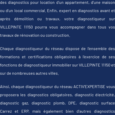
des diagnostics pour location d'un appartement, d'une maison
ou d'un local commercial. Enfin, expert en diagnostics avant et
après démolition ou travaux, votre diagnostiqueur sur
VILLEPINTE 11150 pourra vous accompagner dans tous vos
travaux de rénovation ou construction.
Chaque diagnostiqueur du réseau dispose de l'ensemble des
formations et certifications obligatoires à l'exercice de ses
fonctions de diagnostiqueur immobilier sur VILLEPINTE 11150 et
sur de nombreuses autres villes.
Ainsi, chaque diagnostiqueur du réseau ACTIV'EXPERTISE vous
proposera les diagnostics obligatoires, diagnostic électricité,
diagnostic gaz, diagnostic plomb, DPE, diagnostic surface
Carrez et ERP, mais également bien d'autres diagnostics