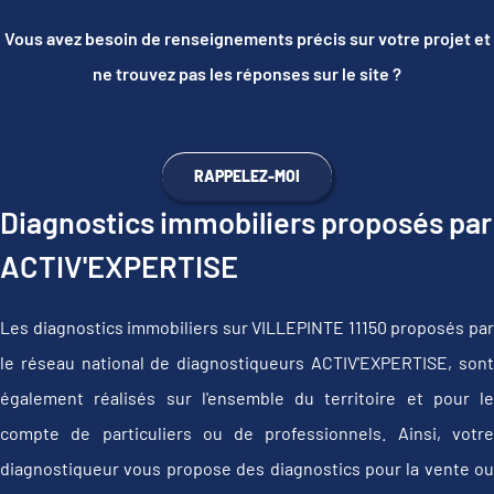
Vous avez besoin de renseignements précis sur votre projet et
ne trouvez pas les réponses sur le site ?
RAPPELEZ-MOI
Diagnostics immobiliers proposés par
ACTIV'EXPERTISE
Les diagnostics immobiliers sur VILLEPINTE 11150 proposés par
le réseau national de diagnostiqueurs ACTIV'EXPERTISE, sont
également réalisés sur l'ensemble du territoire et pour le
compte de particuliers ou de professionnels. Ainsi, votre
diagnostiqueur vous propose des diagnostics pour la vente ou