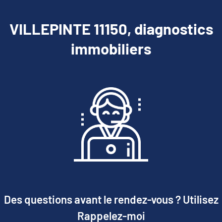
VILLEPINTE 11150, diagnostics
immobiliers
Des questions avant le rendez-vous ? Utilisez
Rappelez-moi