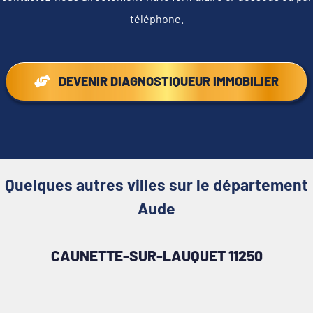
téléphone.
DEVENIR DIAGNOSTIQUEUR IMMOBILIER
Quelques autres villes sur le département
Aude
CAUNETTE-SUR-LAUQUET 11250