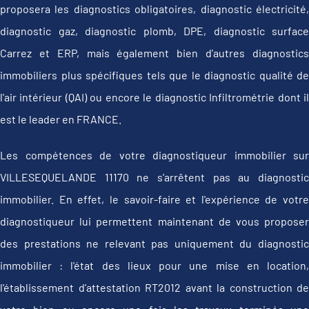
proposera les diagnostics obligatoires, diagnostic électricité,
diagnostic gaz, diagnostic plomb, DPE, diagnostic surface
Carrez et ERP, mais également bien d'autres diagnostics
immobiliers plus spécifiques tels que le diagnostic qualité de
l'air intérieur (QAI) ou encore le diagnostic Infiltrométrie dont il
est le leader en FRANCE.
Les compétences de votre diagnostiqueur immobilier sur
VILLESEQUELANDE 11170 ne s'arrêtent pas au diagnostic
immobilier. En effet, le savoir-faire et l'expérience de votre
diagnostiqueur lui permettent maintenant de vous proposer
des prestations ne relevant pas uniquement du diagnostic
immobilier : l'état des lieux pour une mise en location,
l'établissement d’attestation RT2012 avant la construction de