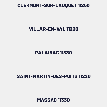
CLERMONT-SUR-LAUQUET 11250
VILLAR-EN-VAL 11220
PALAIRAC 11330
SAINT-MARTIN-DES-PUITS 11220
MASSAC 11330