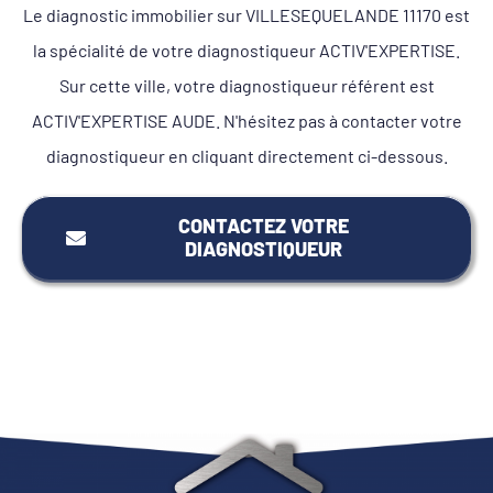
Le diagnostic immobilier sur VILLESEQUELANDE 11170 est
la spécialité de votre diagnostiqueur ACTIV'EXPERTISE.
Sur cette ville, votre diagnostiqueur référent est
ACTIV'EXPERTISE AUDE. N'hésitez pas à contacter votre
diagnostiqueur en cliquant directement ci-dessous.
CONTACTEZ VOTRE
DIAGNOSTIQUEUR