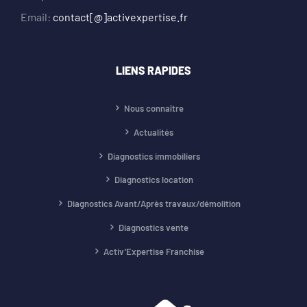
Email:
contact[@]activexpertise.fr
LIENS RAPIDES
Nous connaître
Actualités
Diagnostics immobiliers
Diagnostics location
Diagnostics Avant/Après travaux/démolition
Diagnostics vente
Activ’Expertise Franchise