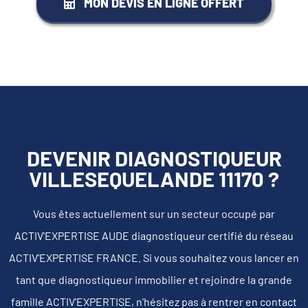
MON DEVIS EN LIGNE OFFERT
DEVENIR DIAGNOSTIQUEUR
VILLESEQUELANDE 11170 ?
Vous êtes actuellement sur un secteur occupé par
ACTIV'EXPERTISE AUDE diagnostiqueur certifié du réseau
ACTIV'EXPERTISE FRANCE. Si vous souhaitez vous lancer en
tant que diagnostiqueur immobilier et rejoindre la grande
famille ACTIV'EXPERTISE, n'hésitez pas à rentrer en contact