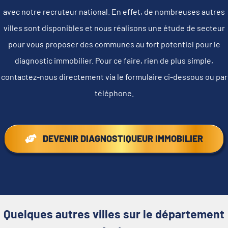
avec notre recruteur national. En effet, de nombreuses autres
villes sont disponibles et nous réalisons une étude de secteur
pour vous proposer des communes au fort potentiel pour le
diagnostic immobilier. Pour ce faire, rien de plus simple,
contactez-nous directement via le formulaire ci-dessous ou par
téléphone.
DEVENIR DIAGNOSTIQUEUR IMMOBILIER
Quelques autres villes sur le département