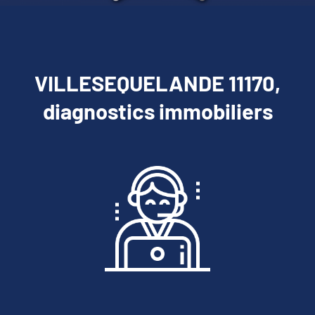
VILLESEQUELANDE 11170,
diagnostics immobiliers