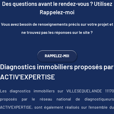
Des questions avant le rendez-vous ? Utilisez
Rappelez-moi
Vous avez besoin de renseignements précis sur votre projet et
ne trouvez pas les réponses sur le site ?
RAPPELEZ-MOI
Diagnostics immobiliers proposés par
ACTIV'EXPERTISE
Les diagnostics immobiliers sur VILLESEQUELANDE 11170
proposés par le réseau national de diagnostiqueurs
ACTIV'EXPERTISE, sont également réalisés sur l'ensemble du