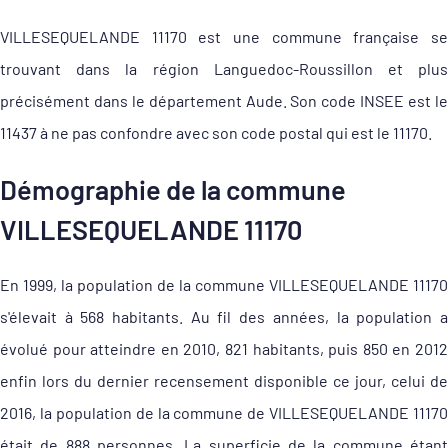
VILLESEQUELANDE 11170 est une commune française se
trouvant dans la région Languedoc-Roussillon et plus
précisément dans le département Aude. Son code INSEE est le
11437 à ne pas confondre avec son code postal qui est le 11170.
Démographie de la commune
VILLESEQUELANDE 11170
En 1999, la population de la commune VILLESEQUELANDE 11170
s'élevait à 568 habitants. Au fil des années, la population a
évolué pour atteindre en 2010, 821 habitants, puis 850 en 2012
enfin lors du dernier recensement disponible ce jour, celui de
2016, la population de la commune de VILLESEQUELANDE 11170
était de 888 personnes. La superficie de la commune étant