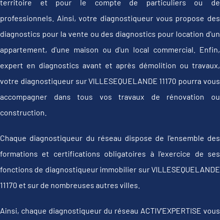
territoire et pour le compte de particuliers ou de
professionnels. Ainsi, votre diagnostiqueur vous propose des
diagnostics pour la vente ou des diagnostics pour location d'un
appartement, d'une maison ou d'un local commercial. Enfin,
expert en diagnostics avant et après démolition ou travaux,
votre diagnostiqueur sur VILLESEQUELANDE 11170 pourra vous
accompagner dans tous vos travaux de rénovation ou
construction.
Chaque diagnostiqueur du réseau dispose de l'ensemble des
formations et certifications obligatoires à l'exercice de ses
fonctions de diagnostiqueur immobilier sur VILLESEQUELANDE
11170 et sur de nombreuses autres villes.
Ainsi, chaque diagnostiqueur du réseau ACTIV'EXPERTISE vous