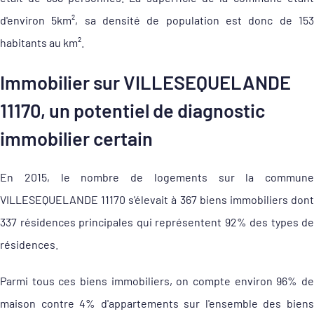
d'environ 5km², sa densité de population est donc de 153
habitants au km².
Immobilier sur VILLESEQUELANDE
11170, un potentiel de diagnostic
immobilier certain
En 2015, le nombre de logements sur la commune
VILLESEQUELANDE 11170 s'élevait à 367 biens immobiliers dont
337 résidences principales qui représentent 92% des types de
résidences.
Parmi tous ces biens immobiliers, on compte environ 96% de
maison contre 4% d'appartements sur l'ensemble des biens