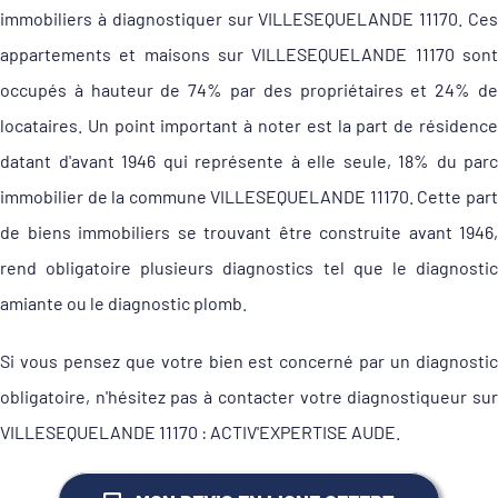
immobiliers à diagnostiquer sur VILLESEQUELANDE 11170. Ces
appartements et maisons sur VILLESEQUELANDE 11170 sont
occupés à hauteur de 74% par des propriétaires et 24% de
locataires. Un point important à noter est la part de résidence
datant d'avant 1946 qui représente à elle seule, 18% du parc
immobilier de la commune VILLESEQUELANDE 11170. Cette part
de biens immobiliers se trouvant être construite avant 1946,
rend obligatoire plusieurs diagnostics tel que le diagnostic
amiante ou le diagnostic plomb.
Si vous pensez que votre bien est concerné par un diagnostic
obligatoire, n'hésitez pas à contacter votre diagnostiqueur sur
VILLESEQUELANDE 11170 : ACTIV'EXPERTISE AUDE.