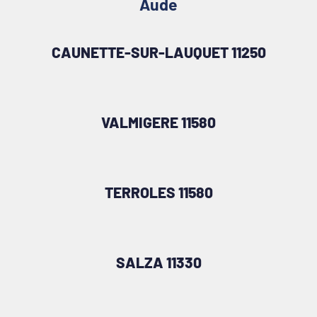
Aude
CAUNETTE-SUR-LAUQUET 11250
VALMIGERE 11580
TERROLES 11580
SALZA 11330