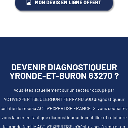
MON DEVIS EN LIGNE OFFERT
DEVENIR DIAGNOSTIQUEUR
YRONDE-ET-BURON 63270 ?
Vous êtes actuellement sur un secteur occupé par
ACTIV'EXPERTISE CLERMONT FERRAND SUD diagnostiqueur
certifié du réseau ACTIV'EXPERTISE FRANCE. Si vous souhaitez
vous lancer en tant que diagnostiqueur immobilier et rejoindre
la grande famille ACTIV'EXPERTISE, n'hésitez pas à rentrer en