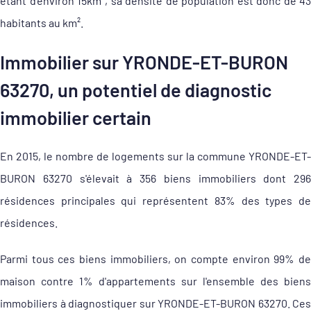
étant d'environ 15km², sa densité de population est donc de 43
habitants au km².
Immobilier sur YRONDE-ET-BURON
63270, un potentiel de diagnostic
immobilier certain
En 2015, le nombre de logements sur la commune YRONDE-ET-
BURON 63270 s'élevait à 356 biens immobiliers dont 296
résidences principales qui représentent 83% des types de
résidences.
Parmi tous ces biens immobiliers, on compte environ 99% de
maison contre 1% d'appartements sur l'ensemble des biens
immobiliers à diagnostiquer sur YRONDE-ET-BURON 63270. Ces