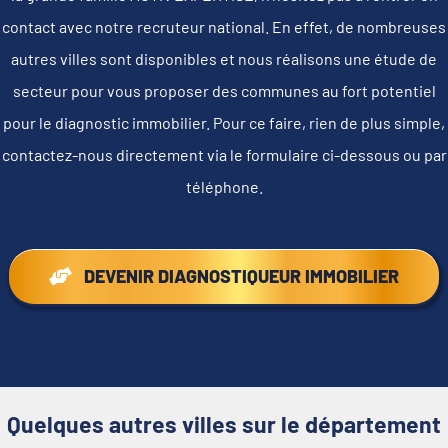
contact avec notre recruteur national. En effet, de nombreuses
autres villes sont disponibles et nous réalisons une étude de
secteur pour vous proposer des communes au fort potentiel
pour le diagnostic immobilier. Pour ce faire, rien de plus simple,
contactez-nous directement via le formulaire ci-dessous ou par
téléphone.
DEVENIR DIAGNOSTIQUEUR IMMOBILIER
Quelques autres villes sur le département