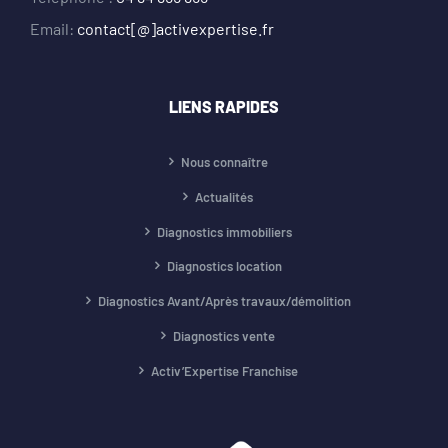
Email:
contact[@]activexpertise.fr
LIENS RAPIDES
Nous connaître
Actualités
Diagnostics immobiliers
Diagnostics location
Diagnostics Avant/Après travaux/démolition
Diagnostics vente
Activ’Expertise Franchise