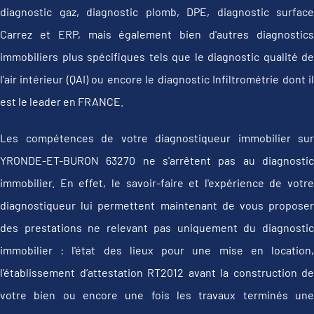
diagnostic gaz, diagnostic plomb, DPE, diagnostic surface
Carrez et ERP, mais également bien d'autres diagnostics
immobiliers plus spécifiques tels que le diagnostic qualité de
l'air intérieur (QAI) ou encore le diagnostic Infiltrométrie dont il
est le leader en FRANCE.
Les compétences de votre diagnostiqueur immobilier sur
YRONDE-ET-BURON 63270 ne s'arrêtent pas au diagnostic
immobilier. En effet, le savoir-faire et l'expérience de votre
diagnostiqueur lui permettent maintenant de vous proposer
des prestations ne relevant pas uniquement du diagnostic
immobilier : l'état des lieux pour une mise en location,
l'établissement d’attestation RT2012 avant la construction de
votre bien ou encore une fois les travaux terminés une