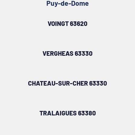
Puy-de-Dome
VOINGT 63620
VERGHEAS 63330
CHATEAU-SUR-CHER 63330
TRALAIGUES 63380