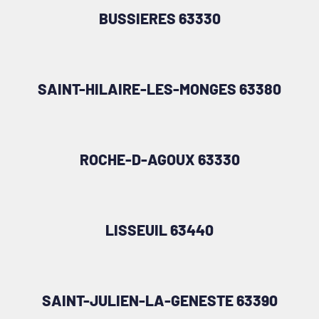
BUSSIERES 63330
SAINT-HILAIRE-LES-MONGES 63380
ROCHE-D-AGOUX 63330
LISSEUIL 63440
SAINT-JULIEN-LA-GENESTE 63390