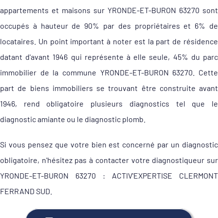
appartements et maisons sur YRONDE-ET-BURON 63270 sont
occupés à hauteur de 90% par des propriétaires et 6% de
locataires. Un point important à noter est la part de résidence
datant d'avant 1946 qui représente à elle seule, 45% du parc
immobilier de la commune YRONDE-ET-BURON 63270. Cette
part de biens immobiliers se trouvant être construite avant
1946, rend obligatoire plusieurs diagnostics tel que le
diagnostic amiante ou le diagnostic plomb.
Si vous pensez que votre bien est concerné par un diagnostic
obligatoire, n'hésitez pas à contacter votre diagnostiqueur sur
YRONDE-ET-BURON 63270 : ACTIV'EXPERTISE CLERMONT
FERRAND SUD.