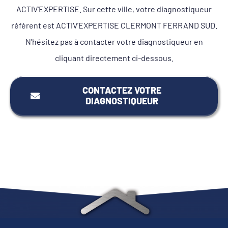
ACTIV'EXPERTISE. Sur cette ville, votre diagnostiqueur
référent est ACTIV'EXPERTISE CLERMONT FERRAND SUD.
N'hésitez pas à contacter votre diagnostiqueur en
cliquant directement ci-dessous.
CONTACTEZ VOTRE
DIAGNOSTIQUEUR