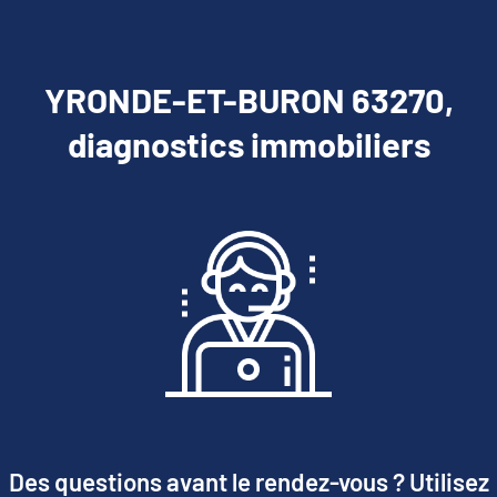
YRONDE-ET-BURON 63270,
diagnostics immobiliers
Des questions avant le rendez-vous ? Utilisez