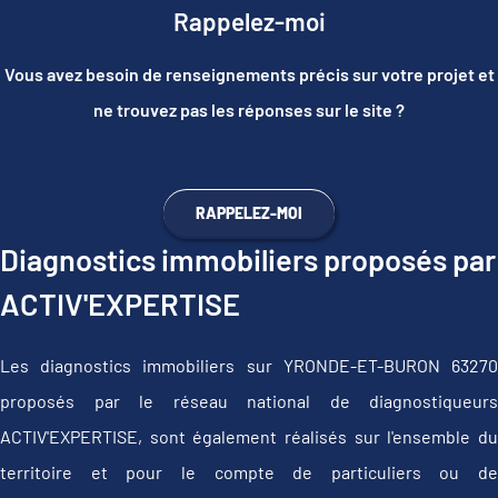
Rappelez-moi
Vous avez besoin de renseignements précis sur votre projet et
ne trouvez pas les réponses sur le site ?
RAPPELEZ-MOI
Diagnostics immobiliers proposés par
ACTIV'EXPERTISE
Les diagnostics immobiliers sur YRONDE-ET-BURON 63270
proposés par le réseau national de diagnostiqueurs
ACTIV'EXPERTISE, sont également réalisés sur l'ensemble du
territoire et pour le compte de particuliers ou de