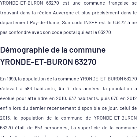
YRONDE-ET-BURON 63270 est une commune française se
trouvant dans la région Auvergne et plus précisément dans le
département Puy-de-Dome. Son code INSEE est le 63472 à ne
pas confondre avec son code postal qui est le 63270.
Démographie de la commune
YRONDE-ET-BURON 63270
En 1999, la population de la commune YRONDE-ET-BURON 63270
s'élevait à 586 habitants. Au fil des années, la population a
évolué pour atteindre en 2010, 637 habitants, puis 670 en 2012
enfin lors du dernier recensement disponible ce jour, celui de
2016, la population de la commune de YRONDE-ET-BURON
63270 était de 653 personnes. La superficie de la commune