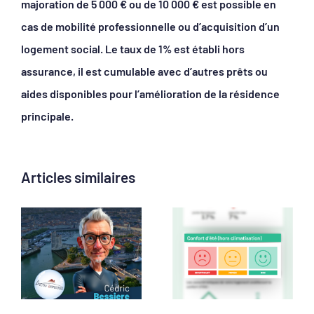
majoration de 5 000 € ou de 10 000 € est possible en
cas de mobilité professionnelle ou d’acquisition d’un
logement social. Le taux de 1% est établi hors
assurance, il est cumulable avec d’autres prêts ou
aides disponibles pour l’amélioration de la résidence
principale.
Articles similaires