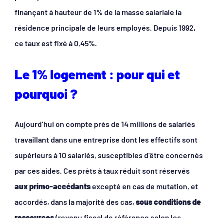
finançant à hauteur de 1% de la masse salariale la
résidence principale de leurs employés. Depuis 1992,
ce taux est fixé à 0,45%.
Le 1% logement : pour qui et
pourquoi ?
Aujourd’hui on compte près de 14 millions de salariés
travaillant dans une entreprise dont les effectifs sont
supérieurs à 10 salariés, susceptibles d’être concernés
par ces aides. Ces prêts à taux réduit sont réservés
aux primo-accédants
excepté en cas de mutation, et
accordés, dans la majorité des cas,
sous conditions de
ressources
(revenu fiscal de référence selon les