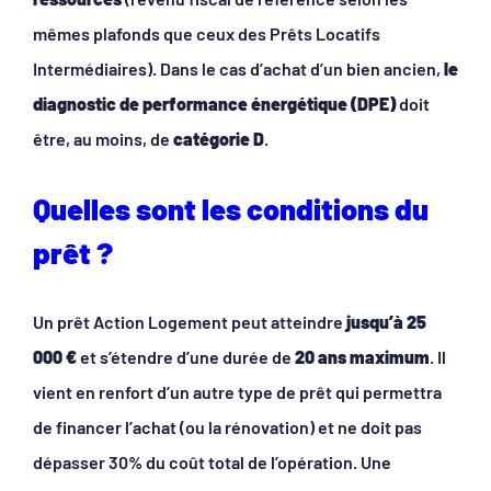
mêmes plafonds que ceux des Prêts Locatifs
Intermédiaires). Dans le cas d’achat d’un bien ancien,
le
diagnostic de performance énergétique (DPE)
doit
être, au moins, de
catégorie D
.
Quelles sont les conditions du
prêt ?
Un prêt Action Logement peut atteindre
jusqu’à 25
000 €
et s’étendre d’une durée de
20 ans maximum
. Il
vient en renfort d’un autre type de prêt qui permettra
de financer l’achat (ou la rénovation) et ne doit pas
dépasser 30% du coût total de l’opération. Une