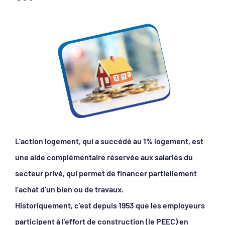
L’action logement, qui a succédé au 1% logement, est
une aide complémentaire réservée aux salariés du
secteur privé, qui permet de financer partiellement
l’achat d’un bien ou de travaux.
Historiquement, c’est depuis 1953 que les employeurs
participent à l’effort de construction (le PEEC) en