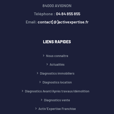
84000 AVIGNON
Téléphone :
04 84 855 855
Email:
contact[@]activexpertise.fr
LIENS RAPIDES
Nous connaître
Actualités
Diagnostics immobiliers
Diagnostics location
Diagnostics Avant/Après travaux/démolition
Diagnostics vente
Activ’Expertise Franchise