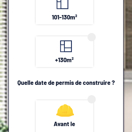
101-130m²
+130m²
Quelle date de permis de construire ?
Avant le