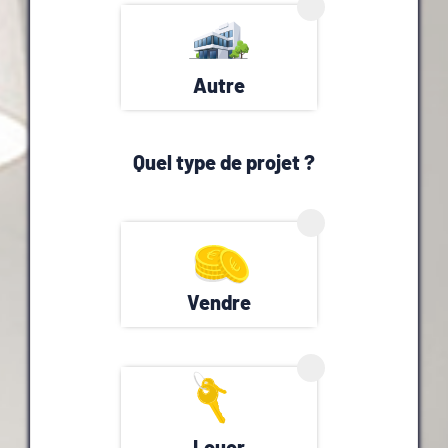
Autre
Quel type de projet ?
Vendre
Louer