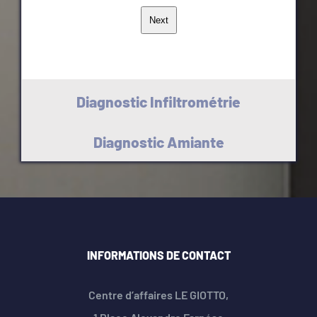
Next
Diagnostic Infiltrométrie
Diagnostic Amiante
INFORMATIONS DE CONTACT
Centre d’affaires LE GIOTTO,