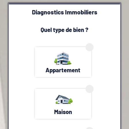
Diagnostics Immobiliers
Quel type de bien ?
Appartement
Maison