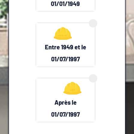
01/01/1949
Entre 1949 et le
01/07/1997
Après le
01/07/1997