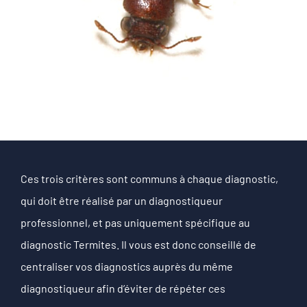
Ces trois critères sont communs à chaque diagnostic,
qui doit être réalisé par un diagnostiqueur
professionnel, et pas uniquement spécifique au
diagnostic Termites. Il vous est donc conseillé de
centraliser vos diagnostics auprès du même
diagnostiqueur afin d’éviter de répéter ces