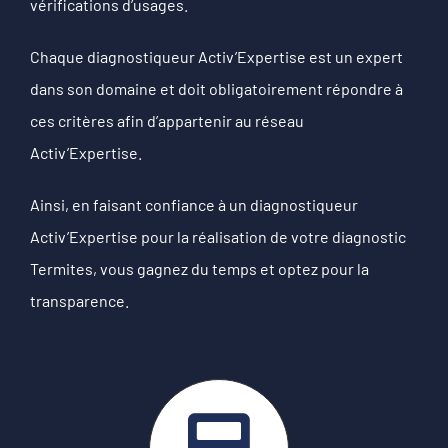
vérifications d’usages.
Chaque diagnostiqueur Activ’Expertise est un expert
dans son domaine et doit obligatoirement répondre à
ces critères afin d’appartenir au réseau
Activ’Expertise.
Ainsi, en faisant confiance à un diagnostiqueur
Activ’Expertise pour la réalisation de votre diagnostic
Termites, vous gagnez du temps et optez pour la
transparence.