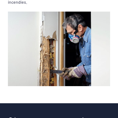
incendies.