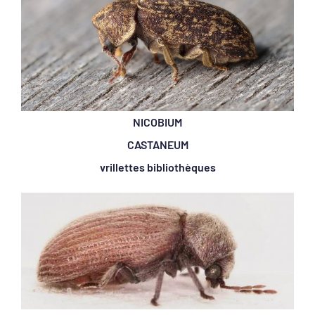
NICOBIUM
CASTANEUM
vrillettes bibliothèques