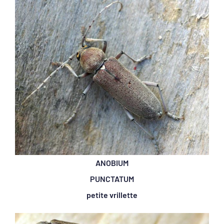
ANOBIUM
PUNCTATUM
petite vrillette