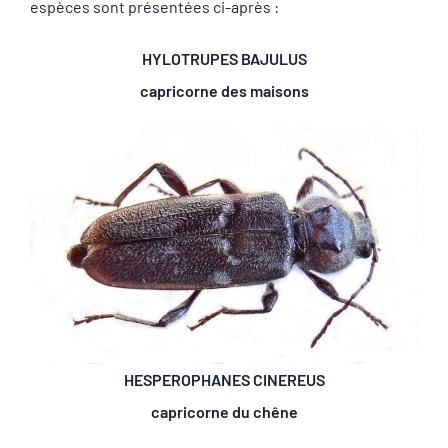
espèces sont présentées ci-après :
HYLOTRUPES BAJULUS
capricorne des maisons
HESPEROPHANES CINEREUS
capricorne du chêne