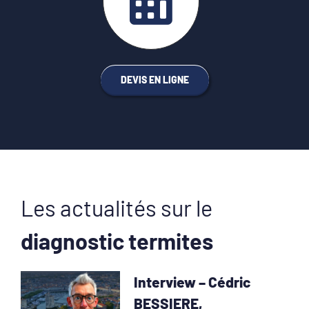
DEVIS EN LIGNE
Les actualités sur le
diagnostic termites
Interview – Cédric
BESSIERE,