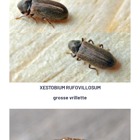
XESTOBIUM RUFOVILLOSUM
grosse vrillette