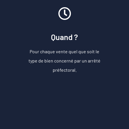
Quand ?
Pour chaque vente
quel que soit le
type de bien concerné par un arrêté
préfectoral.