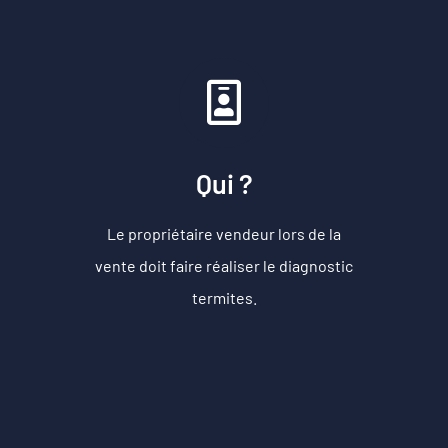
Qui ?
Le propriétaire vendeur lors de la
vente doit faire réaliser le diagnostic
termites.