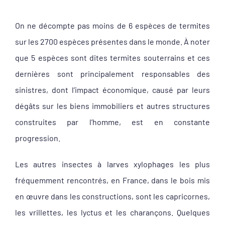
On ne décompte pas moins de 6 espèces de termites
sur les 2700 espèces présentes dans le monde.
À noter
que 5 espèces sont dites termites souterrains et ces
dernières sont principalement responsables des
sinistres, dont l’impact économique, causé par leurs
dégâts sur les biens immobiliers et autres structures
construites par l’homme, est en constante
progression.
Les autres insectes à larves xylophages les plus
fréquemment rencontrés, en France, dans le bois mis
en œuvre dans les constructions, sont les capricornes,
les vrillettes, les lyctus et les charançons. Quelques