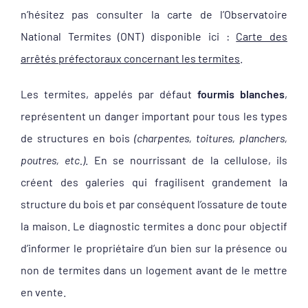
n’hésitez pas consulter la carte de l’Observatoire
National Termites (ONT) disponible ici :
Carte des
arrêtés préfectoraux concernant les termites
.
Les termites, appelés par défaut
fourmis blanches
,
représentent un danger important pour tous les types
de structures en bois
(charpentes, toitures, planchers,
poutres, etc.)
. En se nourrissant de la cellulose, ils
créent des galeries qui fragilisent grandement la
structure du bois et par conséquent l’ossature de toute
la maison. Le diagnostic termites a donc pour objectif
d’informer le propriétaire d’un bien sur la présence ou
non de termites dans un logement avant de le mettre
en vente.