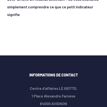
simplement comprendre ce que ce petit indicateur
signifie
INFORMATIONS DE CONTACT
Centre d’affaires LE GIOTTO,
1 Place Alexandre Farnése
84000 AVIGNON