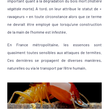
important quant à la dégradation du bois mort
(matière
végétale morte)
. A tord, on leur attribue le statut de «
ravageurs » en toute circonstance alors que ce terme
ne devrait être employé que lorsqu’une construction
de la main de l’homme est infestée.
En France métropolitaine, les essences sont
quasiment toutes sensibles aux attaques de termites.
Ces dernières se propagent de diverses manières,
naturelles ou via le transport par l’être humain.