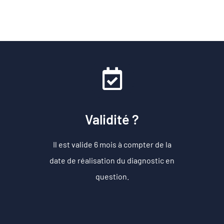
Validité ?
Il est valide 6 mois à compter de la
date de réalisation du diagnostic en
question.