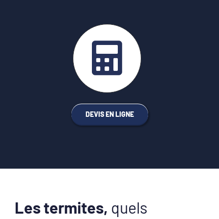
DEVIS EN LIGNE
Les termites,
quels