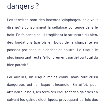
dangers ?
Les termites sont des insectes xylophages, cela veut
dire qu’ils consomment la cellulose contenue dans le
bois. En faisant ainsi, il fragilisent la structure du bien,
des fondations (parfois en bois), de la charpente en
passant par chaque plancher et poutre. Le risque le
plus important reste l’effondrement partiel ou total du
bien parasité.
Par ailleurs, un risque moins connu mais tout aussi
dangereux est le risque d’incendie. En effet, pour
atteindre le bois, les termites creusent des galeries en
suivant les gaines électriques, provoquant parfois des