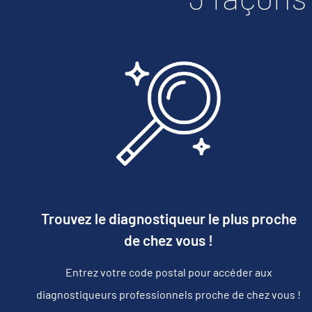
Trouvez le diagnostiqueur le plus proche
de chez vous !
Entrez votre code postal pour accéder aux
diagnostiqueurs professionnels proche de chez vous !