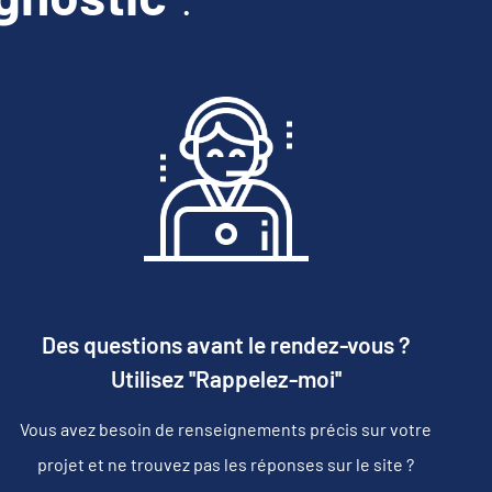
Des questions avant le rendez-vous ?
Utilisez ''Rappelez-moi''
Vous avez besoin de renseignements précis sur votre
projet et ne trouvez pas les réponses sur le site ?