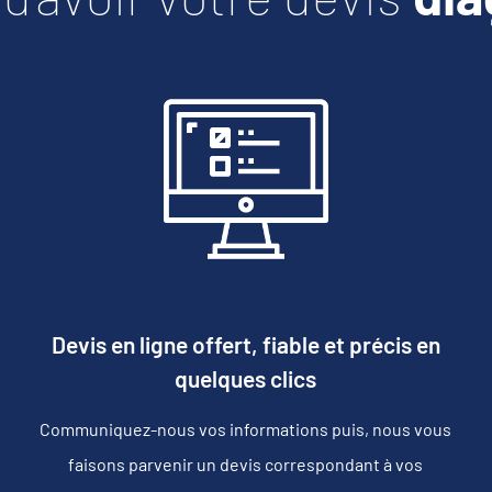
Devis en ligne offert, fiable et précis en
quelques clics
Communiquez-nous vos informations puis, nous vous
faisons parvenir un devis correspondant à vos