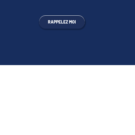
RAPPELEZ MOI