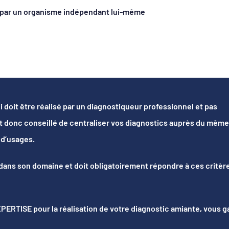
é par un organisme indépendant lui-même
 doit être réalisé par un diagnostiqueur professionnel et pas
st donc conseillé de centraliser vos diagnostics auprès du même
 d’usages.
ns son domaine et doit obligatoirement répondre à ces critère
XPERTISE pour la réalisation de votre diagnostic amiante, vous 