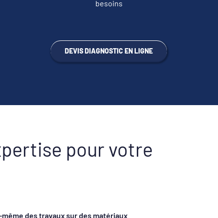
besoins
DEVIS DIAGNOSTIC EN LIGNE
xpertise pour votre
ous-même des travaux sur des matériaux