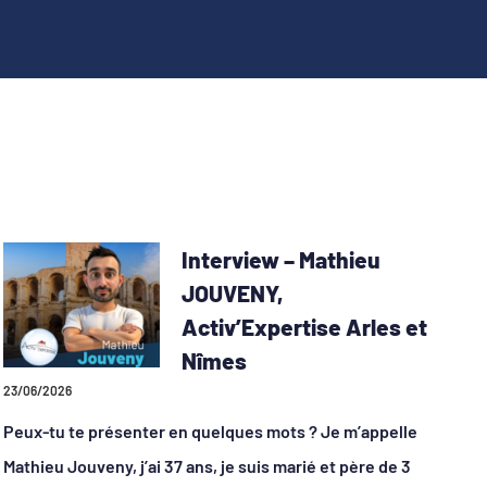
Interview – Mathieu
JOUVENY,
Activ’Expertise Arles et
Nîmes
23/06/2026
Peux-tu te présenter en quelques mots ? Je m’appelle
Mathieu Jouveny, j’ai 37 ans, je suis marié et père de 3