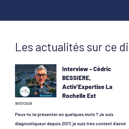
Les actualités sur ce d
Interview – Cédric
BESSIERE,
Activ’Expertise La
Rochelle Est
18/07/2026
Peux-tu te présenter en quelques mots ? Je suis
diagnostiqueur depuis 2017, je suis très content d'avoir