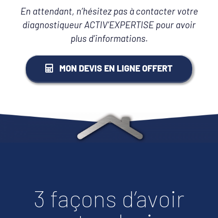
En attendant, n’hésitez pas à contacter votre
diagnostiqueur ACTIV’EXPERTISE pour avoir
plus d’informations.
MON DEVIS EN LIGNE OFFERT
3 façons d’avoir