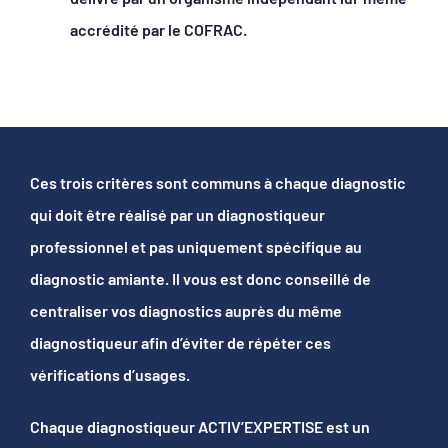
accrédité par le COFRAC.
Ces trois critères sont communs à chaque diagnostic
qui doit être réalisé par un diagnostiqueur
professionnel et pas uniquement spécifique au
diagnostic amiante. Il vous est donc conseillé de
centraliser vos diagnostics auprès du même
diagnostiqueur afin d’éviter de répéter ces
vérifications d’usages.
Chaque diagnostiqueur ACTIV’EXPERTISE est un