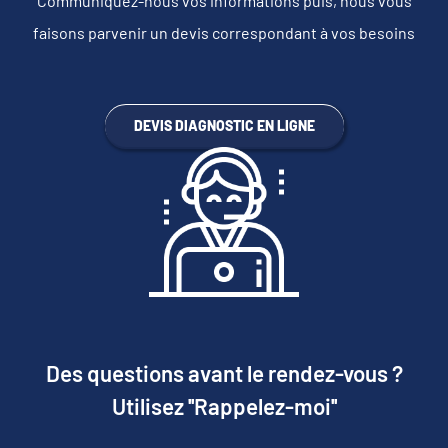
Communiquez-nous vos informations puis, nous vous
faisons parvenir un devis correspondant à vos besoins
DEVIS DIAGNOSTIC EN LIGNE
Des questions avant le rendez-vous ?
Utilisez ''Rappelez-moi''