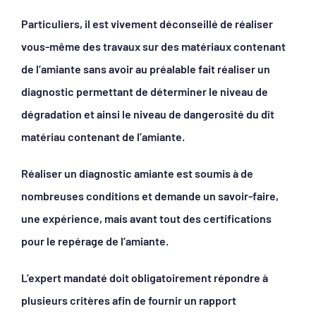
Particuliers, il est vivement déconseillé de réaliser
vous-même des travaux sur des matériaux contenant
de l’amiante sans avoir au préalable fait réaliser un
diagnostic permettant de déterminer le niveau de
dégradation et ainsi le niveau de dangerosité du dît
matériau contenant de l’amiante.
Réaliser un diagnostic amiante est soumis à de
nombreuses conditions et demande un savoir-faire,
une expérience, mais avant tout des certifications
pour le repérage de l’amiante.
L’expert mandaté doit obligatoirement répondre à
plusieurs critères afin de fournir un rapport