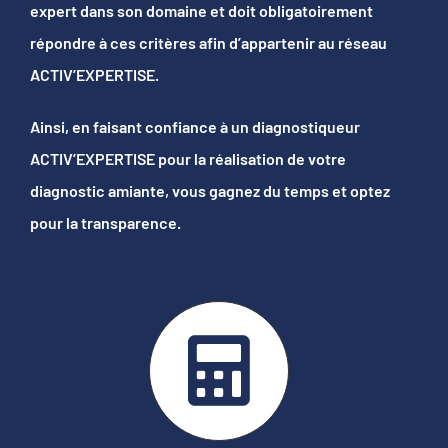
expert dans son domaine et doit obligatoirement
répondre à ces critères afin d’appartenir au réseau
ACTIV’EXPERTISE.
Ainsi, en faisant confiance à un diagnostiqueur
ACTIV’EXPERTISE pour la réalisation de votre
diagnostic amiante, vous gagnez du temps et optez
pour la transparence.