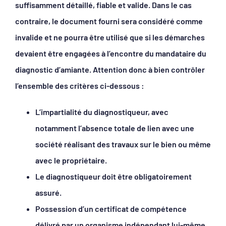
suffisamment détaillé, fiable et valide. Dans le cas
contraire, le document fourni sera considéré comme
invalide et ne pourra être utilisé que si les démarches
devaient être engagées à l’encontre du mandataire du
diagnostic d’amiante. Attention donc à bien contrôler
l’ensemble des critères ci-dessous :
L’impartialité du diagnostiqueur, avec
notamment l’absence totale de lien avec une
société réalisant des travaux sur le bien ou même
avec le propriétaire.
Le diagnostiqueur doit être obligatoirement
assuré.
Possession d’un certificat de compétence
délivré par un organisme indépendant lui-même