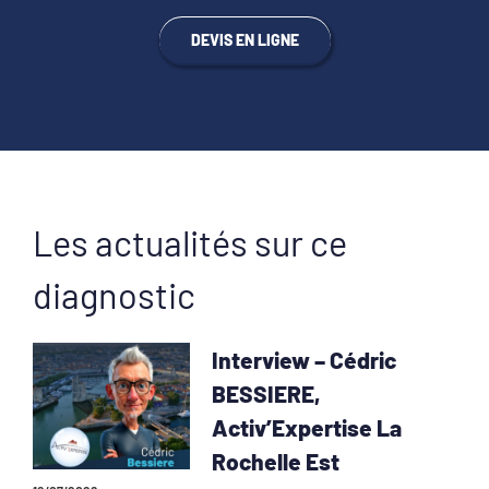
DEVIS EN LIGNE
Les actualités sur ce
diagnostic
Interview – Cédric
BESSIERE,
Activ’Expertise La
Rochelle Est