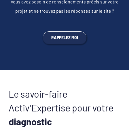
Vous avez besoin de renseignements précis sur votre
projet et ne trouvez pas les réponses sur le site ?
RAPPELEZ MOI
Le savoir-faire
Activ’Expertise pour votre
diagnostic