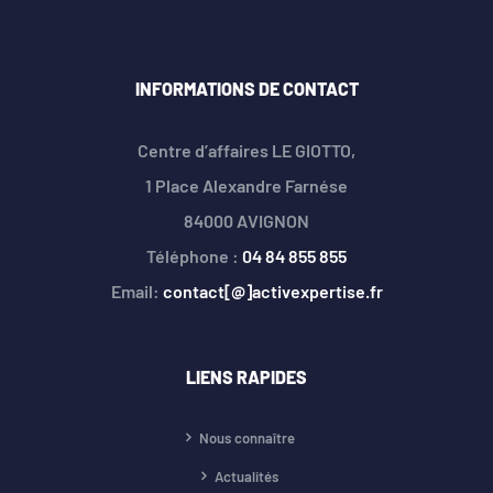
INFORMATIONS DE CONTACT
Centre d’affaires LE GIOTTO,
1 Place Alexandre Farnése
84000 AVIGNON
Téléphone :
04 84 855 855
Email:
contact[@]activexpertise.fr
LIENS RAPIDES
Nous connaître
Actualités