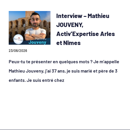
Interview – Mathieu
JOUVENY,
Activ’Expertise Arles
et Nîmes
23/06/2026
Peux-tu te présenter en quelques mots ? Je m’appelle
Mathieu Jouveny, j’ai 37 ans, je suis marié et père de 3
enfants. Je suis entré chez