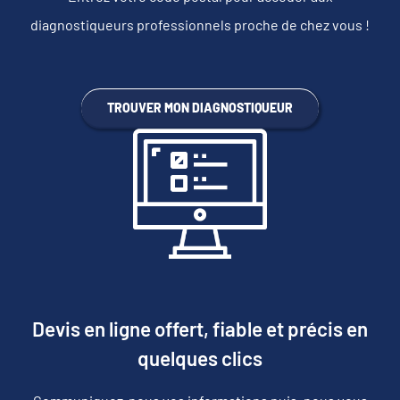
diagnostiqueurs professionnels proche de chez vous !
TROUVER MON DIAGNOSTIQUEUR
Devis en ligne offert, fiable et précis en
quelques clics