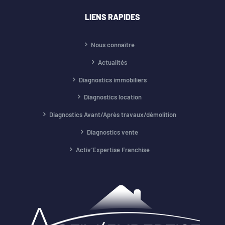
LIENS RAPIDES
Nous connaître
Actualités
Diagnostics immobiliers
Diagnostics location
Diagnostics Avant/Après travaux/démolition
Diagnostics vente
Activ’Expertise Franchise