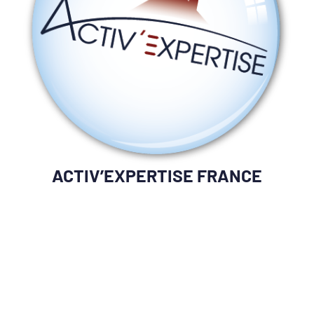
ACTIV’EXPERTISE FRANCE