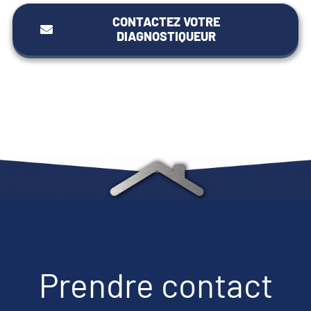
CONTACTEZ VOTRE
DIAGNOSTIQUEUR
Prendre contact