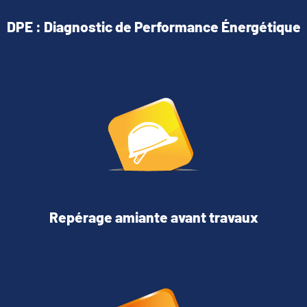
DPE : Diagnostic de Performance Énergétique
Repérage amiante avant travaux