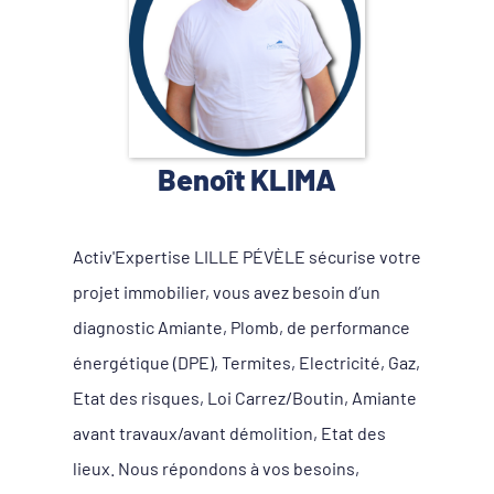
Benoît KLIMA
Activ'Expertise LILLE PÉVÈLE sécurise votre
projet immobilier, vous avez besoin d’un
diagnostic Amiante, Plomb, de performance
énergétique (DPE), Termites, Electricité, Gaz,
Etat des risques, Loi Carrez/Boutin, Amiante
avant travaux/avant démolition, Etat des
lieux. Nous répondons à vos besoins,