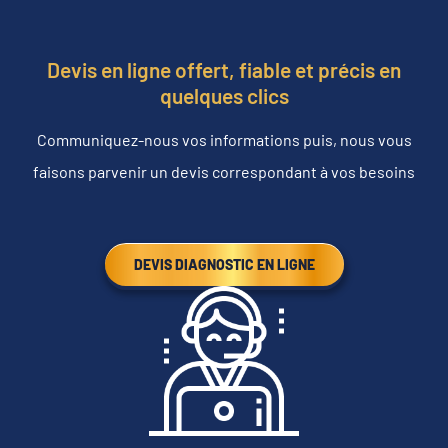
Devis en ligne offert, fiable et précis en
quelques clics
Communiquez-nous vos informations puis, nous vous
faisons parvenir un devis correspondant à vos besoins
DEVIS DIAGNOSTIC EN LIGNE