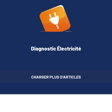
Diagnostic Électricité
CHARGER PLUS D’ARTICLES