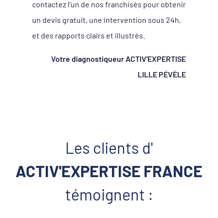
contactez l’un de nos franchisés pour obtenir
un devis gratuit, une intervention sous 24h,
et des rapports clairs et illustrés.
Votre diagnostiqueur ACTIV'EXPERTISE
LILLE PÉVÈLE
Les clients d'
ACTIV'EXPERTISE FRANCE
témoignent :