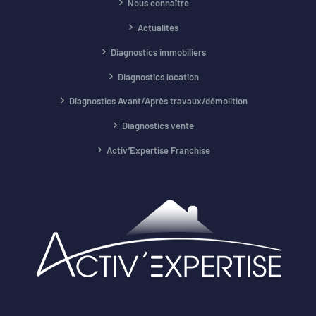
Nous connaître
Actualités
Diagnostics immobiliers
Diagnostics location
Diagnostics Avant/Après travaux/démolition
Diagnostics vente
Activ’Expertise Franchise