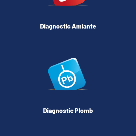
Diagnostic Amiante
Diagnostic Plomb