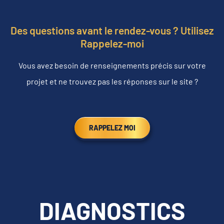
Des questions avant le rendez-vous ? Utilisez
Rappelez-moi
Vous avez besoin de renseignements précis sur votre
projet et ne trouvez pas les réponses sur le site ?
RAPPELEZ MOI
DIAGNOSTICS