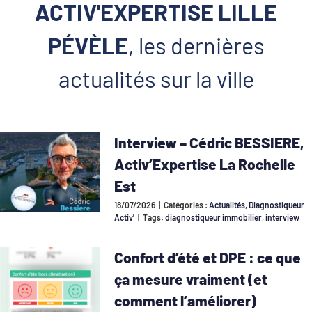
ACTIV'EXPERTISE LILLE
PÉVÈLE
, les dernières
actualités sur la ville
Interview – Cédric BESSIERE,
Activ’Expertise La Rochelle
Est
18/07/2026
|
Catégories :
Actualités
,
Diagnostiqueur
Activ'
|
Tags:
diagnostiqueur immobilier
,
interview
Confort d’été et DPE : ce que
ça mesure vraiment (et
comment l’améliorer)