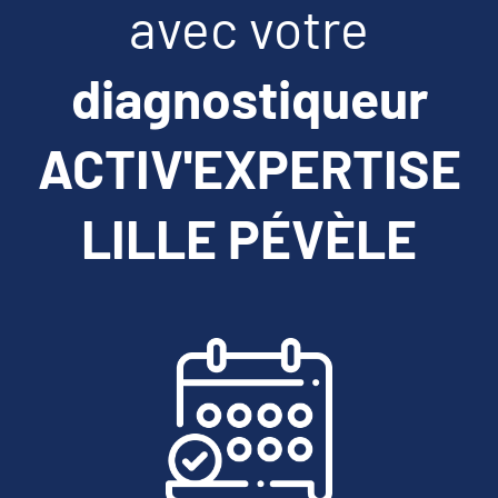
avec votre
diagnostiqueur
ACTIV'EXPERTISE
LILLE PÉVÈLE