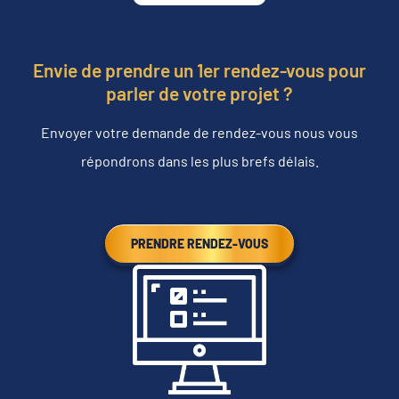
Envie de prendre un 1er rendez-vous pour
parler de votre projet ?
Envoyer votre demande de rendez-vous nous vous
répondrons dans les plus brefs délais.
PRENDRE RENDEZ-VOUS