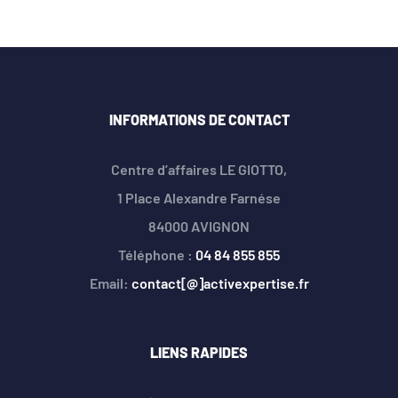
INFORMATIONS DE CONTACT
Centre d’affaires LE GIOTTO,
1 Place Alexandre Farnése
84000 AVIGNON
Téléphone :
04 84 855 855
Email:
contact[@]activexpertise.fr
LIENS RAPIDES