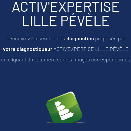
ACTIV'EXPERTISE
LILLE PÉVÈLE
Découvrez l'ensemble des
diagnostics
proposés par
votre diagnostiqueur
ACTIV'EXPERTISE LILLE PÉVÈLE
en cliquant directement sur les images correspondantes