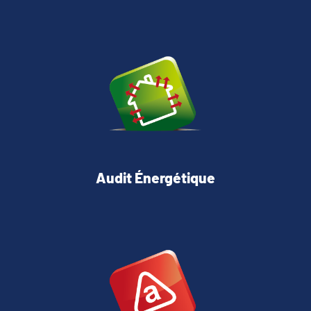
Audit Énergétique