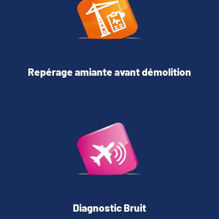
Repérage amiante avant démolition
Diagnostic Bruit