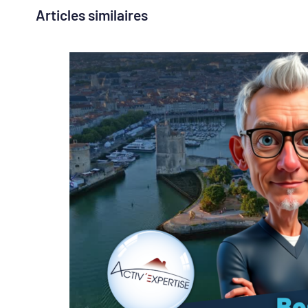
Articles similaires