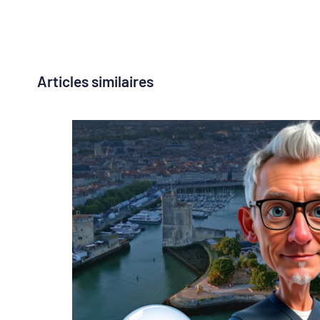
Articles similaires