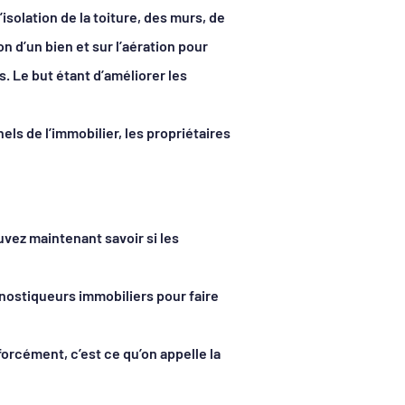
isolation de la toiture, des murs, de
on d’un bien et sur l’aération pour
. Le but étant d’améliorer les
els de l’immobilier, les propriétaires
vez maintenant savoir si les
agnostiqueurs immobiliers pour faire
orcément, c’est ce qu’on appelle la