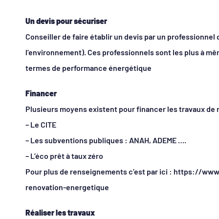
Un devis pour sécuriser
Conseiller de faire établir un devis par un professionnel
l’environnement). Ces professionnels sont les plus à m
termes de performance énergétique
Financer
Plusieurs moyens existent pour financer les travaux de 
– Le CITE
– Les subventions publiques : ANAH, ADEME ….
– L’éco prêt à taux zéro
Pour plus de renseignements c’est par ici : https://ww
renovation-energetique
Réaliser les travaux