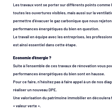
Les travaux vont se porter sur différents points comme l’
toutes les ouvertures visibles, mais aussi sur la ventilati
permettre d’évacuer le gaz carbonique que nous rejetons
performances énergétiques du bien en question.
Le travail en équipe avec les entreprises, les professionn
est ainsi essentiel dans cette étape.
Economie d’énergie ?
Suite à l’ensemble de ces travaux de rénovation vous pou
performances énergétiques du bien sont en hausse.
Pour ce faire, n’hésitez pas à faire appel à un de nos di
réaliser un nouveau DPE.
Une valorisation du patrimoine immobilier en découlera f
« valeur verte ».