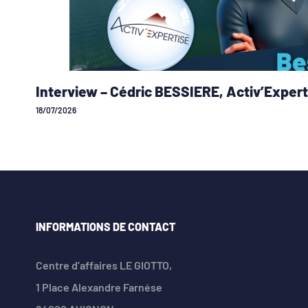
Interview – Cédric BESSIERE, Activ’Expert
18/07/2026
INFORMATIONS DE CONTACT
Centre d’affaires LE GIOTTO,
1 Place Alexandre Farnése