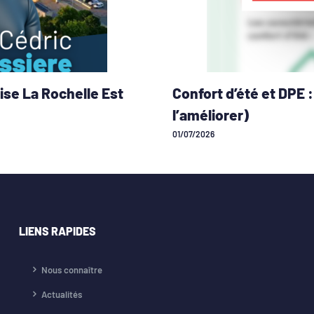
ise La Rochelle Est
Confort d’été et DPE
l’améliorer)
01/07/2026
LIENS RAPIDES
Nous connaître
Actualités