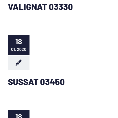
VALIGNAT 03330
18
01, 2020
SUSSAT 03450
18