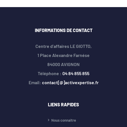
INFORMATIONS DE CONTACT
Centre d’affaires LE GIOTTO,
1 Place Alexandre Farnése
84000 AVIGNON
Téléphone :
04 84 855 855
Email:
contact[@]activexpertise.fr
LIENS RAPIDES
Nous connaître