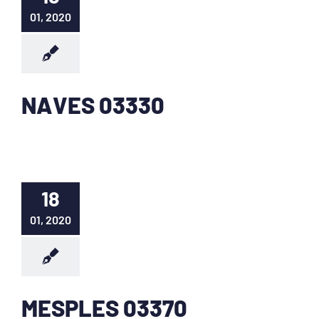
01, 2020
NAVES 03330
18
01, 2020
MESPLES 03370