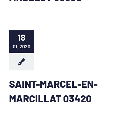
18
01, 2020
SAINT-MARCEL-EN-
MARCILLAT 03420