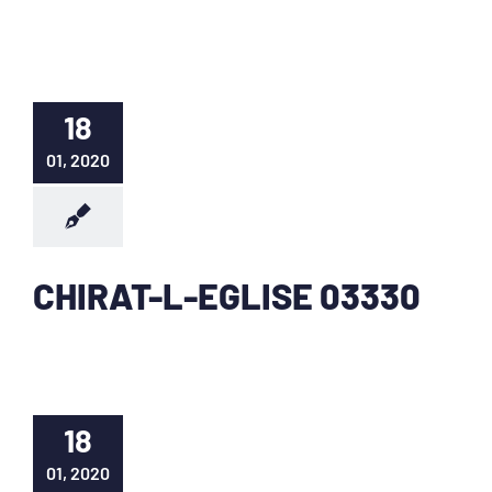
18
01, 2020
CHIRAT-L-EGLISE 03330
18
01, 2020