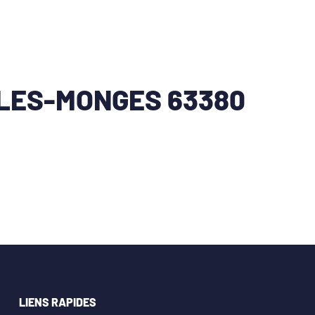
-LES-MONGES 63380
LIENS RAPIDES