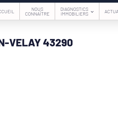
NOUS
DIAGNOSTICS
CCUEIL
ACTUA
CONNAÎTRE
IMMOBILIERS
N-VELAY 43290