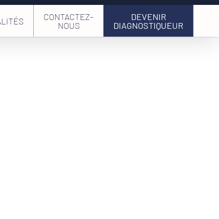
CONTACTEZ-
DEVENIR
LITÉS
NOUS
DIAGNOSTIQUEUR