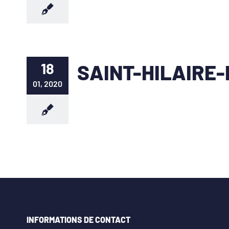
18
SAINT-HILAIRE
01, 2020
INFORMATIONS DE CONTACT