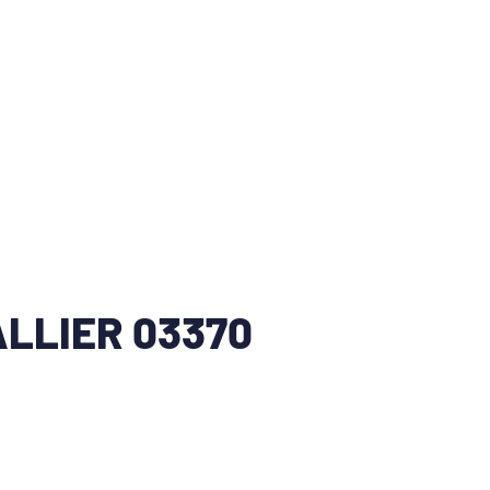
LLIER 03370