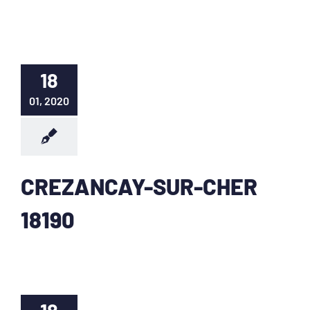
18
01, 2020
CREZANCAY-SUR-CHER
18190