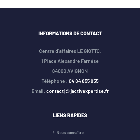
INFORMATIONS DE CONTACT
Centre d’affaires LE GIOTTO,
1 Place Alexandre Farnése
84000 AVIGNON
Téléphone :
04 84 855 855
Email:
contact[@]activexpertise.fr
LIENS RAPIDES
Nous connaître