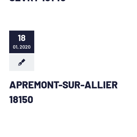
18
01, 2020
APREMONT-SUR-ALLIER
18150