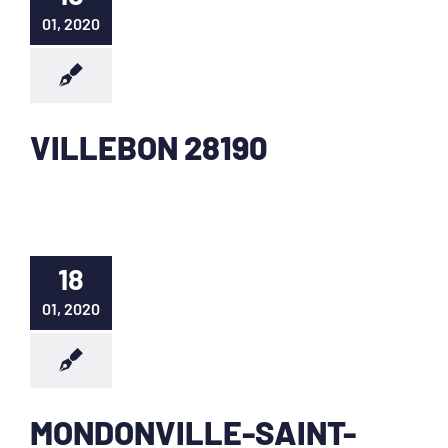
01, 2020
VILLEBON 28190
18
01, 2020
MONDONVILLE-SAINT-