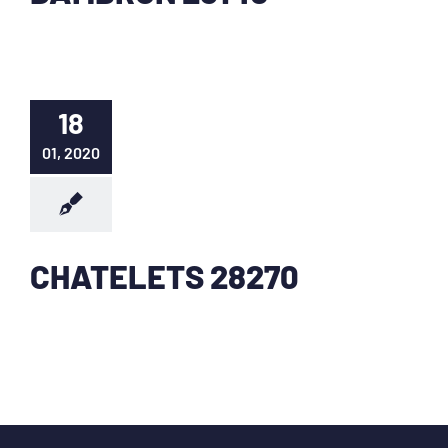
18
01, 2020
CHATELETS 28270