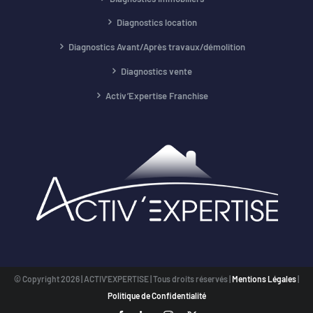
Diagnostics location
Diagnostics Avant/Après travaux/démolition
Diagnostics vente
Activ’Expertise Franchise
© Copyright
2026 | ACTIV'EXPERTISE | Tous droits réservés |
Mentions Légales
|
Politique de Confidentialité