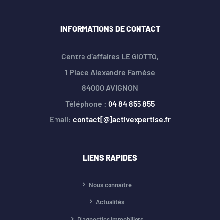
INFORMATIONS DE CONTACT
Centre d’affaires LE GIOTTO,
1 Place Alexandre Farnése
84000 AVIGNON
Téléphone :
04 84 855 855
Email:
contact[@]activexpertise.fr
LIENS RAPIDES
Nous connaître
Actualités
Diagnostics immobiliers