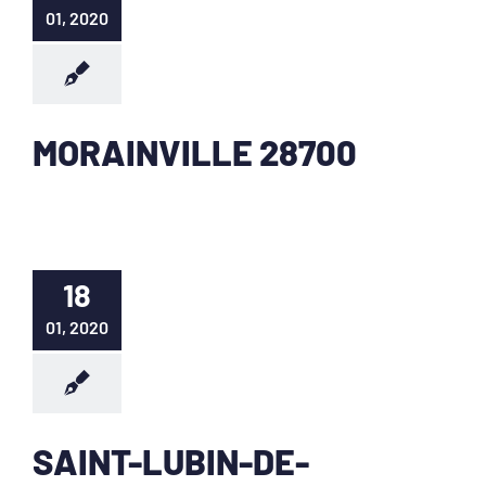
01, 2020
MORAINVILLE 28700
18
01, 2020
SAINT-LUBIN-DE-