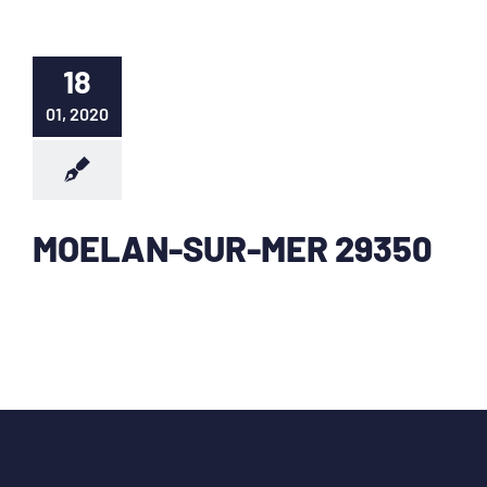
18
01, 2020
MOELAN-SUR-MER 29350