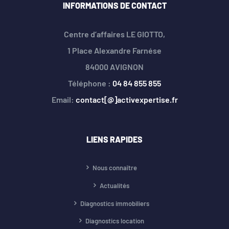
INFORMATIONS DE CONTACT
Centre d’affaires LE GIOTTO,
1 Place Alexandre Farnése
84000 AVIGNON
Téléphone :
04 84 855 855
Email:
contact[@]activexpertise.fr
LIENS RAPIDES
Nous connaître
Actualités
Diagnostics immobiliers
Diagnostics location