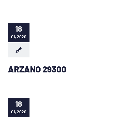
18
01, 2020
ARZANO 29300
18
01, 2020