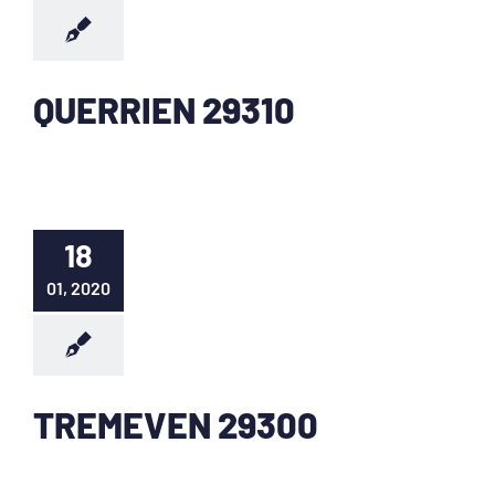
QUERRIEN 29310
18
01, 2020
TREMEVEN 29300