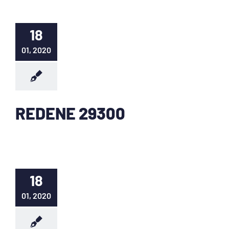
18
01, 2020
REDENE 29300
18
01, 2020