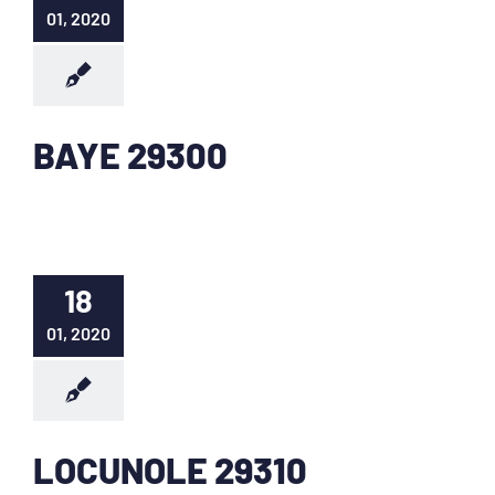
01, 2020
BAYE 29300
18
01, 2020
LOCUNOLE 29310