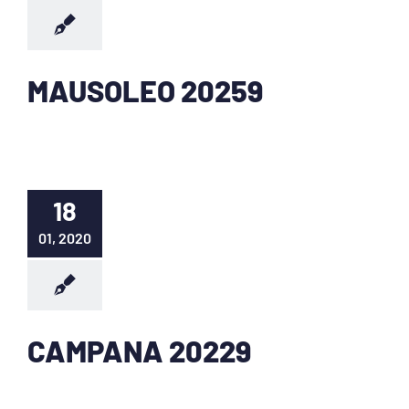
MAUSOLEO 20259
18
01, 2020
CAMPANA 20229