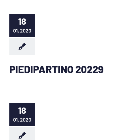
18
01, 2020
PIEDIPARTINO 20229
18
01, 2020