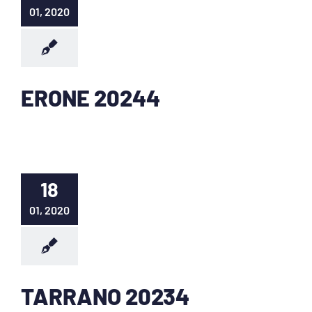
01, 2020
ERONE 20244
18
01, 2020
TARRANO 20234