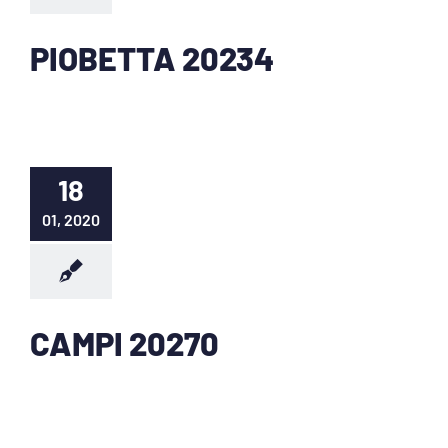
PIOBETTA 20234
18
01, 2020
CAMPI 20270