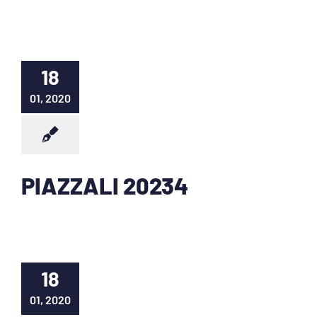
18
01, 2020
PIAZZALI 20234
18
01, 2020