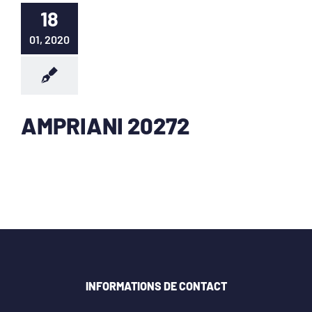
18
01, 2020
AMPRIANI 20272
INFORMATIONS DE CONTACT