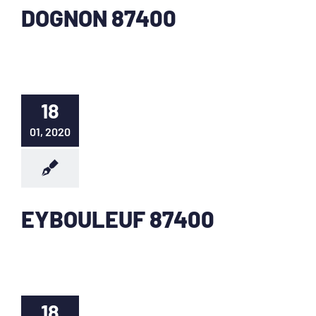
DOGNON 87400
18
01, 2020
EYBOULEUF 87400
18