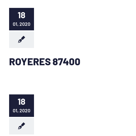
18
01, 2020
ROYERES 87400
18
01, 2020