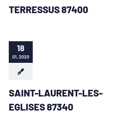
TERRESSUS 87400
18
01, 2020
SAINT-LAURENT-LES-
EGLISES 87340