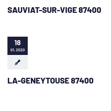
SAUVIAT-SUR-VIGE 87400
18
01, 2020
LA-GENEYTOUSE 87400