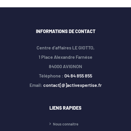
INFORMATIONS DE CONTACT
Centre d’affaires LE GIOTTO,
1 Place Alexandre Farnése
84000 AVIGNON
Téléphone :
04 84 855 855
Email:
contact[@]activexpertise.fr
LIENS RAPIDES
Nous connaître