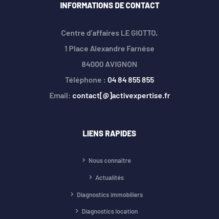
INFORMATIONS DE CONTACT
Centre d’affaires LE GIOTTO,
1 Place Alexandre Farnése
84000 AVIGNON
Téléphone :
04 84 855 855
Email:
contact[@]activexpertise.fr
LIENS RAPIDES
Nous connaître
Actualités
Diagnostics immobiliers
Diagnostics location