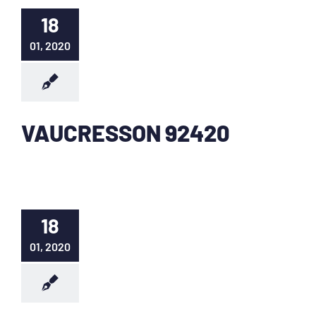
18
01, 2020
VAUCRESSON 92420
18
01, 2020