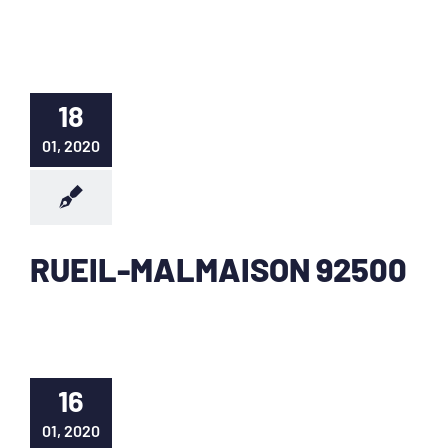
18
01, 2020
RUEIL-MALMAISON 92500
16
01, 2020