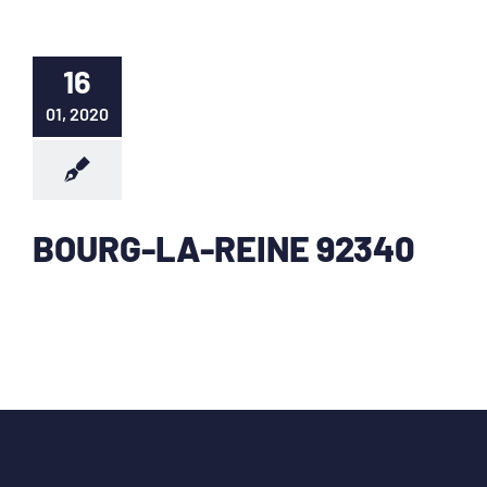
16
01, 2020
BOURG-LA-REINE 92340