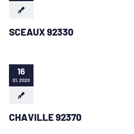
SCEAUX 92330
16
01, 2020
CHAVILLE 92370