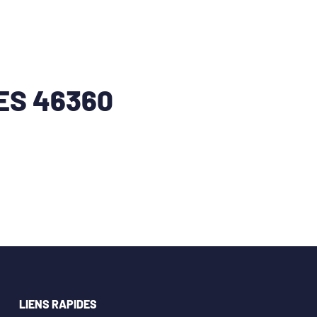
ES 46360
LIENS RAPIDES