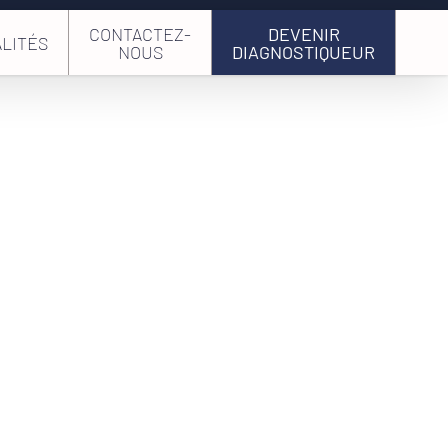
CONTACTEZ-
DEVENIR
LITÉS
NOUS
DIAGNOSTIQUEUR