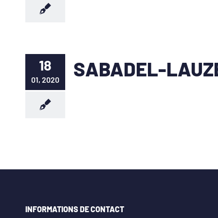
18
SABADEL-LAUZ
01, 2020
INFORMATIONS DE CONTACT