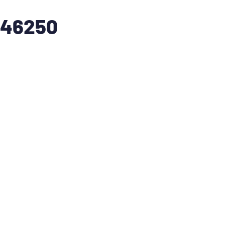
 46250