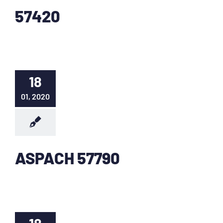
57420
18
01, 2020
ASPACH 57790