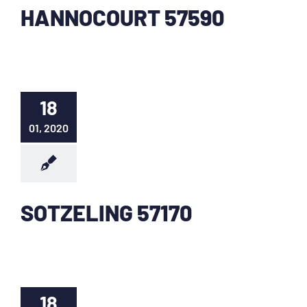
HANNOCOURT 57590
18
01, 2020
SOTZELING 57170
18