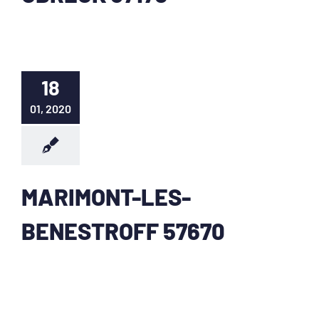
18
01, 2020
MARIMONT-LES-
BENESTROFF 57670