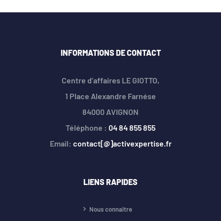
INFORMATIONS DE CONTACT
Centre d’affaires LE GIOTTO,
1 Place Alexandre Farnése
84000 AVIGNON
Téléphone :
04 84 855 855
Email:
contact[@]activexpertise.fr
LIENS RAPIDES
Nous connaître