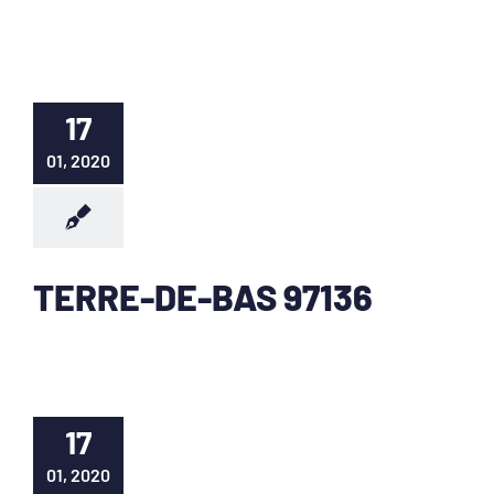
17
01, 2020
TERRE-DE-BAS 97136
17
01, 2020