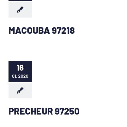
MACOUBA 97218
16
01, 2020
PRECHEUR 97250