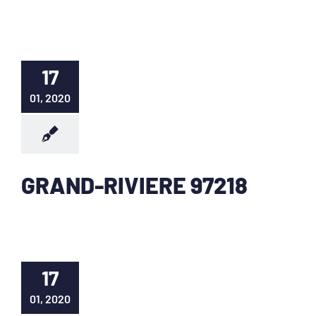
17
01, 2020
GRAND-RIVIERE 97218
17
01, 2020