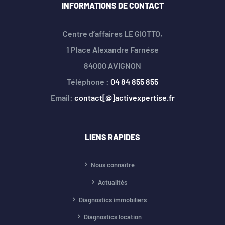
INFORMATIONS DE CONTACT
Centre d’affaires LE GIOTTO,
1 Place Alexandre Farnése
84000 AVIGNON
Téléphone :
04 84 855 855
Email:
contact[@]activexpertise.fr
LIENS RAPIDES
Nous connaître
Actualités
Diagnostics immobiliers
Diagnostics location