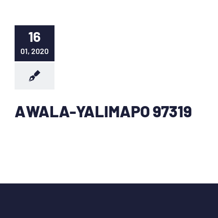
16
01, 2020
AWALA-YALIMAPO 97319