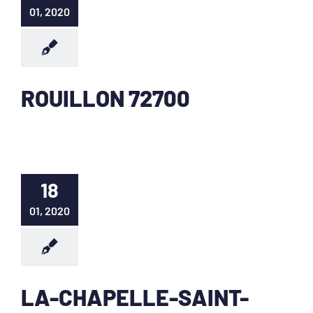
01, 2020
ROUILLON 72700
18
01, 2020
LA-CHAPELLE-SAINT-