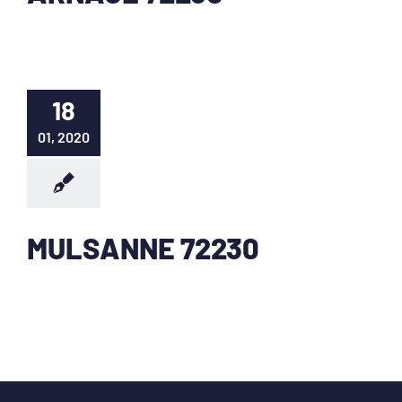
18
01, 2020
MULSANNE 72230