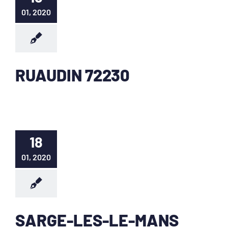
01, 2020
RUAUDIN 72230
18
01, 2020
SARGE-LES-LE-MANS