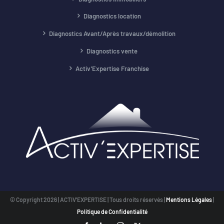
Diagnostics location
Diagnostics Avant/Après travaux/démolition
Diagnostics vente
Activ’Expertise Franchise
© Copyright
2026 | ACTIV'EXPERTISE | Tous droits réservés |
Mentions Légales
|
Politique de Confidentialité