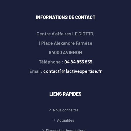
INFORMATIONS DE CONTACT
Centre d’affaires LE GIOTTO,
1 Place Alexandre Farnése
84000 AVIGNON
Téléphone :
04 84 855 855
Email:
contact[@]activexpertise.fr
LIENS RAPIDES
Nous connaître
Actualités
Diagnostics immobiliers