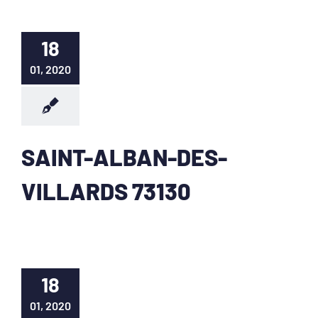
18
01, 2020
SAINT-ALBAN-DES-
VILLARDS 73130
18
01, 2020