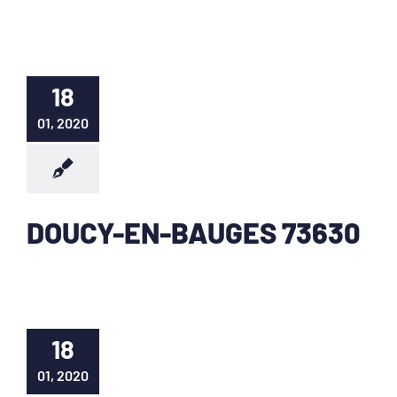
18
01, 2020
DOUCY-EN-BAUGES 73630
18
01, 2020