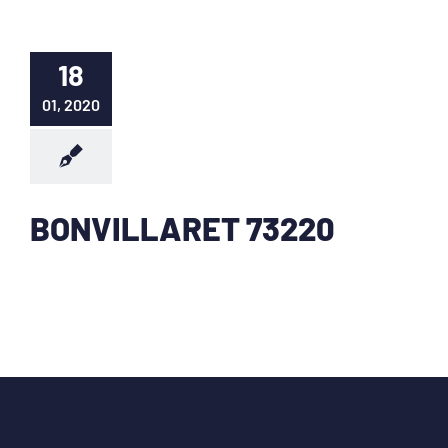
18
01, 2020
BONVILLARET 73220