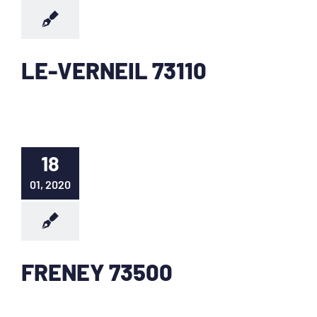
LE-VERNEIL 73110
18
01, 2020
FRENEY 73500