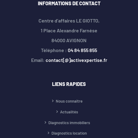
INFORMATIONS DE CONTACT
Centre d’affaires LE GIOTTO,
1 Place Alexandre Farnése
84000 AVIGNON
Téléphone :
04 84 855 855
Email:
contact[@]activexpertise.fr
LIENS RAPIDES
Nous connaître
Actualités
Diagnostics immobiliers
Diagnostics location