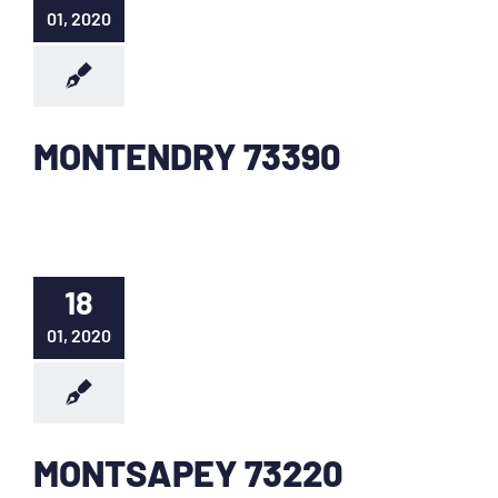
01, 2020
MONTENDRY 73390
18
01, 2020
MONTSAPEY 73220