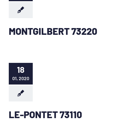
MONTGILBERT 73220
18
01, 2020
LE-PONTET 73110