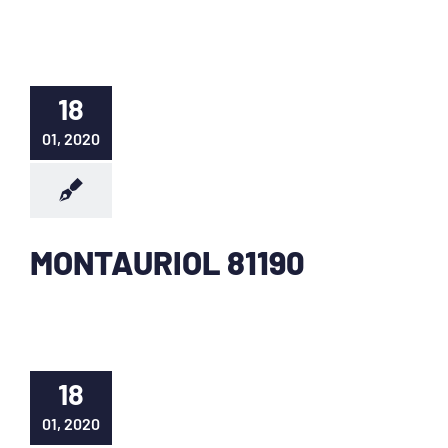
18
01, 2020
MONTAURIOL 81190
18
01, 2020