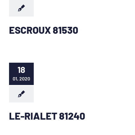
ESCROUX 81530
18
01, 2020
LE-RIALET 81240