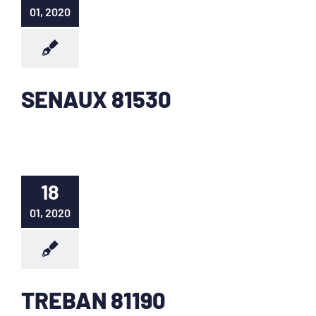
01, 2020
SENAUX 81530
18
01, 2020
TREBAN 81190