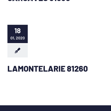
18
01, 2020
LAMONTELARIE 81260