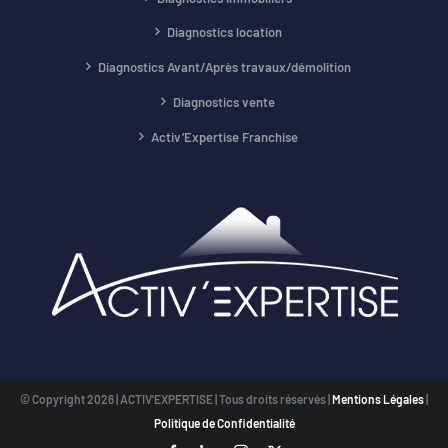
Diagnostics location
Diagnostics Avant/Après travaux/démolition
Diagnostics vente
Activ’Expertise Franchise
© Copyright
2026 | ACTIV'EXPERTISE | Tous droits réservés |
Mentions Légales
|
Politique de Confidentialité