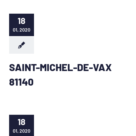
18
01, 2020
SAINT-MICHEL-DE-VAX
81140
18
01, 2020