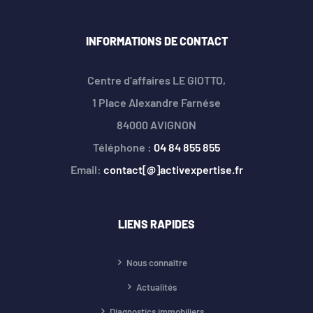
INFORMATIONS DE CONTACT
Centre d’affaires LE GIOTTO,
1 Place Alexandre Farnése
84000 AVIGNON
Téléphone :
04 84 855 855
Email:
contact[@]activexpertise.fr
LIENS RAPIDES
Nous connaître
Actualités
Diagnostics immobiliers