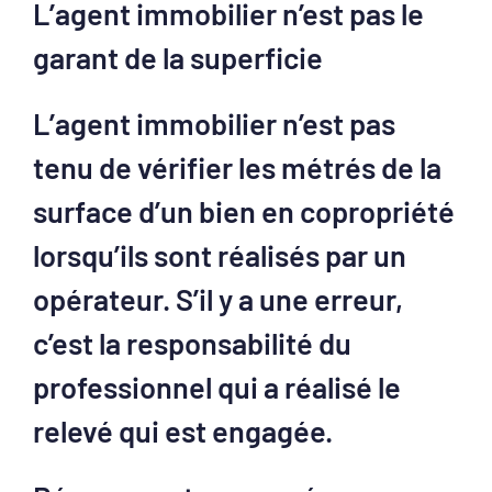
L’agent immobilier n’est pas le
garant de la superficie
L’agent immobilier n’est pas
tenu de vérifier les métrés de la
surface d’un bien en copropriété
lorsqu’ils sont réalisés par un
opérateur. S’il y a une erreur,
c’est la responsabilité du
professionnel qui a réalisé le
relevé qui est engagée.