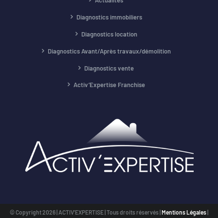
Actualités
Diagnostics immobiliers
Diagnostics location
Diagnostics Avant/Après travaux/démolition
Diagnostics vente
Activ’Expertise Franchise
© Copyright
2026 | ACTIV'EXPERTISE | Tous droits réservés |
Mentions Légales
|