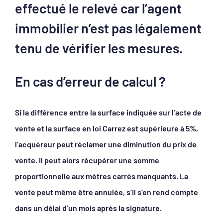
effectué le relevé car l’agent
immobilier n’est pas légalement
tenu de vérifier les mesures.
En cas d’erreur de calcul ?
Si la différence entre la surface indiquée sur l’acte de
vente et la surface en loi Carrez est supérieure à 5%,
l’acquéreur peut réclamer une diminution du prix de
vente. Il peut alors récupérer une somme
proportionnelle aux mètres carrés manquants. La
vente peut même être annulée, s’il s’en rend compte
dans un délai d’un mois après la signature.