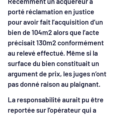
Récemment un acquéreur a
porté réclamation en justice
pour avoir fait l’acquisition d’un
bien de 104m2 alors que l’acte
précisait 130m2 conformément
au relevé effectué. Même si la
surface du bien constituait un
argument de prix, les juges n’ont
pas donné raison au plaignant.
La responsabilité aurait pu être
reportée sur l’opérateur qui a