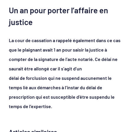
Un an pour porter l’affaire en
justice
La cour de cassation a rappelé également dans ce cas
que le plaignant avait 1 an pour saisir la justice à
compter de la signature de l’acte notarié. Ce délai ne
saurait être allongé car il s’agit d’un
délai de forclusion qui ne suspend aucunement le
temps lié aux démarches à l’instar du délai de
prescription qui est susceptible d’être suspendu le
temps de l’expertise.
Articles similaires