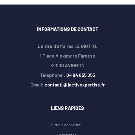
INFORMATIONS DE CONTACT
Centre d’affaires LE GIOTTO,
1 Place Alexandre Farnése
84000 AVIGNON
Téléphone :
04 84 855 855
Email:
contact[@]activexpertise.fr
LIENS RAPIDES
Nous connaître