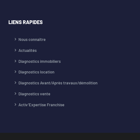
LIENS RAPIDES
Nous connaître
Actualités
Diagnostics immobiliers
Diagnostics location
Diagnostics Avant/Après travaux/démolition
Diagnostics vente
Activ’Expertise Franchise