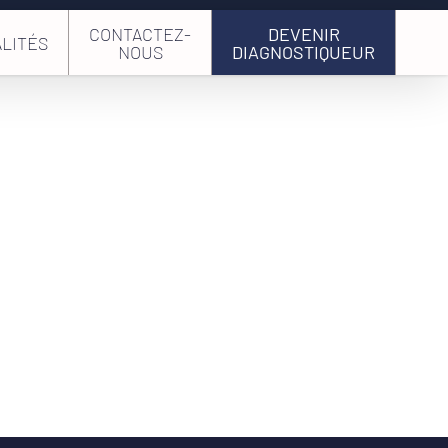
CONTACTEZ-
DEVENIR
LITÉS
NOUS
DIAGNOSTIQUEUR