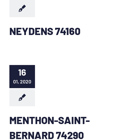
NEYDENS 74160
16
01, 2020
MENTHON-SAINT-
BERNARD 74290