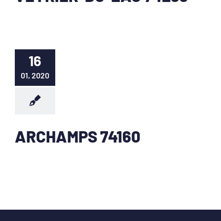
16
01, 2020
ARCHAMPS 74160