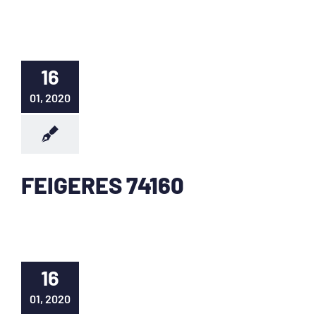
16
01, 2020
FEIGERES 74160
16
01, 2020