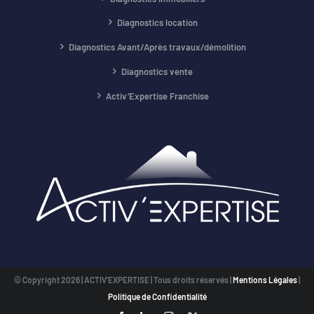
Diagnostics location
Diagnostics Avant/Après travaux/démolition
Diagnostics vente
Activ’Expertise Franchise
© Copyright
2026 | ACTIV'EXPERTISE | Tous droits réservés |
Mentions Légales
|
Politique de Confidentialité