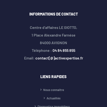
INFORMATIONS DE CONTACT
Centre d’affaires LE GIOTTO,
1 Place Alexandre Farnése
84000 AVIGNON
Téléphone :
04 84 855 855
Email:
contact[@]activexpertise.fr
LIENS RAPIDES
Nous connaître
Actualités
Diagnostics immobiliers