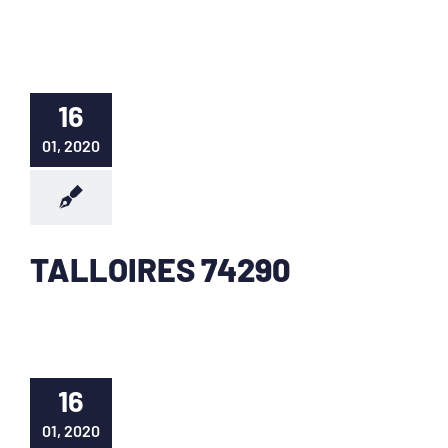
16
01, 2020
TALLOIRES 74290
16
01, 2020