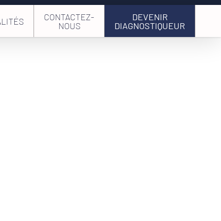
CONTACTEZ-
DEVENIR
LITÉS
NOUS
DIAGNOSTIQUEUR