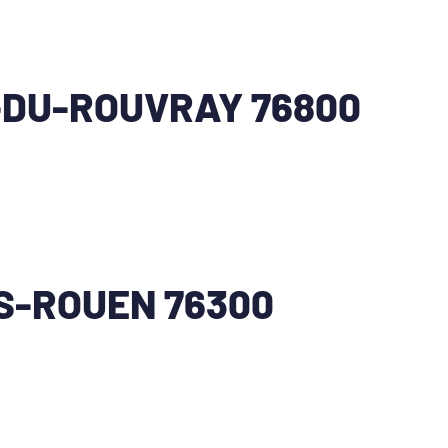
-DU-ROUVRAY 76800
S-ROUEN 76300