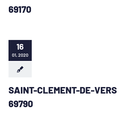
69170
16
01, 2020
SAINT-CLEMENT-DE-VERS
69790