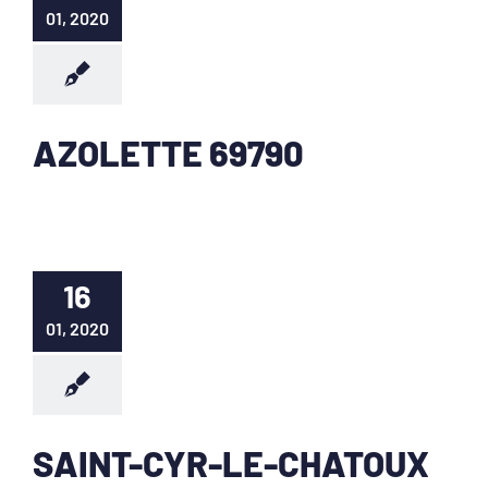
01, 2020
AZOLETTE 69790
16
01, 2020
SAINT-CYR-LE-CHATOUX