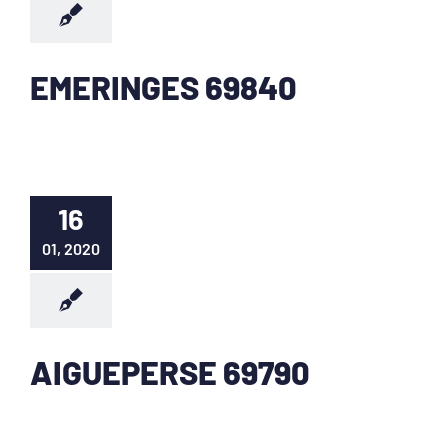
EMERINGES 69840
16
01, 2020
AIGUEPERSE 69790