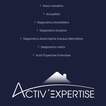
Nous connaître
Actualités
Diagnostics immobiliers
Diagnostics location
Diagnostics Avant/Après travaux/démolition
Diagnostics vente
Activ’Expertise Franchise