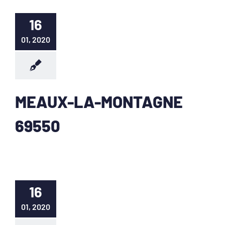
16
01, 2020
MEAUX-LA-MONTAGNE
69550
16
01, 2020