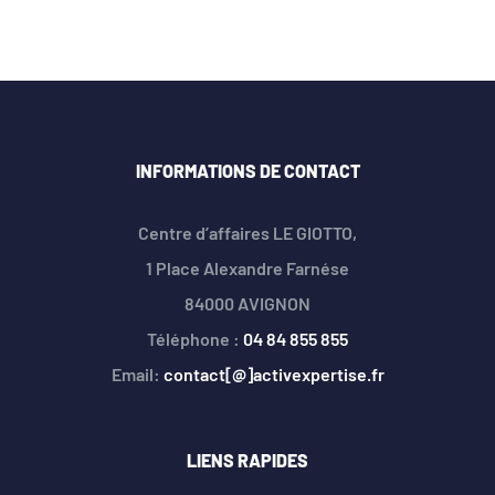
INFORMATIONS DE CONTACT
Centre d’affaires LE GIOTTO,
1 Place Alexandre Farnése
84000 AVIGNON
Téléphone :
04 84 855 855
Email:
contact[@]activexpertise.fr
LIENS RAPIDES