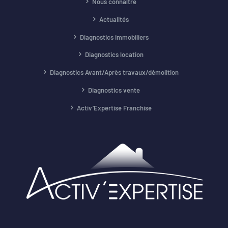
Nous connaître
Actualités
Diagnostics immobiliers
Diagnostics location
Diagnostics Avant/Après travaux/démolition
Diagnostics vente
Activ’Expertise Franchise